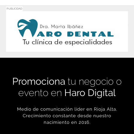
Promociona
tu negocio o
evento en
Haro Digital
Medio de comunicación líder en Rioja Alta.
Crecimiento constante desde nuestro
nacimiento en 2016.