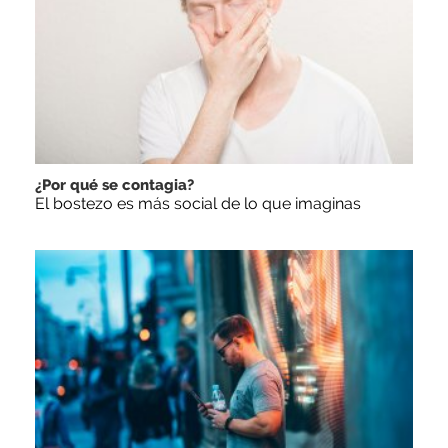
¿Por qué se contagia?
El bostezo es más social de lo que imaginas