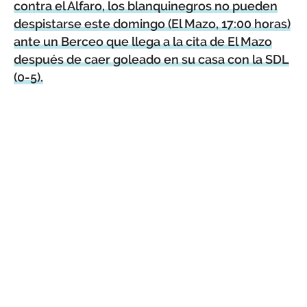
contra el Alfaro, los blanquinegros no pueden
despistarse este domingo (El Mazo, 17:00 horas)
ante un Berceo que llega a la cita de El Mazo
después de caer goleado en su casa con la SDL
(0-5).