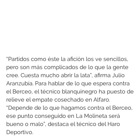
“Partidos como éste la afición los ve sencillos,
pero son más complicados de lo que la gente
cree. Cuesta mucho abrir la lata”, afirma Julio
Aranzubía. Para hablar de lo que espera contra
el Berceo, el técnico blanquinegro ha puesto de
relieve el empate cosechado en Alfaro.
“Depende de lo que hagamos contra el Berceo,
ese punto conseguido en La Molineta será
bueno o malo”, destaca el técnico del Haro
Deportivo.