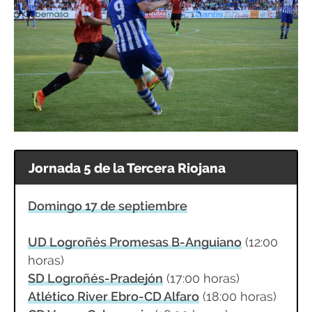
Jornada 5 de la Tercera Riojana
Domingo 17 de septiembre
UD Logroñés Promesas B-Anguiano
(12:00
horas)
SD Logroñés-Pradejón
(17:00 horas)
Atlético River Ebro-CD Alfaro
(18:00 horas)