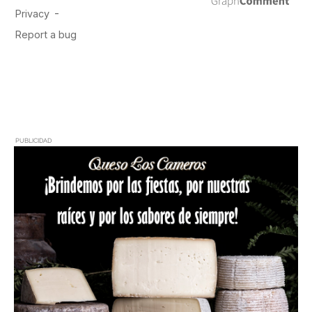
PUBLICIDAD