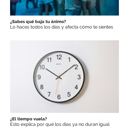
¿Sabes qué baja tu ánimo?
Lo haces todos los días y afecta cómo te sientes
¿El tiempo vuela?
Esto explica por qué los días ya no duran igual