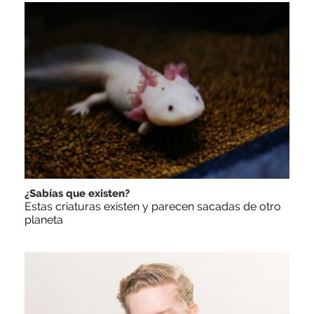
¿Sabías que existen?
Estas criaturas existen y parecen sacadas de otro
planeta