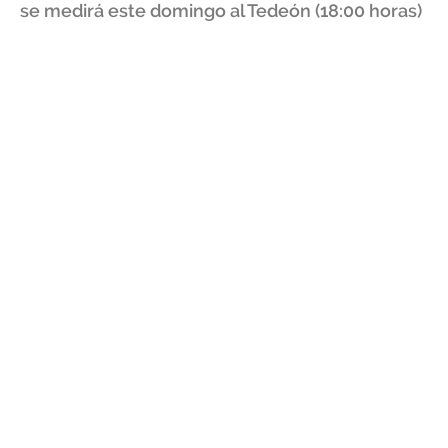
se medirá este domingo al Tedeón (18:00 horas)