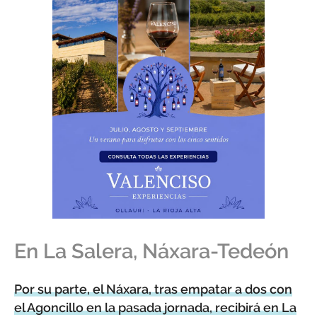
En La Salera, Náxara-Tedeón
Por su parte, el Náxara, tras empatar a dos con
el Agoncillo en la pasada jornada, recibirá en La