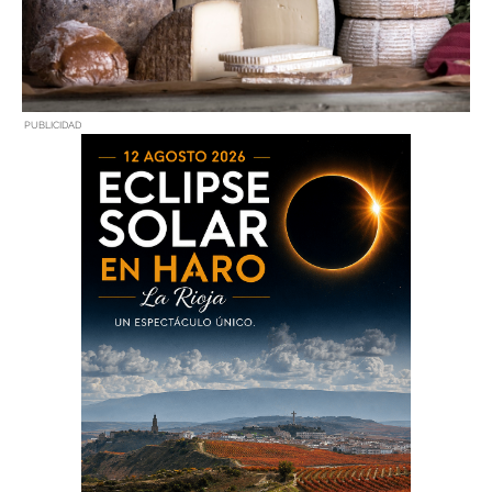
PUBLICIDAD