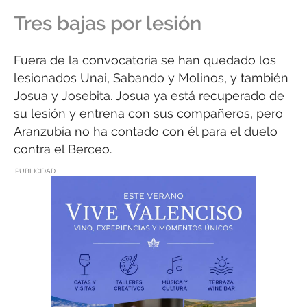
Tres bajas por lesión
Fuera de la convocatoria se han quedado los
lesionados Unai, Sabando y Molinos, y también
Josua y Josebita. Josua ya está recuperado de
su lesión y entrena con sus compañeros, pero
Aranzubía no ha contado con él para el duelo
contra el Berceo.
PUBLICIDAD