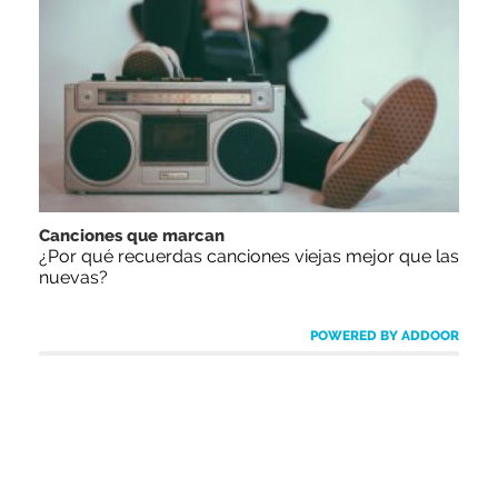
Canciones que marcan
¿Por qué recuerdas canciones viejas mejor que las
nuevas?
POWERED BY ADDOOR