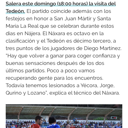
Salera este domingo (18:00 horas) la visita del
Tedeón.
El partido coincide además con los
festejos en honor a San Juan Mártir y Santa
María La Real que se celebran durante estos
días en Nájera. El Náxara es octavo en la
clasificación y el Tedeón es décimo tercero, a
tres puntos de los jugadores de Diego Martínez.
“Hay que volver a ganar para coger confianza y
buenas sensaciones después de los dos
últimos partidos. Poco a poco vamos
recuperando gente para los encuentros.
Todavía tenemos lesionados a Yécora, Jorge,
Qurino y Lozano”, explica el técnico del Náxara.