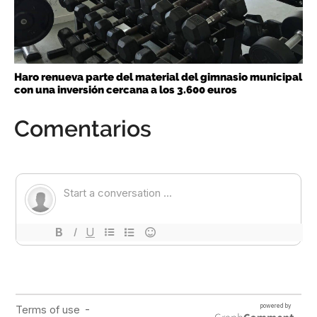
Haro renueva parte del material del gimnasio municipal
con una inversión cercana a los 3.600 euros
Comentarios