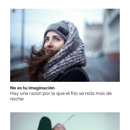
No es tu imaginación
Hay una razón por la que el frío se nota más de
noche