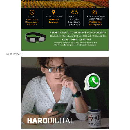
PUBLICIDAD
PUBLICIDAD