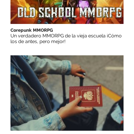
Corepunk MMORPG
Un verdadero MMORPG de la vieja escuela ¡Cómo
los de antes, pero mejor!