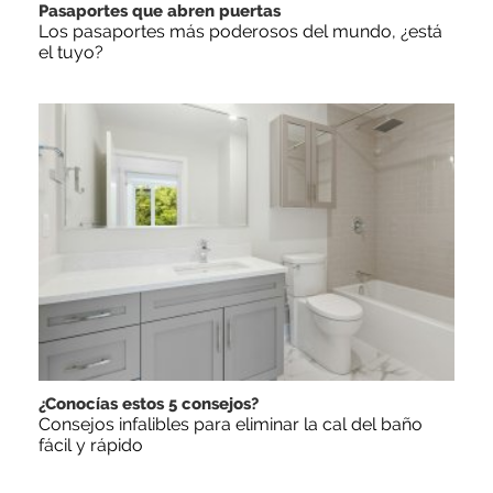
Pasaportes que abren puertas
Los pasaportes más poderosos del mundo, ¿está
el tuyo?
¿Conocías estos 5 consejos?
Consejos infalibles para eliminar la cal del baño
fácil y rápido