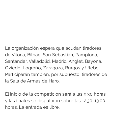
La organización espera que acudan tiradores
de Vitoria, Bilbao, San Sebastián, Pamplona,
Santander, Valladolid, Madrid, Anglet, Bayona,
Oviedo, Logroño, Zaragoza, Burgos y Utebo.
Participarán también, por supuesto, tiradores de
la Sala de Armas de Haro.
El inicio de la competición será a las 9:30 horas
y las finales se disputarán sobre las 12:30-13:00
horas. La entrada es libre.