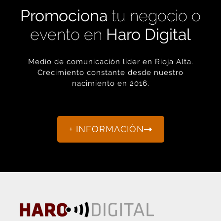
evento en
Haro Digital
Medio de comunicación líder en Rioja Alta.
Crecimiento constante desde nuestro
nacimiento en 2016.
+ INFORMACIÓN
La actualidad de Haro y Rioja Alta como nunca antes la