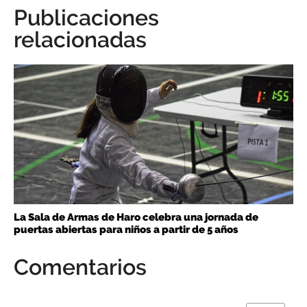
Publicaciones
relacionadas
La Sala de Armas de Haro celebra una jornada de
puertas abiertas para niños a partir de 5 años
Comentarios