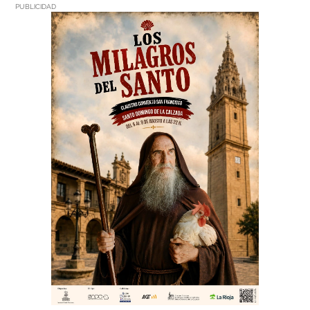
PUBLICIDAD