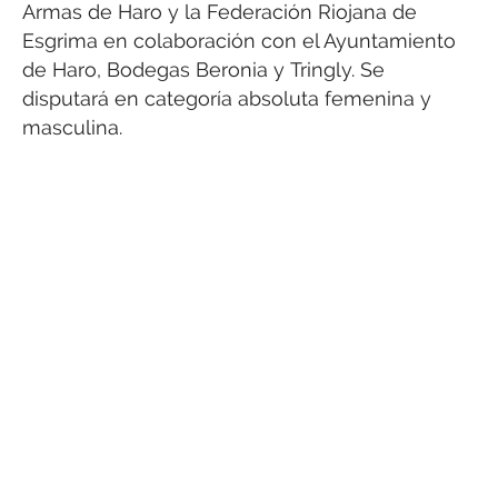
Armas de Haro y la Federación Riojana de
Esgrima en colaboración con el Ayuntamiento
de Haro, Bodegas Beronia y Tringly. Se
disputará en categoría absoluta femenina y
masculina.