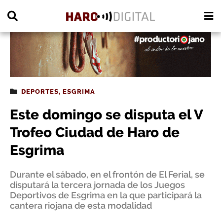
PUBLICIDAD
DEPORTES
,
ESGRIMA
Este domingo se disputa el V
Trofeo Ciudad de Haro de
Esgrima
Durante el sábado, en el frontón de El Ferial, se
disputará la tercera jornada de los Juegos
Deportivos de Esgrima en la que participará la
cantera riojana de esta modalidad