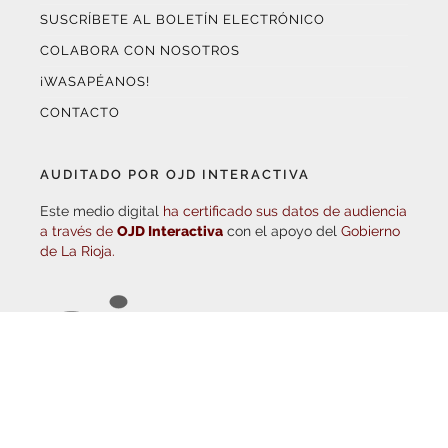
COLABORA CON NOSOTROS
¡WASAPÉANOS!
CONTACTO
AUDITADO POR OJD INTERACTIVA
Este medio digital
ha certificado sus datos de audiencia
a través de
OJD Interactiva
con el apoyo del
Gobierno
de La Rioja.