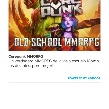
Corepunk MMORPG
Un verdadero MMORPG de la vieja escuela ¡Cómo
los de antes, pero mejor!
POWERED BY ADDOOR