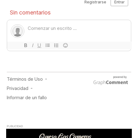
PUBLICIDAD