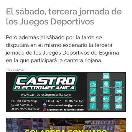
El sábado, tercera jornada de
los Juegos Deportivos
Pero además el sábado por la tarde se
disputará en el mismo escenario la tercera
jornada de los Juegos Deportivos de Esgrima
en la que participará la cantera riojana.
PUBLICIDAD