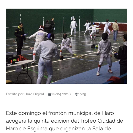
Escrito por
Haro Digital
16/04/2018
10:29
Este domingo el frontón municipal de Haro
acogerá la quinta edición del Trofeo Ciudad de
Haro de Esgrima que organizan la Sala de