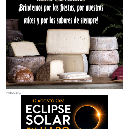
PUBLICIDAD