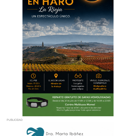
PUBLICIDAD