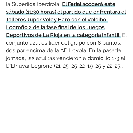
la Superliga Iberdrola,
El Ferial acogerá este
sábado (11:30 horas) el partido que enfrentará al
Talleres Juper Voley Haro con el Voleibol
Logroño 2 de la fase final de los Juegos
Deportivos de La Rioja en la categoría infantil.
El
conjunto azul es líder del grupo con 8 puntos,
dos por encima de la AD Loyola. En la pasada
jornada, las azulitas vencieron a domicilio 1-3 al
D’Elhuyar Logroño (21-25, 25-22, 19-25 y 22-25).