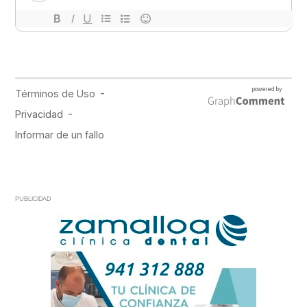
PUBLICIDAD