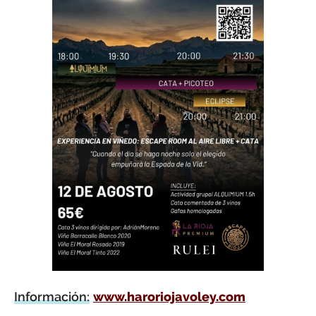
Información:
www.haroriojavoley.com