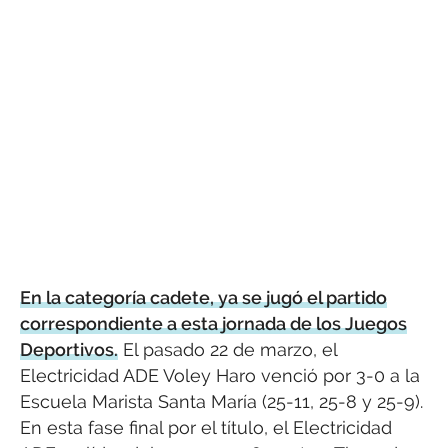
En la categoría cadete, ya se jugó el partido
correspondiente a esta jornada de los Juegos
Deportivos.
El pasado 22 de marzo, el
Electricidad ADE Voley Haro venció por 3-0 a la
Escuela Marista Santa María (25-11, 25-8 y 25-9).
En esta fase final por el título, el Electricidad