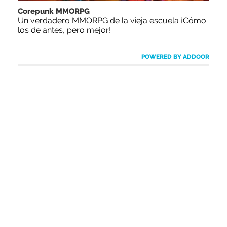
Corepunk MMORPG
Un verdadero MMORPG de la vieja escuela ¡Cómo
los de antes, pero mejor!
POWERED BY ADDOOR