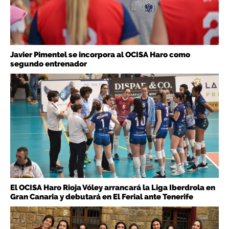
Javier Pimentel se incorpora al OCISA Haro como
segundo entrenador
El OCISA Haro Rioja Vóley arrancará la Liga Iberdrola en
Gran Canaria y debutará en El Ferial ante Tenerife