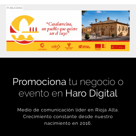
Promociona
tu negocio o
evento en
Haro Digital
Medio de comunicación líder en Rioja Alta.
Crecimiento constante desde nuestro
nacimiento en 2016.