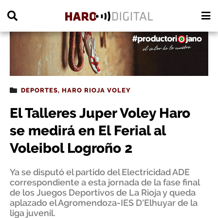
PUBLICIDAD
DEPORTES
,
HARO RIOJA VOLEY
El Talleres Juper Voley Haro
se medirá en El Ferial al
Voleibol Logroño 2
Ya se disputó el partido del Electricidad ADE
correspondiente a esta jornada de la fase final
de los Juegos Deportivos de La Rioja y queda
aplazado el Agromendoza-IES D'Elhuyar de la
liga juvenil.