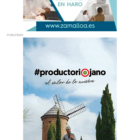
PUBLICIDAD