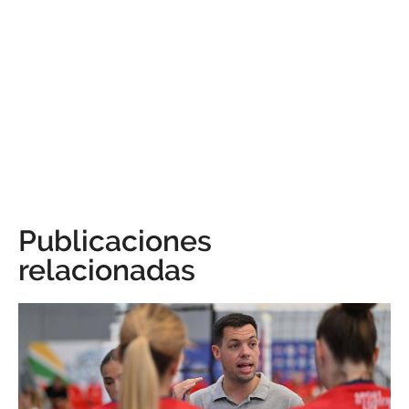
Publicaciones
relacionadas