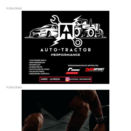
PUBLICIDAD