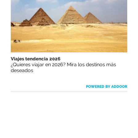
Viajes tendencia 2026
¿Quieres viajar en 2026? Mira los destinos más
deseados
POWERED BY ADDOOR