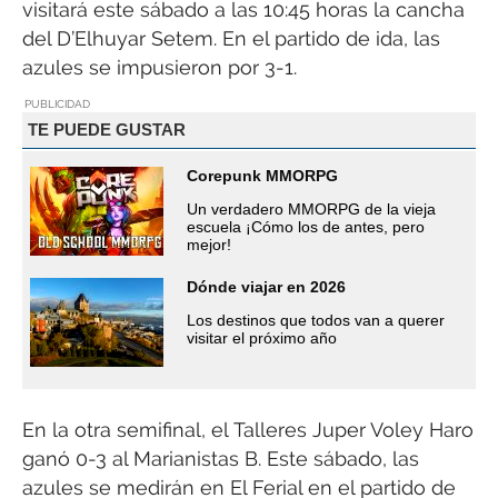
visitará este sábado a las 10:45 horas la cancha
del D’Elhuyar Setem. En el partido de ida, las
azules se impusieron por 3-1.
PUBLICIDAD
TE PUEDE GUSTAR
Corepunk MMORPG
Un verdadero MMORPG de la vieja
escuela ¡Cómo los de antes, pero
mejor!
Dónde viajar en 2026
Los destinos que todos van a querer
visitar el próximo año
En la otra semifinal, el Talleres Juper Voley Haro
ganó 0-3 al Marianistas B. Este sábado, las
azules se medirán en El Ferial en el partido de