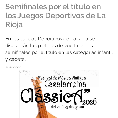
Semifinales por el título en
los Juegos Deportivos de La
Rioja
En los Juegos Deportivos de La Rioja se
disputarán los partidos de vuelta de las
semifinales por el título en las categorías infantil
y cadete.
PUBLICIDAD