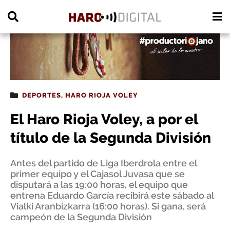
PUBLICIDAD
DEPORTES
,
HARO RIOJA VOLEY
El Haro Rioja Voley, a por el
título de la Segunda División
Antes del partido de Liga Iberdrola entre el
primer equipo y el Cajasol Juvasa que se
disputará a las 19:00 horas, el equipo que
entrena Eduardo García recibirá este sábado al
Vialki Aranbizkarra (16:00 horas). Si gana, será
campeón de la Segunda División