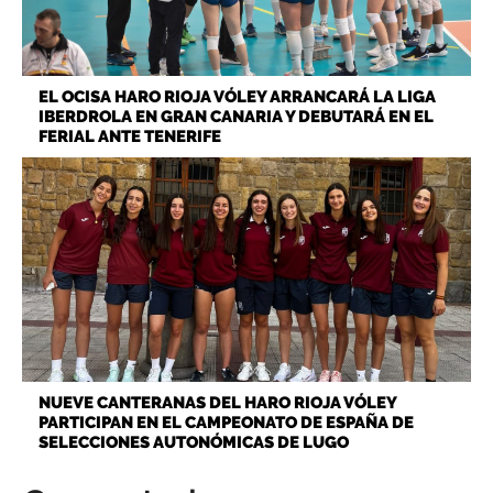
EL OCISA HARO RIOJA VÓLEY ARRANCARÁ LA LIGA
IBERDROLA EN GRAN CANARIA Y DEBUTARÁ EN EL
FERIAL ANTE TENERIFE
NUEVE CANTERANAS DEL HARO RIOJA VÓLEY
PARTICIPAN EN EL CAMPEONATO DE ESPAÑA DE
SELECCIONES AUTONÓMICAS DE LUGO