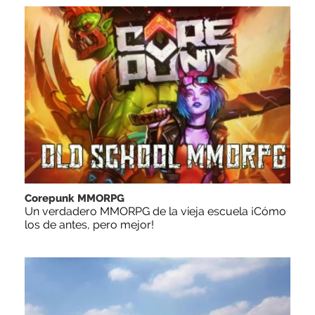
Corepunk MMORPG
Un verdadero MMORPG de la vieja escuela ¡Cómo
los de antes, pero mejor!