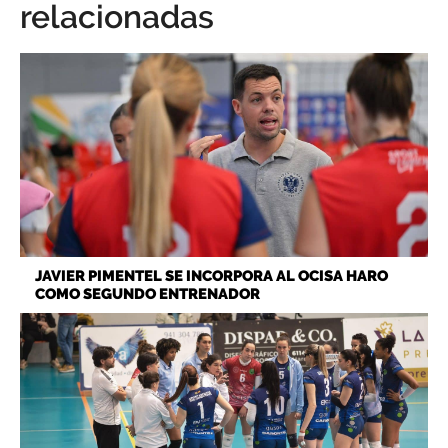
relacionadas
JAVIER PIMENTEL SE INCORPORA AL OCISA HARO
COMO SEGUNDO ENTRENADOR