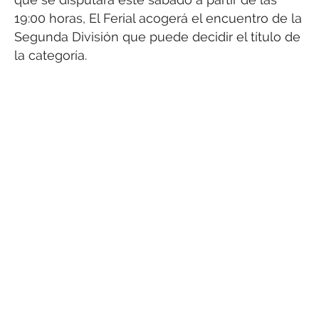
19:00 horas, El Ferial acogerá el encuentro de la
Segunda División que puede decidir el título de
la categoría.