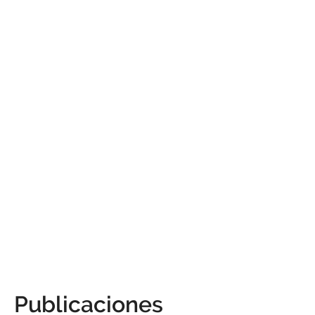
Publicaciones