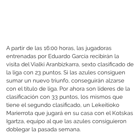
A partir de las 16:00 horas, las jugadoras
entrenadas por Eduardo García recibirán la
visita del Vialki Aranbizkarra, sexto clasificado de
la liga con 23 puntos. Si las azules consiguen
sumar un nuevo triunfo, conseguirán alzarse
con el título de liga. Por ahora son líderes de la
clasificación con 33 puntos, los mismos que
tiene el segundo clasificado, un Lekeitioko
Marierrota que jugará en su casa con el Kotskas
Igartza, equipo al que las azules consiguieron
doblegar la pasada semana.