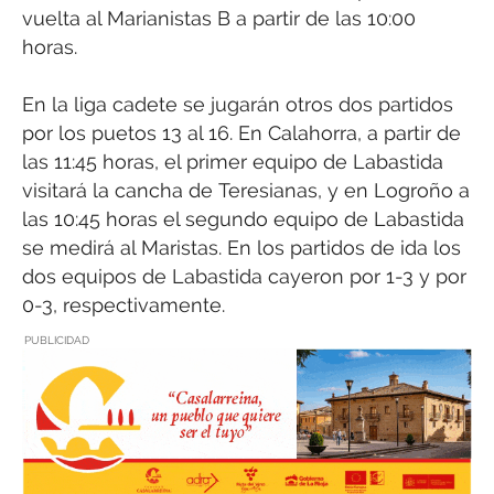
vuelta al Marianistas B a partir de las 10:00
horas.
En la liga cadete se jugarán otros dos partidos
por los puetos 13 al 16. En Calahorra, a partir de
las 11:45 horas, el primer equipo de Labastida
visitará la cancha de Teresianas, y en Logroño a
las 10:45 horas el segundo equipo de Labastida
se medirá al Maristas. En los partidos de ida los
dos equipos de Labastida cayeron por 1-3 y por
0-3, respectivamente.
PUBLICIDAD