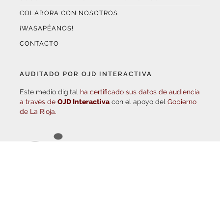
¡WASAPÉANOS!
CONTACTO
AUDITADO POR OJD INTERACTIVA
Este medio digital
ha certificado sus datos de audiencia
a través de
OJD Interactiva
con el apoyo del
Gobierno
de La Rioja.