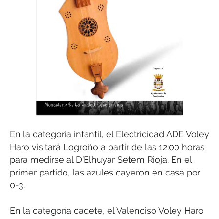
En la categoría infantil, el Electricidad ADE Voley
Haro visitará Logroño a partir de las 12:00 horas
para medirse al D’Elhuyar Setem Rioja. En el
primer partido, las azules cayeron en casa por
0-3.
En la categoría cadete, el Valenciso Voley Haro