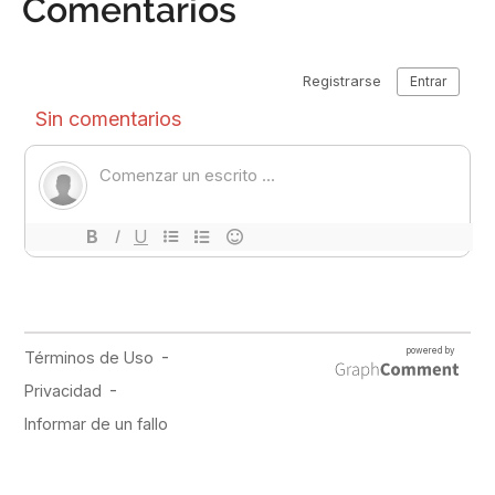
Comentarios
PUBLICIDAD