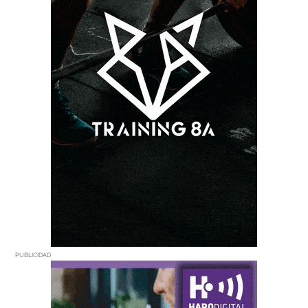
PUBLICIDAD