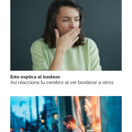
Esto explica el bostezo
Así reacciona tu cerebro al ver bostezar a otros