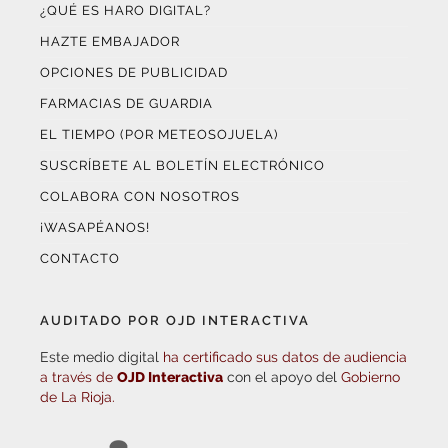
HAZTE EMBAJADOR
OPCIONES DE PUBLICIDAD
FARMACIAS DE GUARDIA
EL TIEMPO (POR METEOSOJUELA)
SUSCRÍBETE AL BOLETÍN ELECTRÓNICO
COLABORA CON NOSOTROS
¡WASAPÉANOS!
CONTACTO
AUDITADO POR OJD INTERACTIVA
Este medio digital
ha certificado sus datos de audiencia
a través de
OJD Interactiva
con el apoyo del
Gobierno
de La Rioja.