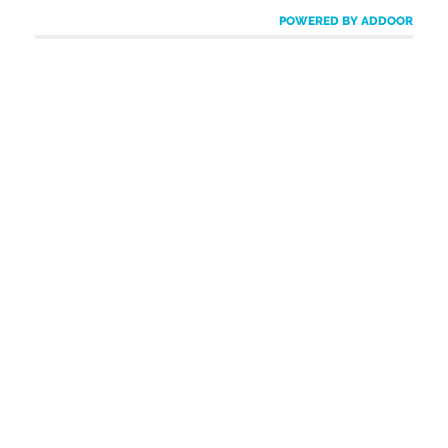
POWERED BY ADDOOR