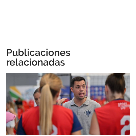
Publicaciones
relacionadas