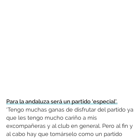
Para la andaluza será un partido ‘especial’.
‘Tengo muchas ganas de disfrutar del partido ya
que les tengo mucho cariño a mis
excompañeras y al club en general. Pero al fin y
al cabo hay que tomárselo como un partido