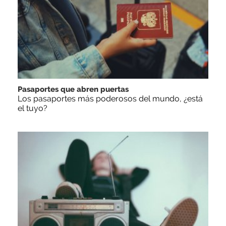
Pasaportes que abren puertas
Los pasaportes más poderosos del mundo, ¿está
el tuyo?