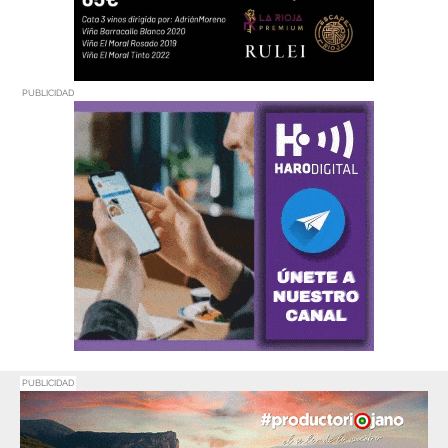
PUBLICIDAD
PUBLICIDAD