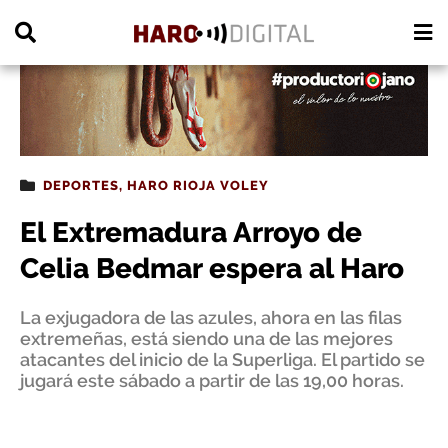
PUBLICIDAD
DEPORTES
,
HARO RIOJA VOLEY
El Extremadura Arroyo de
Celia Bedmar espera al Haro
La exjugadora de las azules, ahora en las filas
extremeñas, está siendo una de las mejores
atacantes del inicio de la Superliga. El partido se
jugará este sábado a partir de las 19,00 horas.