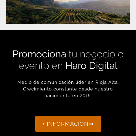
Promociona
tu negocio o
evento en
Haro Digital
Medio de comunicación líder en Rioja Alta.
Crecimiento constante desde nuestro
nacimiento en 2016.
+ INFORMACIÓN