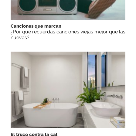
Canciones que marcan
¿Por qué recuerdas canciones viejas mejor que las
nuevas?
El truco contra la cal