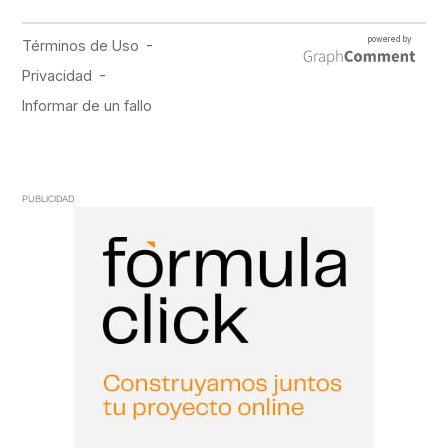
PUBLICIDAD
PUBLICIDAD