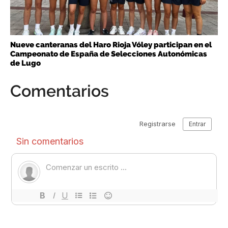
Nueve canteranas del Haro Rioja Vóley participan en el
Campeonato de España de Selecciones Autonómicas
de Lugo
Comentarios