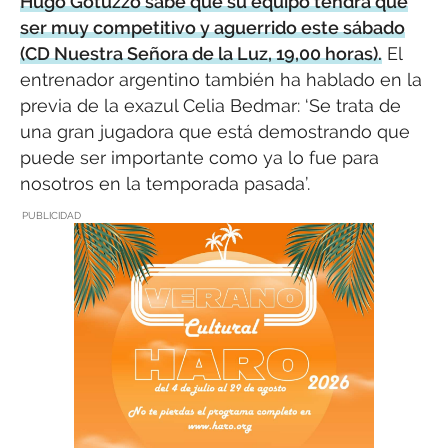
Hugo Gotuzzo sabe que su equipo tendrá que
ser muy competitivo y aguerrido este sábado
(CD Nuestra Señora de la Luz, 19,00 horas).
El
entrenador argentino también ha hablado en la
previa de la exazul Celia Bedmar: ‘Se trata de
una gran jugadora que está demostrando que
puede ser importante como ya lo fue para
nosotros en la temporada pasada’.
PUBLICIDAD