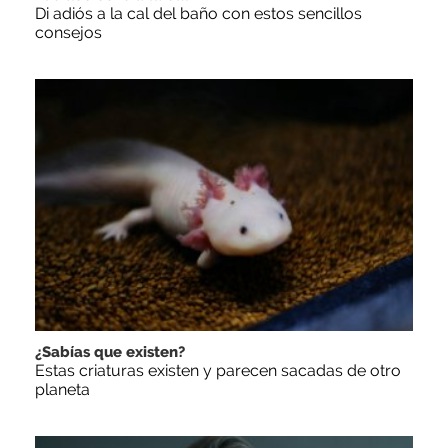
Di adiós a la cal del baño con estos sencillos
consejos
¿Sabías que existen?
Estas criaturas existen y parecen sacadas de otro
planeta