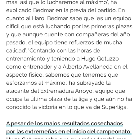
más, así que lo lucharemos al máximo’, ha
explicado Bedmar en la previa del partido. En
cuanto al Haro, Bedmar sabe que ‘es un equipo
difícil que está luchando por las primeras plazas
y que aunque cuente con compañeras del año
pasado, el equipo tiene refuerzos de mucha
calidad’. ‘Contando con las horas de
entrenamiento y teniendo a Hugo Gotuzzo
como entrenador y a Alberto Avellaneda en el
aspecto físico, sabemos que tenemos que
esforzarnos al máximo’, ha subrayado la
atacante del Extremadura Arroyo, equipo que
ocupa la última plaza de la liga y que aún no ha
conocido la victoria en lo que va de Superliga.
A pesar de los malos resultados cosechados
por las extremeñas en el inicio del campeonato,