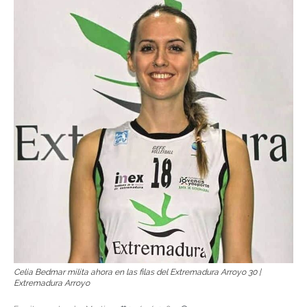
Celia Bedmar milita ahora en las filas del Extremadura Arroyo 30 |
Extremadura Arroyo