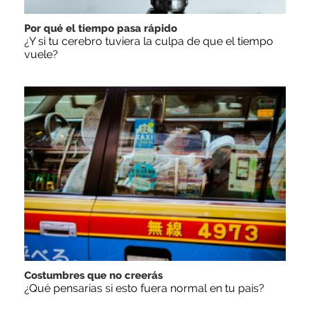
Por qué el tiempo pasa rápido
¿Y si tu cerebro tuviera la culpa de que el tiempo
vuele?
Costumbres que no creerás
¿Qué pensarías si esto fuera normal en tu país?