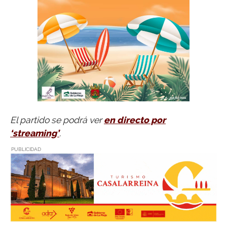
El partido se podrá ver
en directo por
‘streaming’
.
PUBLICIDAD