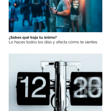
¿Sabes qué baja tu ánimo?
Lo haces todos los días y afecta cómo te sientes