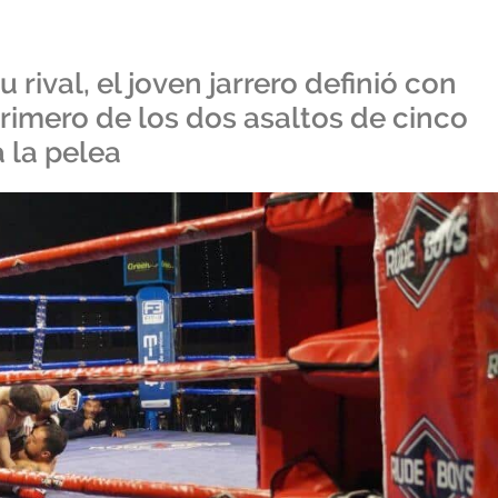
 rival, el joven jarrero definió con
rimero de los dos asaltos de cinco
 la pelea