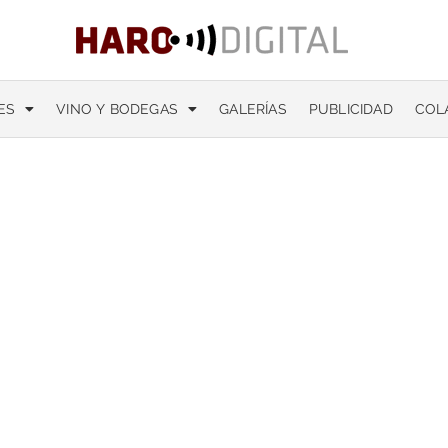
ES
VINO Y BODEGAS
GALERÍAS
PUBLICIDAD
COL