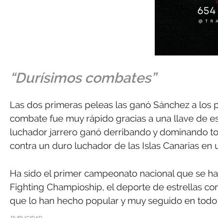
“Durísimos combates”
Las dos primeras peleas las ganó Sánchez a los pu
combate fue muy rápido gracias a una llave de est
luchador jarrero ganó derribando y dominando to
contra un duro luchador de las Islas Canarias en 
Ha sido el primer campeonato nacional que se ha
Fighting Champioship, el deporte de estrellas 
que lo han hecho popular y muy seguido en todo
PUBLICIDAD