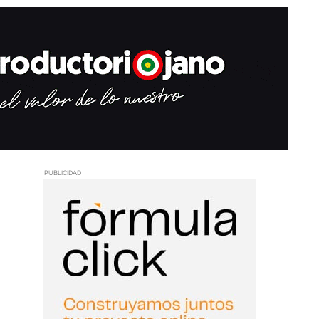
PUBLICIDAD