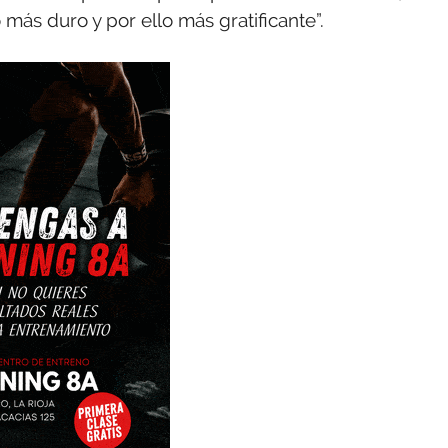
ás duro y por ello más gratificante”.