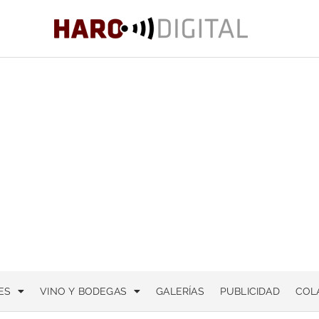
ES
VINO Y BODEGAS
GALERÍAS
PUBLICIDAD
COL