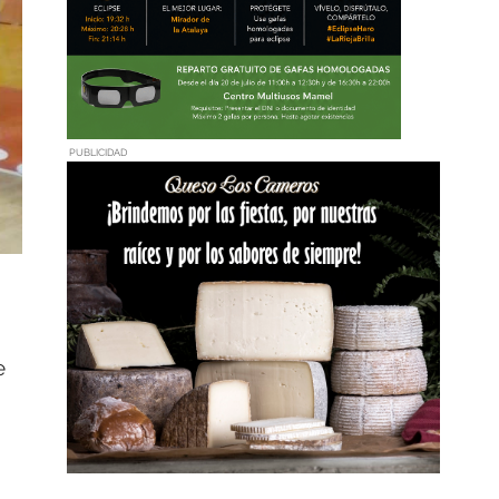
PUBLICIDAD
e