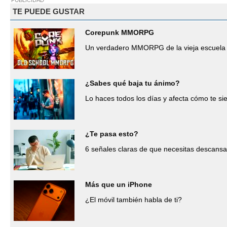
TE PUEDE GUSTAR
Corepunk MMORPG
Un verdadero MMORPG de la vieja escuela 
¿Sabes qué baja tu ánimo?
Lo haces todos los días y afecta cómo te si
¿Te pasa esto?
6 señales claras de que necesitas descans
Más que un iPhone
¿El móvil también habla de ti?