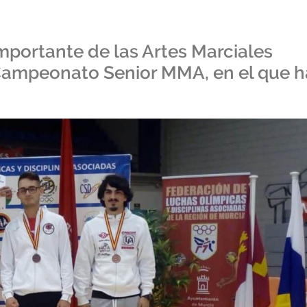
mportante de las Artes Marciales
 Campeonato Senior MMA, en el que h