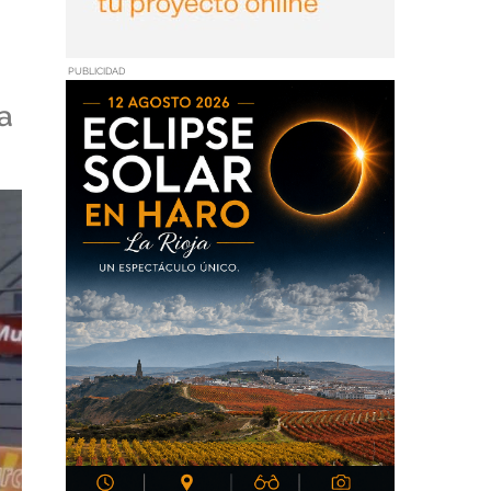
PUBLICIDAD
a