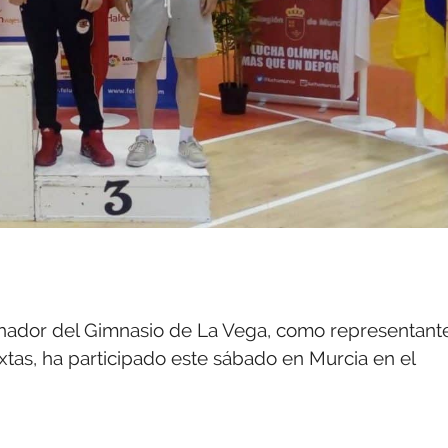
uchador del Gimnasio de La Vega, como representant
xtas, ha participado este sábado en Murcia en el