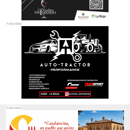
PUBLICIDAD
PUBLICIDAD