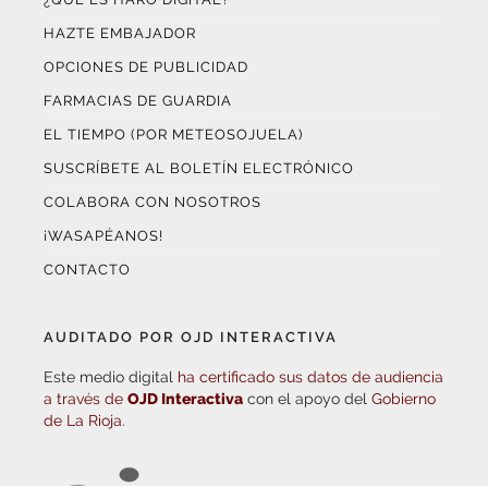
OPCIONES DE PUBLICIDAD
FARMACIAS DE GUARDIA
EL TIEMPO (POR METEOSOJUELA)
SUSCRÍBETE AL BOLETÍN ELECTRÓNICO
COLABORA CON NOSOTROS
¡WASAPÉANOS!
CONTACTO
AUDITADO POR OJD INTERACTIVA
Este medio digital
ha certificado sus datos de audiencia
a través de
OJD Interactiva
con el apoyo del
Gobierno
de La Rioja.