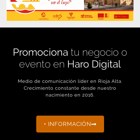
Promociona
tu negocio o
evento en
Haro Digital
Medio de comunicación líder en Rioja Alta.
Crecimiento constante desde nuestro
nacimiento en 2016.
+ INFORMACIÓN