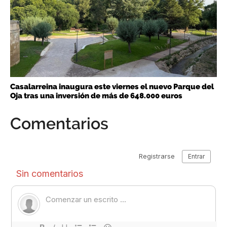
Casalarreina inaugura este viernes el nuevo Parque del
Oja tras una inversión de más de 648.000 euros
Comentarios