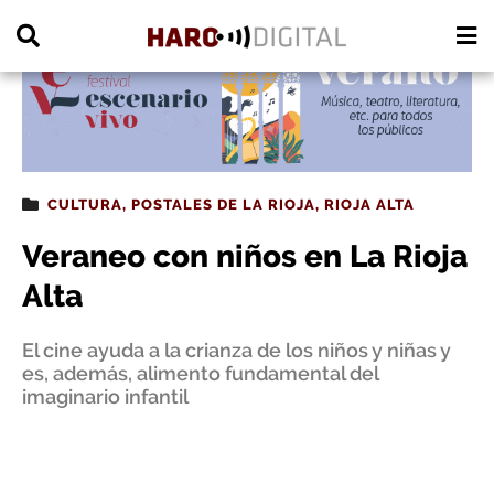
PUBLICIDAD
CULTURA
,
POSTALES DE LA RIOJA
,
RIOJA ALTA
Veraneo con niños en La Rioja
Alta
El cine ayuda a la crianza de los niños y niñas y
es, además, alimento fundamental del
imaginario infantil