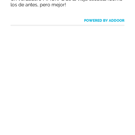
los de antes, pero mejor!
POWERED BY ADDOOR