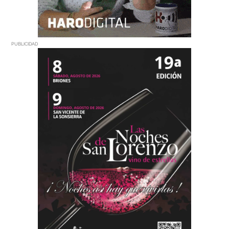
PUBLICIDAD