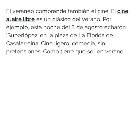
El veraneo comprende también el cine. El
cine
al aire libre
es un clásico del verano. Por
ejemplo, esta noche del 8 de agosto echaron
‘Superlópez’ en la plaza de La Florida de
Casalarreina. Cine ligero, comedia, sin
pretensiones. Como tiene que ser en verano.