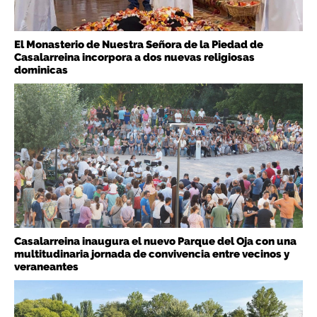
El Monasterio de Nuestra Señora de la Piedad de
Casalarreina incorpora a dos nuevas religiosas
dominicas
Casalarreina inaugura el nuevo Parque del Oja con una
multitudinaria jornada de convivencia entre vecinos y
veraneantes