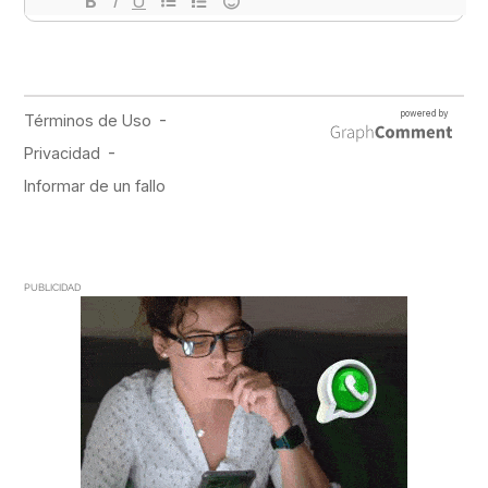
PUBLICIDAD