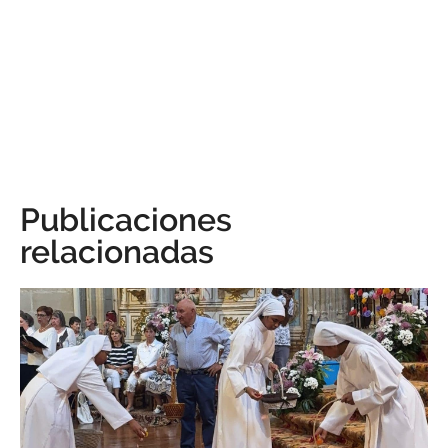
Publicaciones
relacionadas