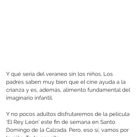
Y qué sería del veraneo sin los niños. Los
padres saben muy bien que el cine ayuda a la
crianza y es, además, alimento fundamental del
imaginario infantil.
Y no pocos adultos disfrutaremos de la película
‘El Rey León’ este fin de semana en Santo
Domingo de la Calzada. Pero, eso sí, vamos por