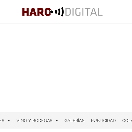
ES
VINO Y BODEGAS
GALERÍAS
PUBLICIDAD
COL