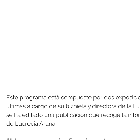
Este programa está compuesto por dos exposicione
últimas a cargo de su biznieta y directora de la 
se ha editado una publicación que recoge la infor
de Lucrecia Arana.