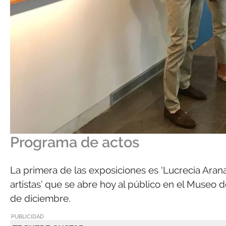
Programa de actos
La primera de las exposiciones es ‘Lucrecia Arana
artistas’ que se abre hoy al público en el Museo d
de diciembre.
PUBLICIDAD