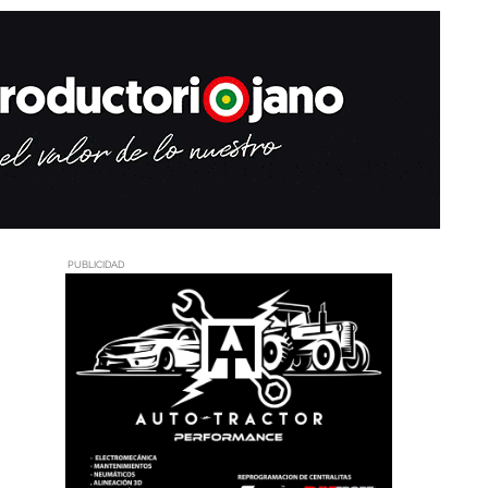
PUBLICIDAD