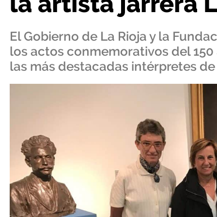
la artista jarrera
El Gobierno de La Rioja y la Funda
los actos conmemorativos del 150 
las más destacadas intérpretes de