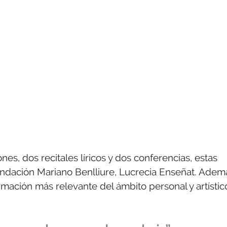
s, dos recitales líricos y dos conferencias, estas
Fundación Mariano Benlliure, Lucrecia Enseñat. Adem
mación más relevante del ámbito personal y artístic