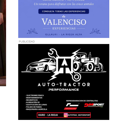
PUBLICIDAD