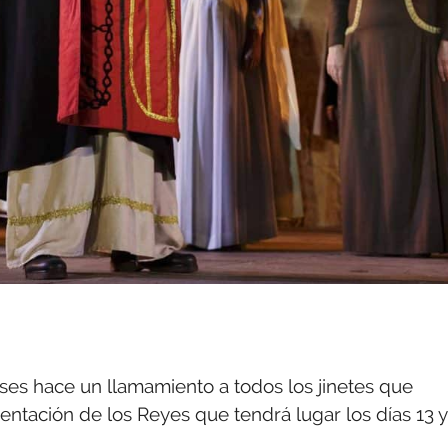
ses hace un llamamiento a todos los jinetes que
esentación de los Reyes que tendrá lugar los días 13 y