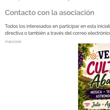
Contacto con la asociación
Todos los interesados en participar en esta inici
directiva o también a través del correo electróni
PUBLICIDAD