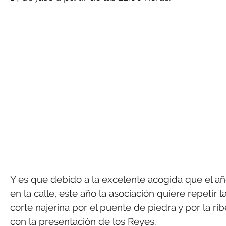
Y es que debido a la excelente acogida que el añ
en la calle, este año la asociación quiere repetir
corte najerina por el puente de piedra y por la ri
con la presentación de los Reyes.