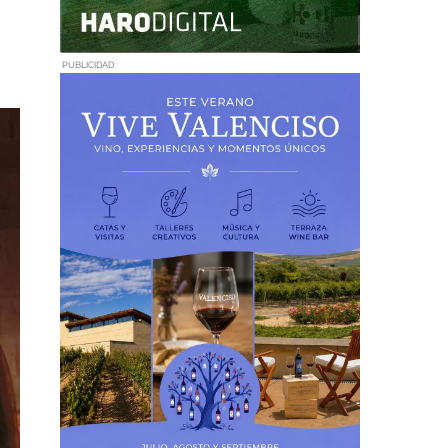
PUBLICIDAD