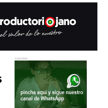
PUBLICIDAD
s