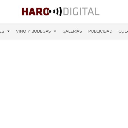
ES
VINO Y BODEGAS
GALERÍAS
PUBLICIDAD
COL