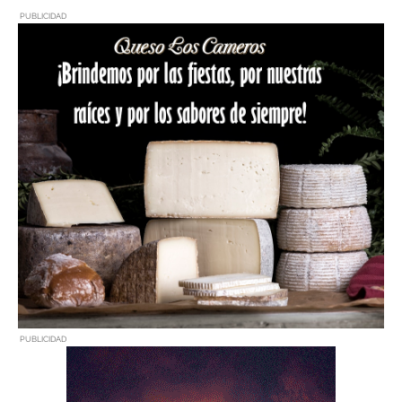
PUBLICIDAD