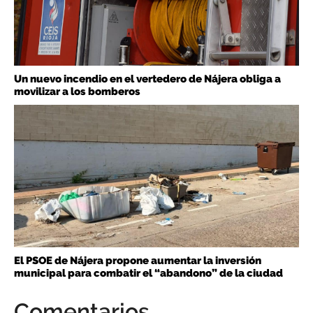
Un nuevo incendio en el vertedero de Nájera obliga a
movilizar a los bomberos
El PSOE de Nájera propone aumentar la inversión
municipal para combatir el “abandono” de la ciudad
Comentarios