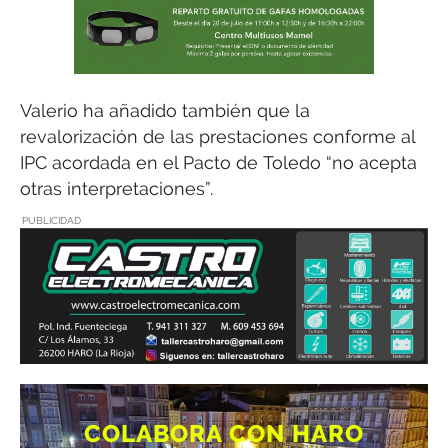
Valerio ha añadido también que la
revalorización de las prestaciones conforme al
IPC acordada en el Pacto de Toledo “no acepta
otras interpretaciones”.
PUBLICIDAD
COLABORA CON HARO