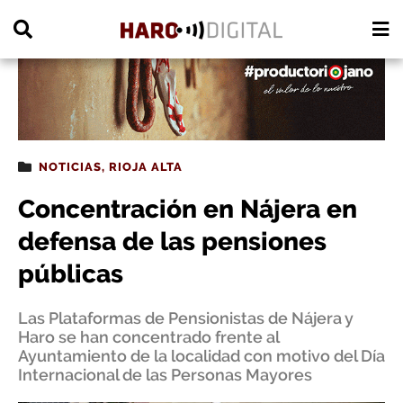
PUBLICIDAD
NOTICIAS
,
RIOJA ALTA
Concentración en Nájera en
defensa de las pensiones
públicas
Las Plataformas de Pensionistas de Nájera y
Haro se han concentrado frente al
Ayuntamiento de la localidad con motivo del Día
Internacional de las Personas Mayores