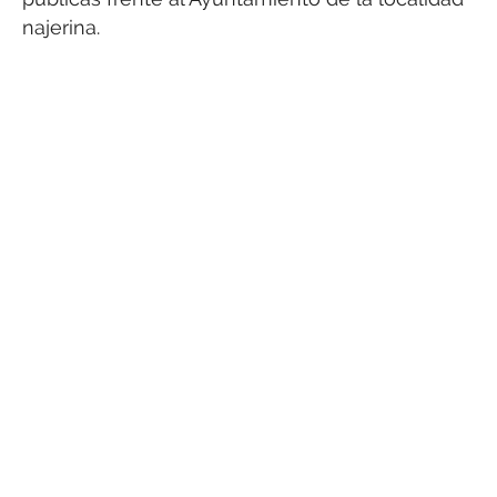
najerina.