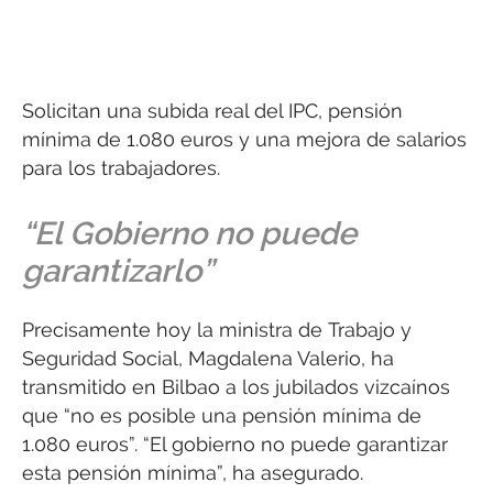
Solicitan una subida real del IPC, pensión
mínima de 1.080 euros y una mejora de salarios
para los trabajadores.
“El Gobierno no puede
garantizarlo”
Precisamente hoy la ministra de Trabajo y
Seguridad Social, Magdalena Valerio, ha
transmitido en Bilbao a los jubilados vizcaínos
que “no es posible una pensión mínima de
1.080 euros”. “El gobierno no puede garantizar
esta pensión mínima”, ha asegurado.