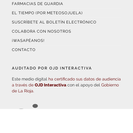
EL TIEMPO (POR METEOSOJUELA)
SUSCRÍBETE AL BOLETÍN ELECTRÓNICO
COLABORA CON NOSOTROS
¡WASAPÉANOS!
CONTACTO
AUDITADO POR OJD INTERACTIVA
Este medio digital
ha certificado sus datos de audiencia
a través de
OJD Interactiva
con el apoyo del
Gobierno
de La Rioja.