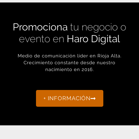
Promociona
tu negocio o
evento en
Haro Digital
Medio de comunicación líder en Rioja Alta.
Crecimiento constante desde nuestro
nacimiento en 2016.
+ INFORMACIÓN