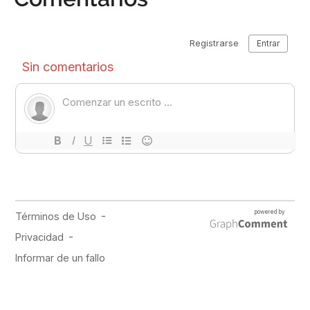
PUBLICIDAD