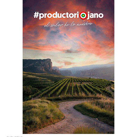
PUBLICIDAD