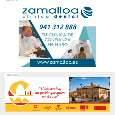
PUBLICIDAD