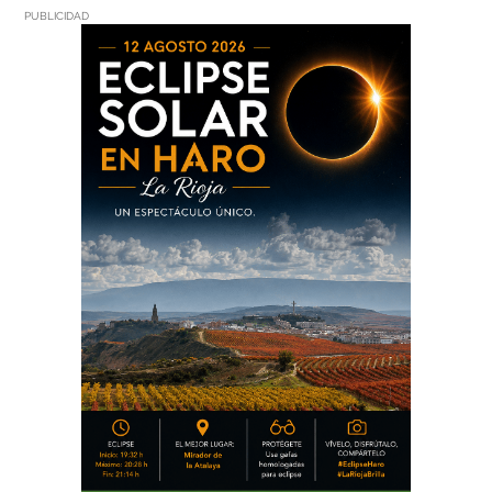
PUBLICIDAD