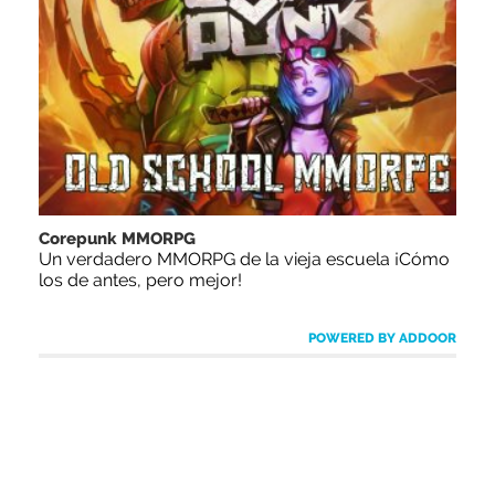
Corepunk MMORPG
Un verdadero MMORPG de la vieja escuela ¡Cómo
los de antes, pero mejor!
POWERED BY ADDOOR