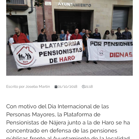
Escrito por
Joseba Martín
01/10/2018
21:18
Con motivo del Día Internacional de las
Personas Mayores, la Plataforma de
Pensionistas de Nájera junto a la de Haro se ha
concentrado en defensa de las pensiones
públicas frente al Ayuntamiento de la localidad