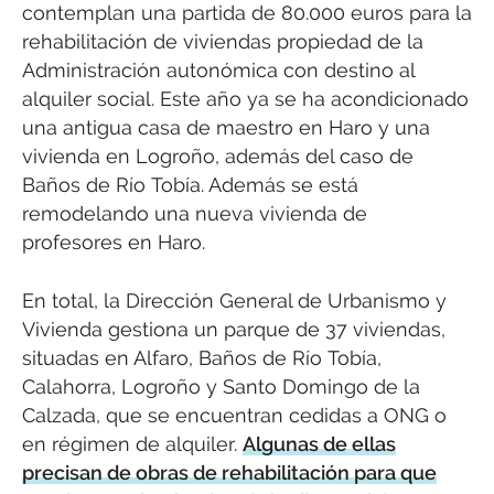
contemplan una partida de 80.000 euros para la
rehabilitación de viviendas propiedad de la
Administración autonómica con destino al
alquiler social. Este año ya se ha acondicionado
una antigua casa de maestro en Haro y una
vivienda en Logroño, además del caso de
Baños de Río Tobía. Además se está
remodelando una nueva vivienda de
profesores en Haro.
En total, la Dirección General de Urbanismo y
Vivienda gestiona un parque de 37 viviendas,
situadas en Alfaro, Baños de Río Tobía,
Calahorra, Logroño y Santo Domingo de la
Calzada, que se encuentran cedidas a ONG o
en régimen de alquiler.
Algunas de ellas
precisan de obras de rehabilitación para que