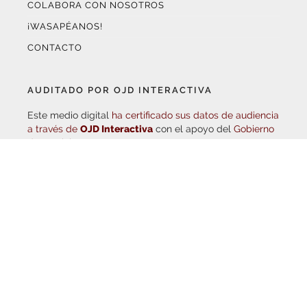
¡WASAPÉANOS!
CONTACTO
AUDITADO POR OJD INTERACTIVA
Este medio digital
ha certificado sus datos de audiencia
a través de
OJD Interactiva
con el apoyo del
Gobierno
de La Rioja.