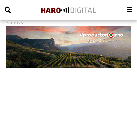
PUBLICIDAD