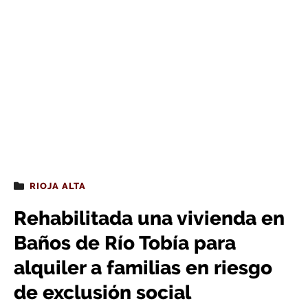
RIOJA ALTA
Rehabilitada una vivienda en
Baños de Río Tobía para
alquiler a familias en riesgo
de exclusión social