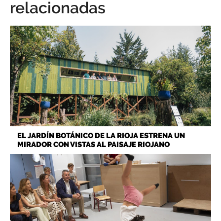
relacionadas
EL JARDÍN BOTÁNICO DE LA RIOJA ESTRENA UN
MIRADOR CON VISTAS AL PAISAJE RIOJANO