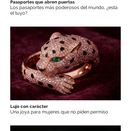
Pasaportes que abren puertas
Los pasaportes más poderosos del mundo, ¿está
el tuyo?
Lujo con carácter
Una joya para mujeres que no piden permiso