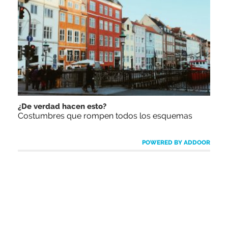
¿De verdad hacen esto?
Costumbres que rompen todos los esquemas
POWERED BY ADDOOR