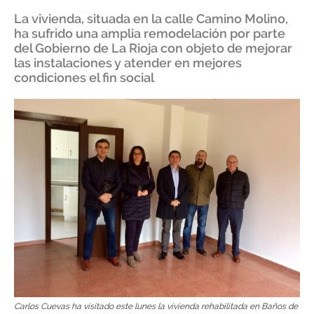
La vivienda, situada en la calle Camino Molino,
ha sufrido una amplia remodelación por parte
del Gobierno de La Rioja con objeto de mejorar
las instalaciones y atender en mejores
condiciones el fin social
Carlos Cuevas ha visitado este lunes la vivienda rehabilitada en Baños de