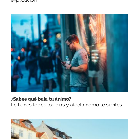
¿Sabes qué baja tu ánimo?
Lo haces todos los días y afecta cómo te sientes