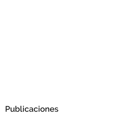
Publicaciones