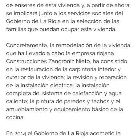
de enseres de esta vivienda y, a partir de ahora,
se implicará junto a los servicios sociales del
Gobierno de La Rioja en la selección de las
familias que puedan ocupar esta vivienda.
Concretamente, la remodelación de la vivienda,
que ha llevado a cabo la empresa riojana
Construcciones Zangróniz Nieto, ha consistido
en la restauración de la carpintería interior y
exterior de la vivienda; la revisión y reparación
de la instalación eléctrica; la instalación
completa del sistema de calefacción y agua
caliente; la pintura de paredes y techos y el
amueblamiento y equipamiento básico de la
cocina.
En 2014 el Gobierno de La Rioja acometió la