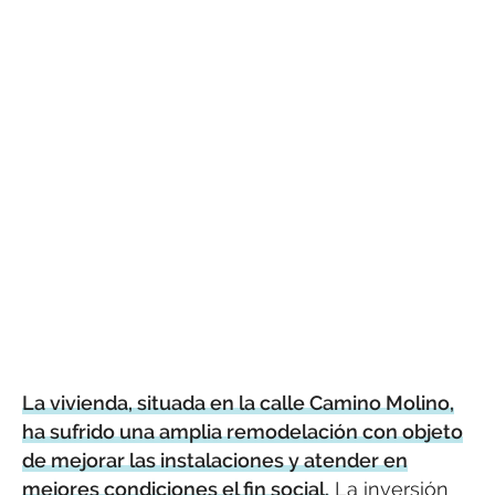
La vivienda, situada en la calle Camino Molino,
ha sufrido una amplia remodelación con objeto
de mejorar las instalaciones y atender en
mejores condiciones el fin social.
La inversión