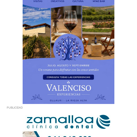
PUBLICIDAD