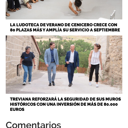
LA LUDOTECA DE VERANO DE CENICERO CRECE CON
80 PLAZAS MÁS Y AMPLÍA SU SERVICIO A SEPTIEMBRE
TREVIANA REFORZARÁ LA SEGURIDAD DE SUS MUROS
HISTÓRICOS CON UNA INVERSIÓN DE MÁS DE 80.000
EUROS
Comentarios