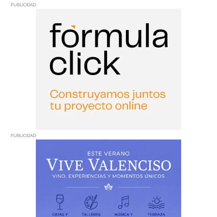
PUBLICIDAD