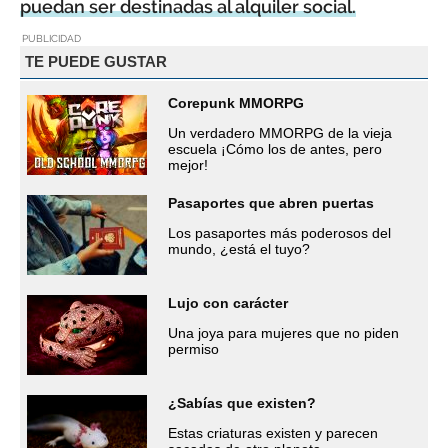
puedan ser destinadas al alquiler social.
PUBLICIDAD
TE PUEDE GUSTAR
Corepunk MMORPG
Un verdadero MMORPG de la vieja
escuela ¡Cómo los de antes, pero
mejor!
Pasaportes que abren puertas
Los pasaportes más poderosos del
mundo, ¿está el tuyo?
Lujo con carácter
Una joya para mujeres que no piden
permiso
¿Sabías que existen?
Estas criaturas existen y parecen