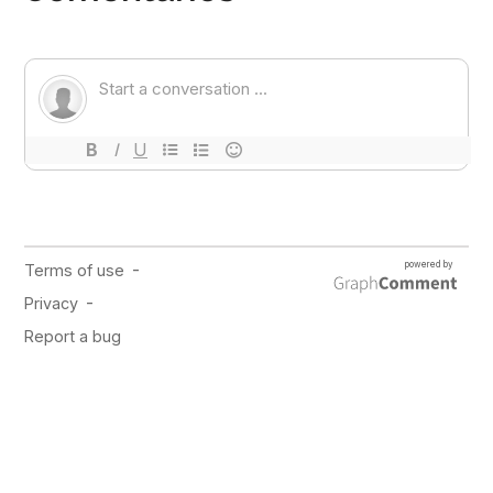
PUBLICIDAD