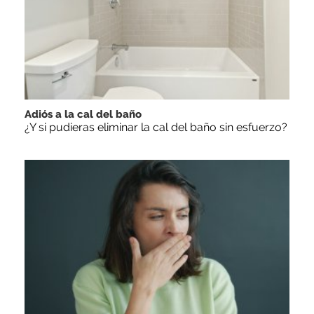
Adiós a la cal del baño
¿Y si pudieras eliminar la cal del baño sin esfuerzo?