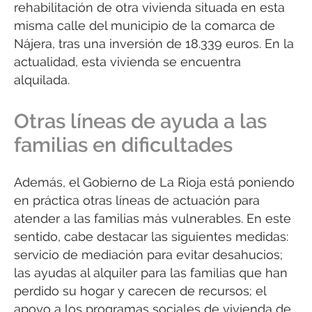
rehabilitación de otra vivienda situada en esta
misma calle del municipio de la comarca de
Nájera, tras una inversión de 18.339 euros. En la
actualidad, esta vivienda se encuentra
alquilada.
Otras líneas de ayuda a las
familias en dificultades
Además, el Gobierno de La Rioja está poniendo
en práctica otras líneas de actuación para
atender a las familias más vulnerables. En este
sentido, cabe destacar las siguientes medidas:
servicio de mediación para evitar desahucios;
las ayudas al alquiler para las familias que han
perdido su hogar y carecen de recursos; el
apoyo a los programas sociales de vivienda de