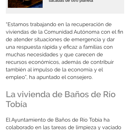
sacadas de otro planeta
“Estamos trabajando en la recuperación de
viviendas de la Comunidad Autónoma con el fin
de atender situaciones de emergencia y dar
una respuesta rápida y eficaz a familias con
muchas necesidades y que carecen de
recursos económicos, además de contribuir
también al impulso de la economía y el
empleo”, ha apuntado el consejero.
La vivienda de Baños de Río
Tobía
El Ayuntamiento de Baños de Río Tobía ha
colaborado en las tareas de limpieza y vaciado