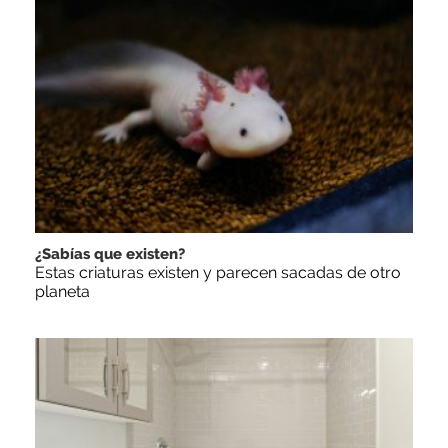
¿Sabías que existen?
Estas criaturas existen y parecen sacadas de otro
planeta