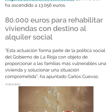
ha ascendido a 13.056 euros.
80.000 euros para rehabilitar
viviendas con destino al
alquiler social
“Esta actuación forma parte de la política social
del Gobierno de La Rioja con objeto de
proporcionar a las familias más vulnerables una
vivienda y solucionar una situación
comprometida”, ha apuntado Carlos Cuevas.
PUBLICIDAD