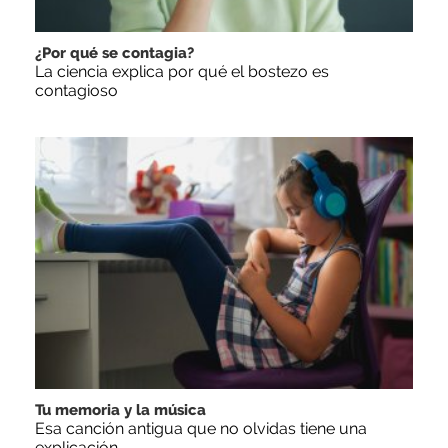
¿Por qué se contagia?
La ciencia explica por qué el bostezo es
contagioso
Tu memoria y la música
Esa canción antigua que no olvidas tiene una
explicación