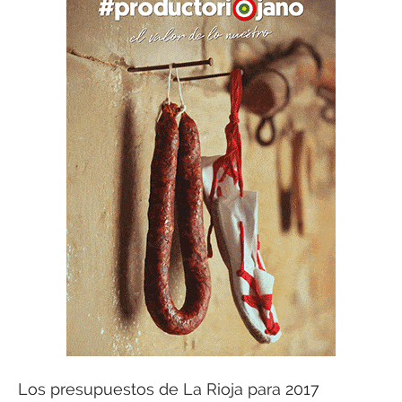
Los presupuestos de La Rioja para 2017