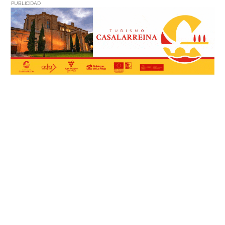
PUBLICIDAD