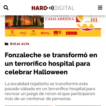
PUBLICIDAD
RIOJA ALTA
Fonzaleche se transformó en
un terrorífico hospital para
celebrar Halloween
La localidad riojalteña se transformó este
pasado sábado en un terrorífico hospital para
recrear un juego de rol en el que participaron
más de un centenar de personas