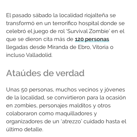
El pasado sábado la localidad riojalteña se
transformó en un terrorífico hospital donde se
celebró el juego de rol ‘Survival Zombie’ en el
que se dieron cita más de
120 personas
llegadas desde Miranda de Ebro, Vitoria o
incluso Valladolid.
Ataúdes de verdad
Unas 50 personas, muchos vecinos y jóvenes
de la localidad, se convirtieron para la ocasión
en zombies, personajes malditos y otros
colaboraron como maquilladores y
organizadores de un ‘atrezzo’ cuidado hasta el
último detalle.