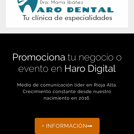
Promociona
tu negocio o
evento en
Haro Digital
Medio de comunicación líder en Rioja Alta.
Crecimiento constante desde nuestro
nacimiento en 2016.
+ INFORMACIÓN