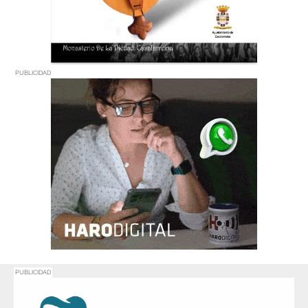
PUBLICIDAD
PUBLICIDAD