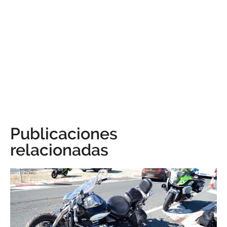
Publicaciones
relacionadas