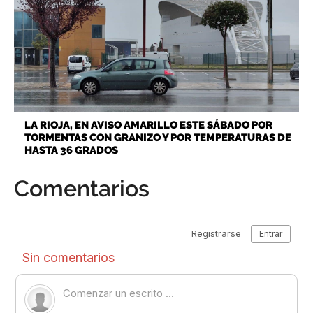
LA RIOJA, EN AVISO AMARILLO ESTE SÁBADO POR
TORMENTAS CON GRANIZO Y POR TEMPERATURAS DE
HASTA 36 GRADOS
Comentarios