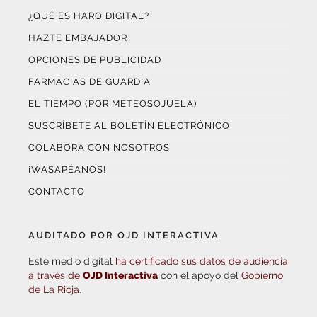
HAZTE EMBAJADOR
OPCIONES DE PUBLICIDAD
FARMACIAS DE GUARDIA
EL TIEMPO (POR METEOSOJUELA)
SUSCRÍBETE AL BOLETÍN ELECTRÓNICO
COLABORA CON NOSOTROS
¡WASAPÉANOS!
CONTACTO
AUDITADO POR OJD INTERACTIVA
Este medio digital
ha certificado sus datos de audiencia
a través de
OJD Interactiva
con el apoyo del
Gobierno
de La Rioja.