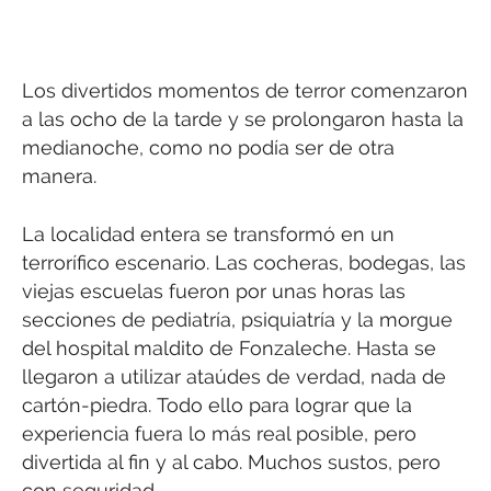
Los divertidos momentos de terror comenzaron
a las ocho de la tarde y se prolongaron hasta la
medianoche, como no podía ser de otra
manera.
La localidad entera se transformó en un
terrorífico escenario. Las cocheras, bodegas, las
viejas escuelas fueron por unas horas las
secciones de pediatría, psiquiatría y la morgue
del hospital maldito de Fonzaleche. Hasta se
llegaron a utilizar ataúdes de verdad, nada de
cartón-piedra. Todo ello para lograr que la
experiencia fuera lo más real posible, pero
divertida al fin y al cabo. Muchos sustos, pero
con seguridad.