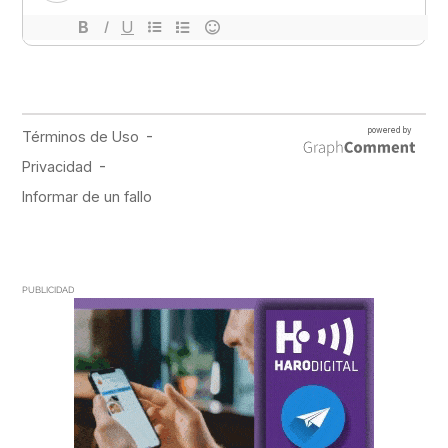
PUBLICIDAD