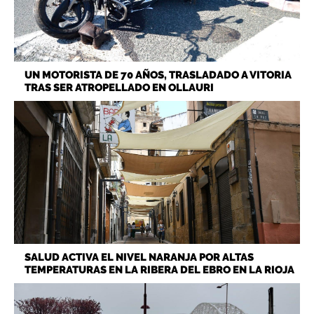
UN MOTORISTA DE 70 AÑOS, TRASLADADO A VITORIA
TRAS SER ATROPELLADO EN OLLAURI
SALUD ACTIVA EL NIVEL NARANJA POR ALTAS
TEMPERATURAS EN LA RIBERA DEL EBRO EN LA RIOJA