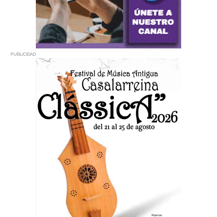
PUBLICIDAD