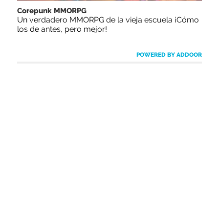
Corepunk MMORPG
Un verdadero MMORPG de la vieja escuela ¡Cómo
los de antes, pero mejor!
POWERED BY ADDOOR