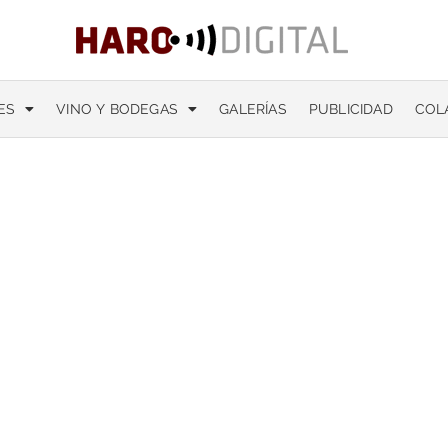
ES
VINO Y BODEGAS
GALERÍAS
PUBLICIDAD
COL