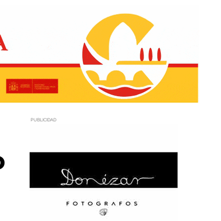
PUBLICIDAD
o