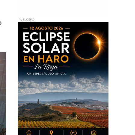
o
PUBLICIDAD