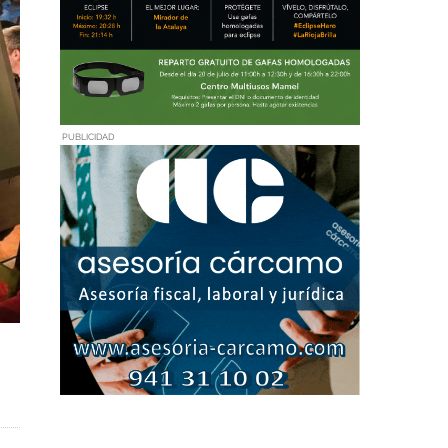
PUBLICIDAD