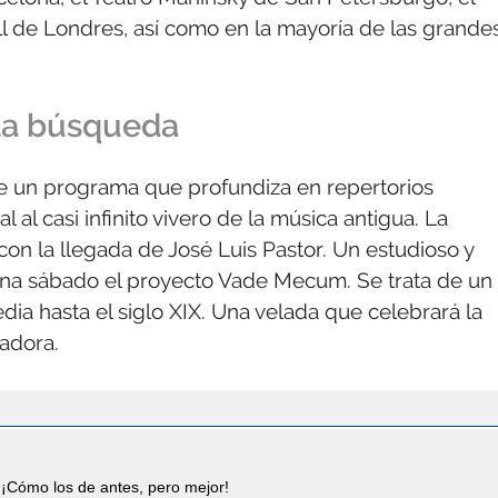
de Londres, así como en la mayoría de las grande
 la búsqueda
bre un programa que profundiza en repertorios
al casi infinito vivero de la música antigua. La
on la llegada de José Luis Pastor. Un estudioso y
ana sábado el proyecto Vade Mecum. Se trata de un
dia hasta el siglo XIX. Una velada que celebrará la
gadora.
¡Cómo los de antes, pero mejor!