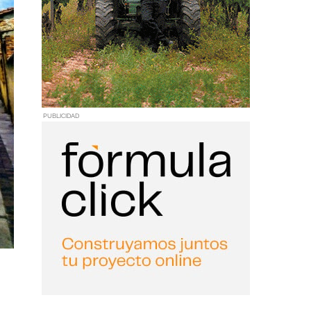
PUBLICIDAD