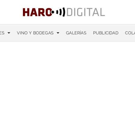
ES
VINO Y BODEGAS
GALERÍAS
PUBLICIDAD
COL