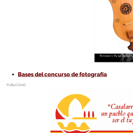
Bases del concurso de fotografía
PUBLICIDAD