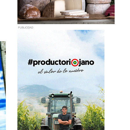
PUBLICIDAD