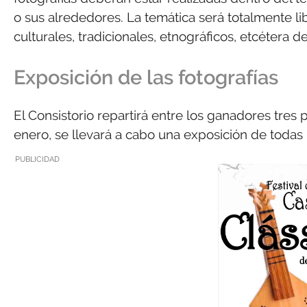
o sus alrededores. La temática será totalmente li
culturales, tradicionales, etnográficos, etcétera de l
Exposición de las fotografías
El Consistorio repartirá entre los ganadores tres
enero, se llevará a cabo una exposición de todas 
PUBLICIDAD