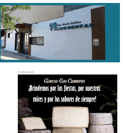
PUBLICIDAD