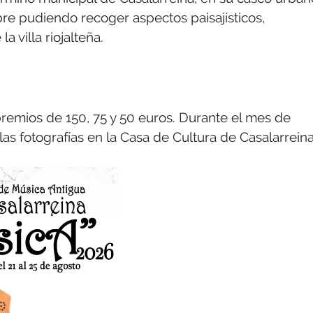
bre pudiendo recoger aspectos paisajísticos,
a villa riojalteña.
 premios de 150, 75 y 50 euros. Durante el mes de
las fotografías en la Casa de Cultura de Casalarreina