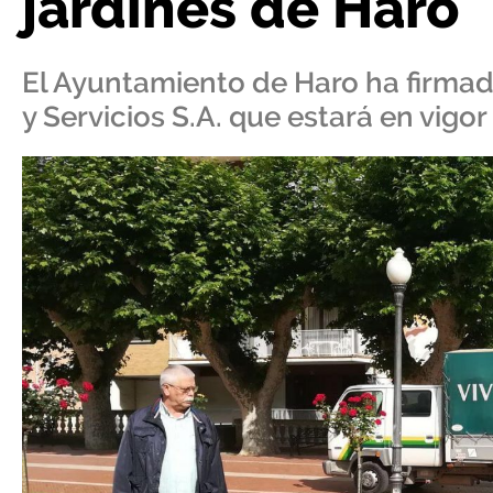
jardines de Haro
El Ayuntamiento de Haro ha firmad
y Servicios S.A. que estará en vigor