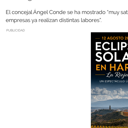
El concejal Ángel Conde se ha mostrado “muy sati
empresas ya realizan distintas labores”.
PUBLICIDAD