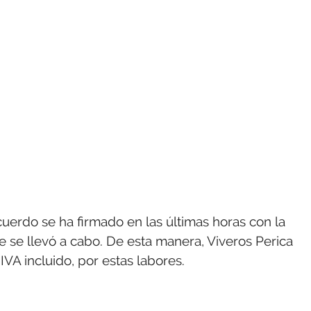
cuerdo se ha firmado en las últimas horas con la
ue se llevó a cabo. De esta manera, Viveros Perica
VA incluido, por estas labores.