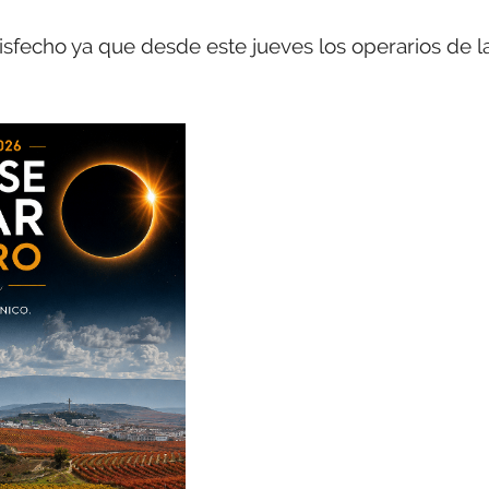
sfecho ya que desde este jueves los operarios de l