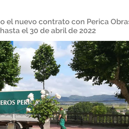
o el nuevo contrato con Perica Obra
 hasta el 30 de abril de 2022