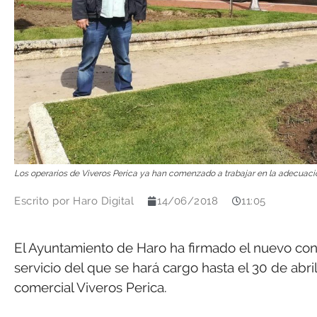
Los operarios de Viveros Perica ya han comenzado a trabajar en la adecuaci
Escrito por
Haro Digital
14/06/2018
11:05
El Ayuntamiento de Haro ha firmado el nuevo cont
servicio del que se hará cargo hasta el 30 de abr
comercial Viveros Perica.