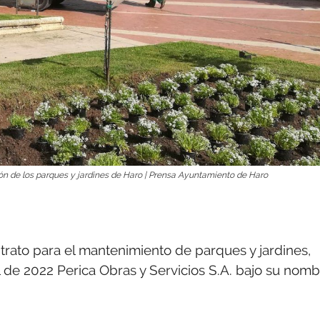
ón de los parques y jardines de Haro | Prensa Ayuntamiento de Haro
rato para el mantenimiento de parques y jardines,
il de 2022 Perica Obras y Servicios S.A. bajo su nom