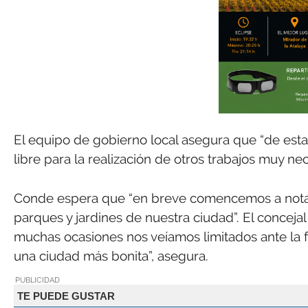
El equipo de gobierno local asegura que “de es
libre para la realización de otros trabajos muy nec
Conde espera que “en breve comencemos a notar 
parques y jardines de nuestra ciudad”. El concej
muchas ocasiones nos veíamos limitados ante la f
una ciudad más bonita”, asegura.
PUBLICIDAD
TE PUEDE GUSTAR