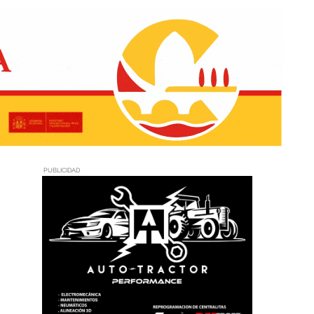
PUBLICIDAD