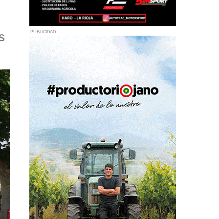
s
PUBLICIDAD