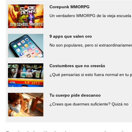
Corepunk MMORPG
Un verdadero MMORPG de la vieja escuela 
9 apps que valen oro
No son populares, pero sí extraordinariamen
Costumbres que no creerás
¿Qué pensarías si esto fuera normal en tu 
Tu cuerpo pide descanso
¿Crees que duermes suficiente? Quizá no