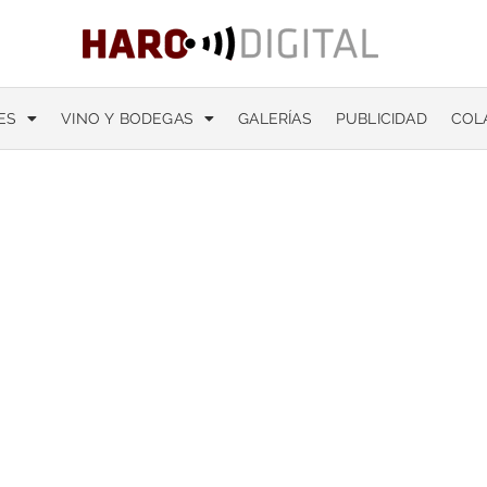
ES
VINO Y BODEGAS
GALERÍAS
PUBLICIDAD
COL