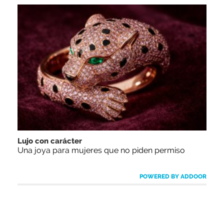
Lujo con carácter
Una joya para mujeres que no piden permiso
POWERED BY ADDOOR