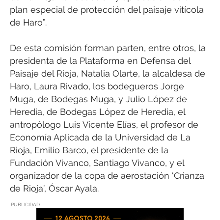
plan especial de protección del paisaje vitícola
de Haro”.
De esta comisión forman parten, entre otros, la
presidenta de la Plataforma en Defensa del
Paisaje del Rioja, Natalia Olarte, la alcaldesa de
Haro, Laura Rivado, los bodegueros Jorge
Muga, de Bodegas Muga, y Julio López de
Heredia, de Bodegas López de Heredia, el
antropólogo Luis Vicente Elías, el profesor de
Economía Aplicada de la Universidad de La
Rioja, Emilio Barco, el presidente de la
Fundación Vivanco, Santiago Vivanco, y el
organizador de la copa de aerostación ‘Crianza
de Rioja’, Óscar Ayala.
PUBLICIDAD