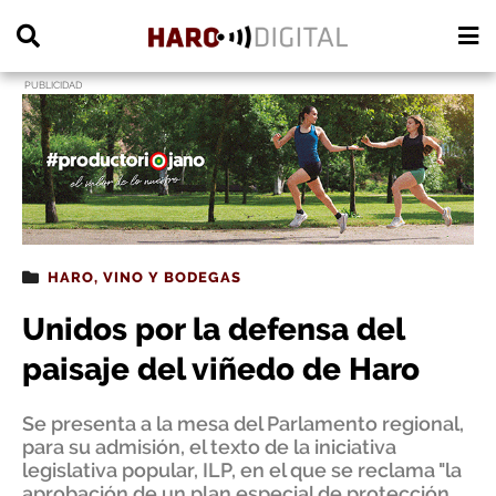
PUBLICIDAD
HARO
,
VINO Y BODEGAS
Unidos por la defensa del
paisaje del viñedo de Haro
Se presenta a la mesa del Parlamento regional,
para su admisión, el texto de la iniciativa
legislativa popular, ILP, en el que se reclama "la
aprobación de un plan especial de protección