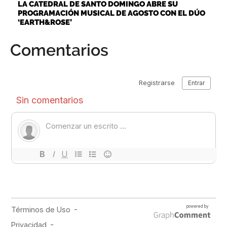
LA CATEDRAL DE SANTO DOMINGO ABRE SU
PROGRAMACIÓN MUSICAL DE AGOSTO CON EL DÚO
‘EARTH&ROSE’
Comentarios