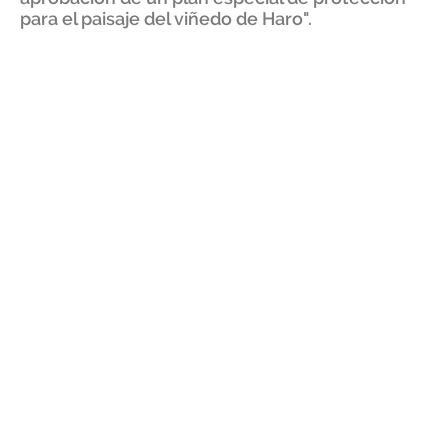
para el paisaje del viñedo de Haro".