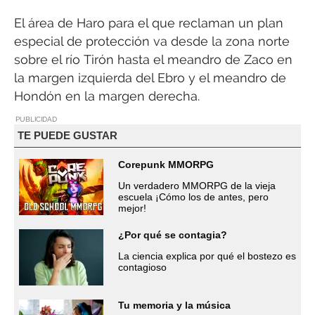
El área de Haro para el que reclaman un plan
especial de protección va desde la zona norte
sobre el río Tirón hasta el meandro de Zaco en
la margen izquierda del Ebro y el meandro de
Hondón en la margen derecha.
PUBLICIDAD
TE PUEDE GUSTAR
Corepunk MMORPG
Un verdadero MMORPG de la vieja
escuela ¡Cómo los de antes, pero
mejor!
¿Por qué se contagia?
La ciencia explica por qué el bostezo es
contagioso
Tu memoria y la música