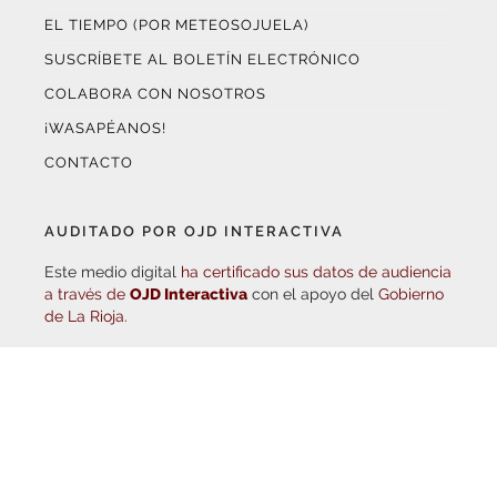
EL TIEMPO (POR METEOSOJUELA)
SUSCRÍBETE AL BOLETÍN ELECTRÓNICO
COLABORA CON NOSOTROS
¡WASAPÉANOS!
CONTACTO
AUDITADO POR OJD INTERACTIVA
Este medio digital
ha certificado sus datos de audiencia
a través de
OJD Interactiva
con el apoyo del
Gobierno
de La Rioja.