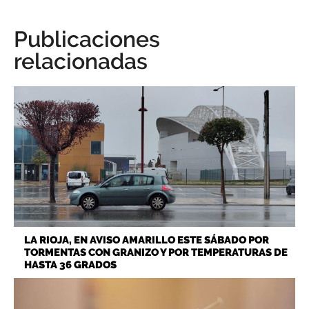
Publicaciones
relacionadas
LA RIOJA, EN AVISO AMARILLO ESTE SÁBADO POR
TORMENTAS CON GRANIZO Y POR TEMPERATURAS DE
HASTA 36 GRADOS