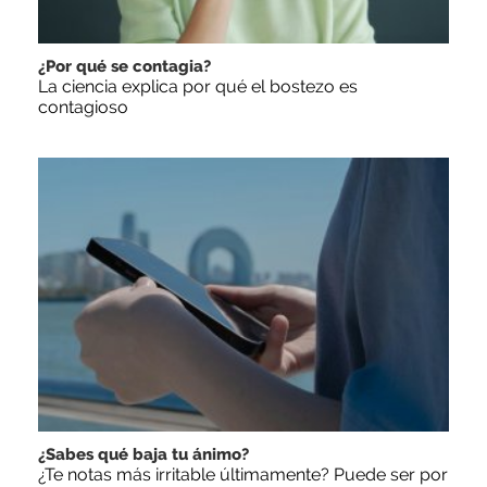
¿Por qué se contagia?
La ciencia explica por qué el bostezo es
contagioso
¿Sabes qué baja tu ánimo?
¿Te notas más irritable últimamente? Puede ser por