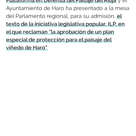
Plataforma en Defensa del Paisaje del Rioja
y el
Ayuntamiento de Haro ha presentado a la mesa
del Parlamento regional, para su admisión,
el
texto de la iniciativa legislativa popular, ILP, en
el que reclaman “la aprobación de un plan
especial de protección para el paisaje del
viñedo de Haro”
.