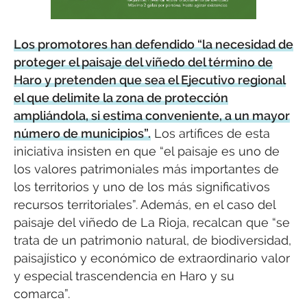
Los promotores han defendido “la necesidad de
proteger el paisaje del viñedo del término de
Haro y pretenden que sea el Ejecutivo regional
el que delimite la zona de protección
ampliándola, si estima conveniente, a un mayor
número de municipios”.
Los artífices de esta
iniciativa insisten en que “el paisaje es uno de
los valores patrimoniales más importantes de
los territorios y uno de los más significativos
recursos territoriales”. Además, en el caso del
paisaje del viñedo de La Rioja, recalcan que “se
trata de un patrimonio natural, de biodiversidad,
paisajístico y económico de extraordinario valor
y especial trascendencia en Haro y su
comarca”.