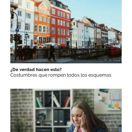
¿De verdad hacen esto?
Costumbres que rompen todos los esquemas