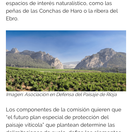
espacios de interés naturalístico, como las
peñas de las Conchas de Haro o la ribera del
Ebro.
Imagen: Asociación en Defensa del Paisaje de Rioja
Los componentes de la comisión quieren que
“el futuro plan especial de protección del
paisaje vitícola” que plantean determine las