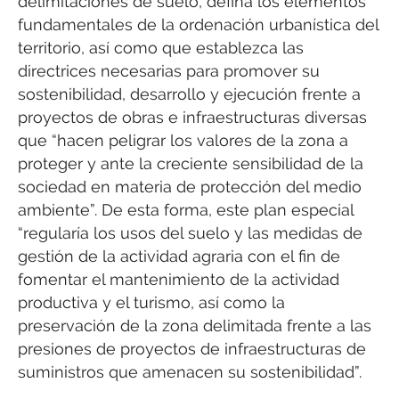
delimitaciones de suelo, defina los elementos
fundamentales de la ordenación urbanística del
territorio, así como que establezca las
directrices necesarias para promover su
sostenibilidad, desarrollo y ejecución frente a
proyectos de obras e infraestructuras diversas
que “hacen peligrar los valores de la zona a
proteger y ante la creciente sensibilidad de la
sociedad en materia de protección del medio
ambiente”. De esta forma, este plan especial
“regularía los usos del suelo y las medidas de
gestión de la actividad agraria con el fin de
fomentar el mantenimiento de la actividad
productiva y el turismo, así como la
preservación de la zona delimitada frente a las
presiones de proyectos de infraestructuras de
suministros que amenacen su sostenibilidad”.