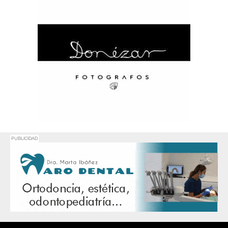
PUBLICIDAD