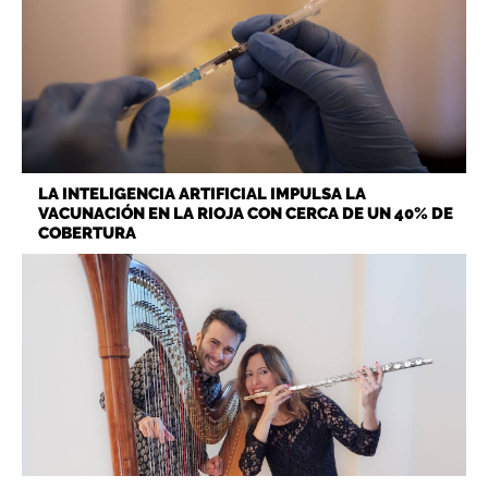
LA INTELIGENCIA ARTIFICIAL IMPULSA LA
VACUNACIÓN EN LA RIOJA CON CERCA DE UN 40% DE
COBERTURA