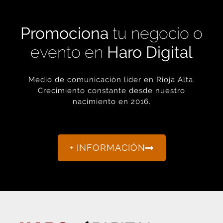
Promociona
tu negocio o
evento en
Haro Digital
Medio de comunicación líder en Rioja Alta.
Crecimiento constante desde nuestro
nacimiento en 2016.
+ INFORMACIÓN