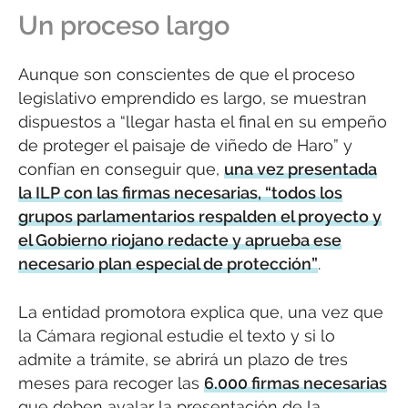
Un proceso largo
Aunque son conscientes de que el proceso
legislativo emprendido es largo, se muestran
dispuestos a “llegar hasta el final en su empeño
de proteger el paisaje de viñedo de Haro” y
confían en conseguir que,
una vez presentada
la ILP con las firmas necesarias, “todos los
grupos parlamentarios respalden el proyecto y
el Gobierno riojano redacte y aprueba ese
necesario plan especial de protección”
.
La entidad promotora explica que, una vez que
la Cámara regional estudie el texto y si lo
admite a trámite, se abrirá un plazo de tres
meses para recoger las
6.000 firmas necesarias
que deben avalar la presentación de la