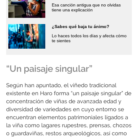
Esa canción antigua que no olvidas
tiene una explicación
¿Sabes qué baja tu ánimo?
Lo haces todos los días y afecta cómo
te sientes
“Un paisaje singular”
Según han apuntado, el viñedo tradicional
existente en Haro forma “un paisaje singular” de
concentración de viñas de avanzada edad y
diversidad de variedades en cuyo entorno se
encuentran elementos patrimoniales ligados a
la viña como lagares rupestres, prensas, chozos
o guardaviñas, restos arqueológicos, así como