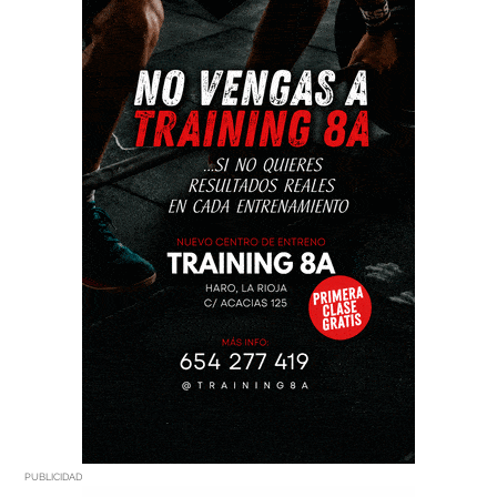
PUBLICIDAD