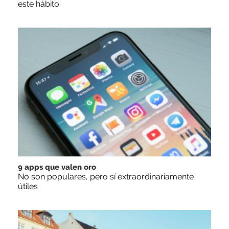
este hábito
9 apps que valen oro
No son populares, pero sí extraordinariamente
útiles