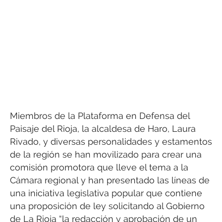
Miembros de la Plataforma en Defensa del
Paisaje del Rioja, la alcaldesa de Haro, Laura
Rivado, y diversas personalidades y estamentos
de la región se han movilizado para crear una
comisión promotora que lleve el tema a la
Cámara regional y han presentado las líneas de
una iniciativa legislativa popular que contiene
una proposición de ley solicitando al Gobierno
de La Rioja “la redacción y aprobación de un