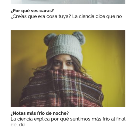
¿Por qué ves caras?
¿Creías que era cosa tuya? La ciencia dice que no
¿Notas más frío de noche?
La ciencia explica por qué sentimos más frío al final
del día