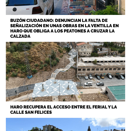
BUZÓN CIUDADANO: DENUNCIAN LA FALTA DE
SEÑALIZACIÓN EN UNAS OBRAS EN LA VENTILLA EN
HARO QUE OBLIGA A LOS PEATONES A CRUZAR LA
CALZADA
HARO RECUPERA EL ACCESO ENTRE EL FERIAL Y LA
CALLE SAN FELICES