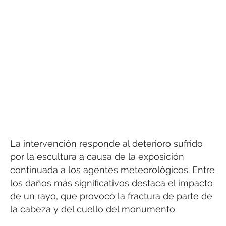
La intervención responde al deterioro sufrido
por la escultura a causa de la exposición
continuada a los agentes meteorológicos. Entre
los daños más significativos destaca el impacto
de un rayo, que provocó la fractura de parte de
la cabeza y del cuello del monumento