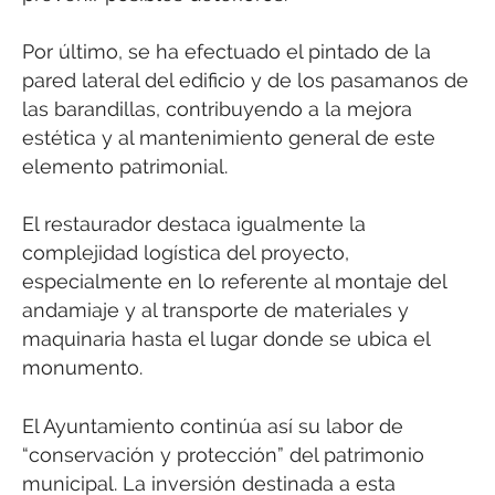
Por último, se ha efectuado el pintado de la
pared lateral del edificio y de los pasamanos de
las barandillas, contribuyendo a la mejora
estética y al mantenimiento general de este
elemento patrimonial.
El restaurador destaca igualmente la
complejidad logística del proyecto,
especialmente en lo referente al montaje del
andamiaje y al transporte de materiales y
maquinaria hasta el lugar donde se ubica el
monumento.
El Ayuntamiento continúa así su labor de
“conservación y protección” del patrimonio
municipal. La inversión destinada a esta