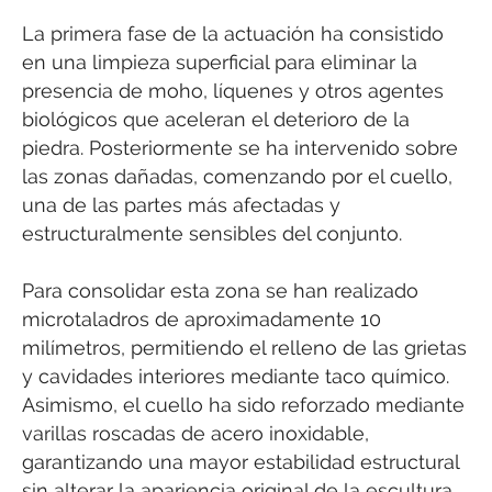
La primera fase de la actuación ha consistido
en una limpieza superficial para eliminar la
presencia de moho, líquenes y otros agentes
biológicos que aceleran el deterioro de la
piedra. Posteriormente se ha intervenido sobre
las zonas dañadas, comenzando por el cuello,
una de las partes más afectadas y
estructuralmente sensibles del conjunto.
Para consolidar esta zona se han realizado
microtaladros de aproximadamente 10
milímetros, permitiendo el relleno de las grietas
y cavidades interiores mediante taco químico.
Asimismo, el cuello ha sido reforzado mediante
varillas roscadas de acero inoxidable,
garantizando una mayor estabilidad estructural
sin alterar la apariencia original de la escultura.