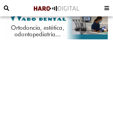
PUBLICIDAD