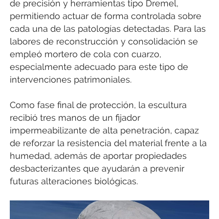
de precisión y herramientas tipo Dremel,
permitiendo actuar de forma controlada sobre
cada una de las patologías detectadas. Para las
labores de reconstrucción y consolidación se
empleó mortero de cola con cuarzo,
especialmente adecuado para este tipo de
intervenciones patrimoniales.
Como fase final de protección, la escultura
recibió tres manos de un fijador
impermeabilizante de alta penetración, capaz
de reforzar la resistencia del material frente a la
humedad, además de aportar propiedades
desbacterizantes que ayudarán a prevenir
futuras alteraciones biológicas.