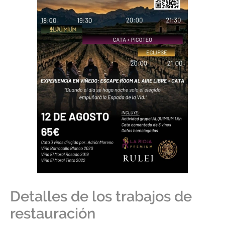
Detalles de los trabajos de
restauración