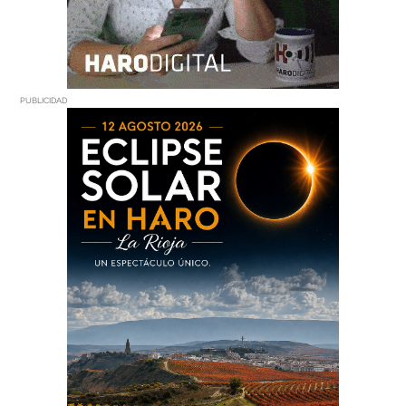
PUBLICIDAD