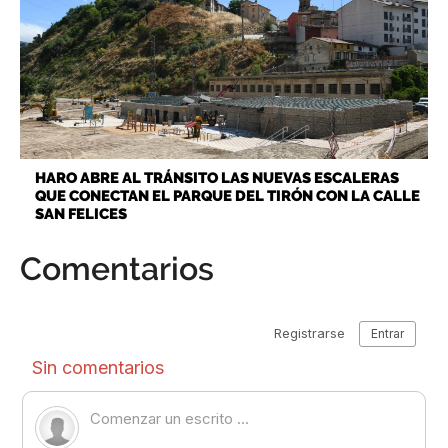
HARO ABRE AL TRÁNSITO LAS NUEVAS ESCALERAS
QUE CONECTAN EL PARQUE DEL TIRÓN CON LA CALLE
SAN FELICES
Comentarios