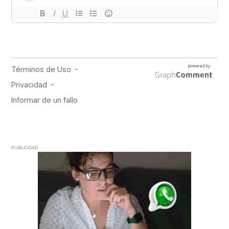
PUBLICIDAD