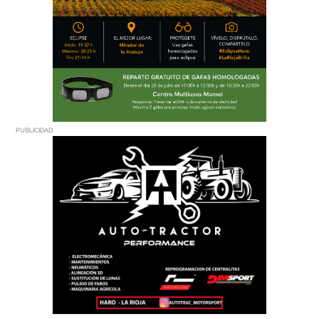
PUBLICIDAD
PUBLICIDAD