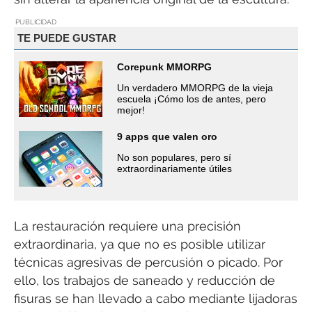
PUBLICIDAD
TE PUEDE GUSTAR
Corepunk MMORPG
Un verdadero MMORPG de la vieja
escuela ¡Cómo los de antes, pero
mejor!
9 apps que valen oro
No son populares, pero sí
extraordinariamente útiles
La restauración requiere una precisión
extraordinaria, ya que no es posible utilizar
técnicas agresivas de percusión o picado. Por
ello, los trabajos de saneado y reducción de
fisuras se han llevado a cabo mediante lijadoras