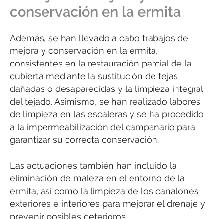
conservación en la ermita
Además, se han llevado a cabo trabajos de
mejora y conservación en la ermita,
consistentes en la restauración parcial de la
cubierta mediante la sustitución de tejas
dañadas o desaparecidas y la limpieza integral
del tejado. Asimismo, se han realizado labores
de limpieza en las escaleras y se ha procedido
a la impermeabilización del campanario para
garantizar su correcta conservación.
Las actuaciones también han incluido la
eliminación de maleza en el entorno de la
ermita, así como la limpieza de los canalones
exteriores e interiores para mejorar el drenaje y
prevenir posibles deterioros.