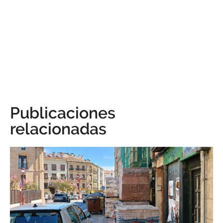
Publicaciones
relacionadas