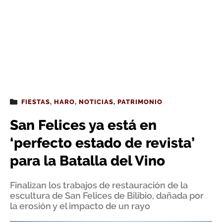
FIESTAS
,
HARO
,
NOTICIAS
,
PATRIMONIO
San Felices ya está en
‘perfecto estado de revista’
para la Batalla del Vino
Finalizan los trabajos de restauración de la
escultura de San Felices de Bilibio, dañada por
la erosión y el impacto de un rayo