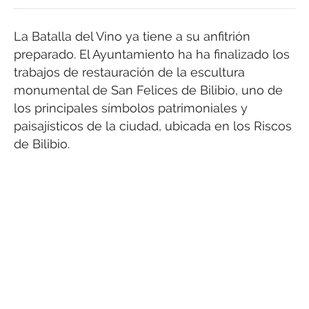
La Batalla del Vino ya tiene a su anfitrión
preparado. El Ayuntamiento ha ha finalizado los
trabajos de restauración de la escultura
monumental de San Felices de Bilibio, uno de
los principales símbolos patrimoniales y
paisajísticos de la ciudad, ubicada en los Riscos
de Bilibio.