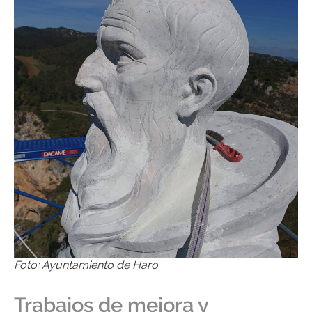
Foto: Ayuntamiento de Haro
Trabajos de mejora y