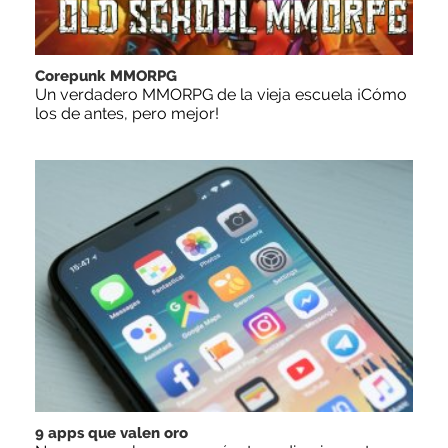
Corepunk MMORPG
Un verdadero MMORPG de la vieja escuela ¡Cómo
los de antes, pero mejor!
9 apps que valen oro