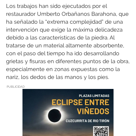
Los trabajos han sido ejecutados por el
restaurador Umberto Orbañanos Barahona, que
ha señalado la “extrema complejidad” de una
intervención que exige la máxima delicadeza
debido a las características de la piedra. Al
tratarse de un material altamente absorbente,
con el paso del tiempo ha ido desarrollando
grietas y fisuras en diferentes puntos de la obra,
especialmente en zonas expuestas como la
nariz, los dedos de las manos y los pies.
PUBLICIDAD