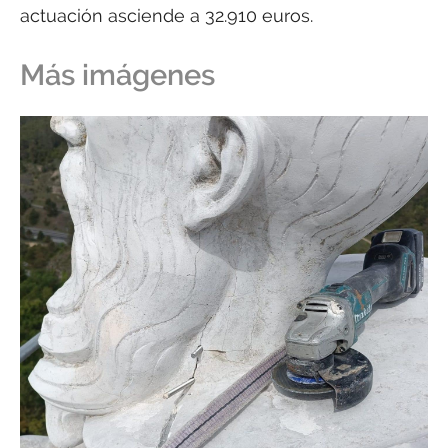
actuación asciende a 32.910 euros.
Más imágenes