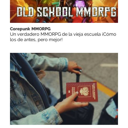
Corepunk MMORPG
Un verdadero MMORPG de la vieja escuela ¡Cómo
los de antes, pero mejor!