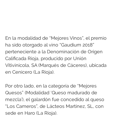
En la modalidad de “Mejores Vinos”, el premio
ha sido otorgado al vino “Gaudium 2018”
perteneciente a la Denominación de Origen
Calificada Rioja, producido por Unión
Vitivinícola, SA (Marqués de Cáceres), ubicada
en Cenicero (La Rioja).
Por otro lado, en la categoría de “Mejores
Quesos” (Modalidad ‘Queso madurado de
mezcla’), el galardón fue concedido al queso
“Los Cameros”, de Lácteos Martínez, SL, con
sede en Haro (La Rioja).