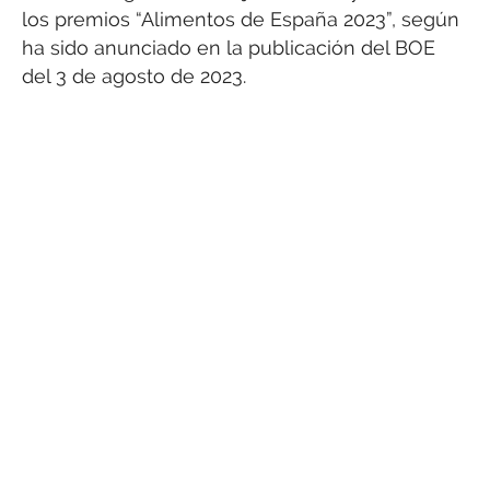
los premios “Alimentos de España 2023”, según
ha sido anunciado en la publicación del BOE
del 3 de agosto de 2023.