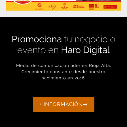
Promociona
tu negocio o
evento en
Haro Digital
Medio de comunicación líder en Rioja Alta.
Crecimiento constante desde nuestro
nacimiento en 2016.
+ INFORMACIÓN