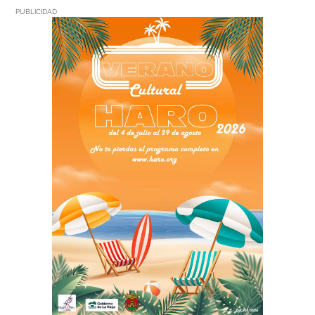
PUBLICIDAD