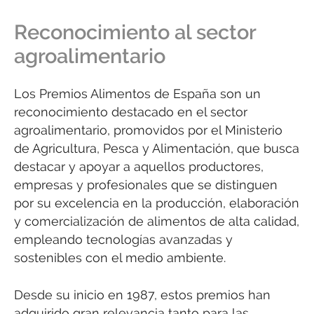
Reconocimiento al sector
agroalimentario
Los Premios Alimentos de España son un
reconocimiento destacado en el sector
agroalimentario, promovidos por el Ministerio
de Agricultura, Pesca y Alimentación, que busca
destacar y apoyar a aquellos productores,
empresas y profesionales que se distinguen
por su excelencia en la producción, elaboración
y comercialización de alimentos de alta calidad,
empleando tecnologías avanzadas y
sostenibles con el medio ambiente.
Desde su inicio en 1987, estos premios han
adquirido gran relevancia tanto para las