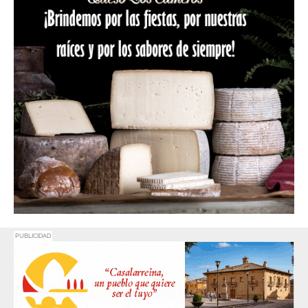
PUBLICIDAD