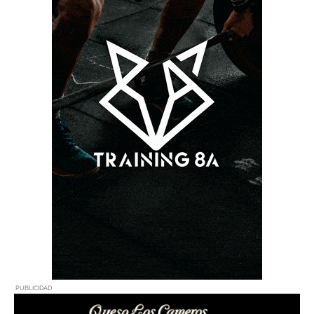
PUBLICIDAD