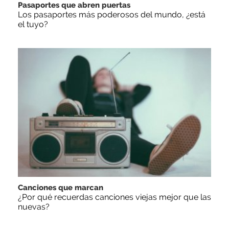
Pasaportes que abren puertas
Los pasaportes más poderosos del mundo, ¿está
el tuyo?
Canciones que marcan
¿Por qué recuerdas canciones viejas mejor que las
nuevas?