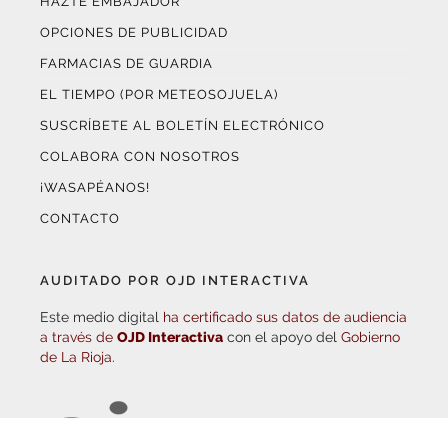
OPCIONES DE PUBLICIDAD
FARMACIAS DE GUARDIA
EL TIEMPO (POR METEOSOJUELA)
SUSCRÍBETE AL BOLETÍN ELECTRÓNICO
COLABORA CON NOSOTROS
¡WASAPÉANOS!
CONTACTO
AUDITADO POR OJD INTERACTIVA
Este medio digital
ha certificado sus datos de audiencia
a través de
OJD Interactiva
con el apoyo del
Gobierno
de La Rioja.