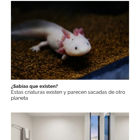
¿Sabías que existen?
Estas criaturas existen y parecen sacadas de otro
planeta