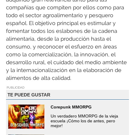
compañías que compiten por ellos como para
todo el sector agroalimentario y pesquero
español. El objetivo principal es estimular y
fomentar todos los eslabones de la cadena
alimentaria, desde la producción hasta el
consumo, y reconocer el esfuerzo en áreas
como la comercialización, la innovación, el
desarrollo rural, el cuidado del medio ambiente
y la internacionalización en la elaboración de
alimentos de alta calidad.
PUBLICIDAD
TE PUEDE GUSTAR
Corepunk MMORPG
Un verdadero MMORPG de la vieja
escuela ¡Cómo los de antes, pero
mejor!