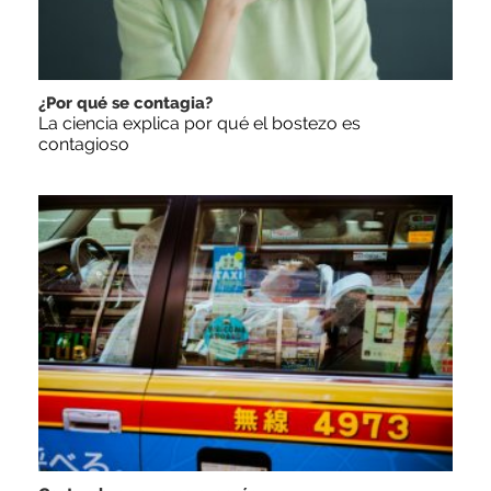
¿Por qué se contagia?
La ciencia explica por qué el bostezo es
contagioso