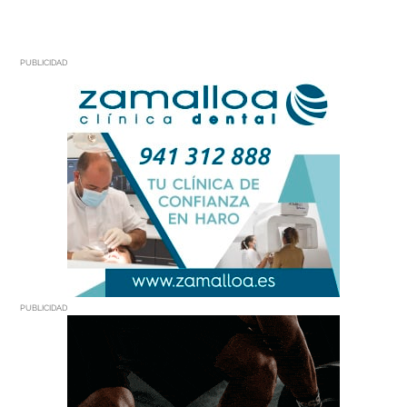
PUBLICIDAD
PUBLICIDAD