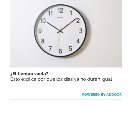
¿El tiempo vuela?
Esto explica por qué los días ya no duran igual
POWERED BY ADDOOR