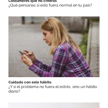
Costumbres que no creerás
¿Qué pensarías si esto fuera normal en tu país?
Cuidado con este hábito
¿Y si el problema no fuera el estrés, sino un hábito
diario?