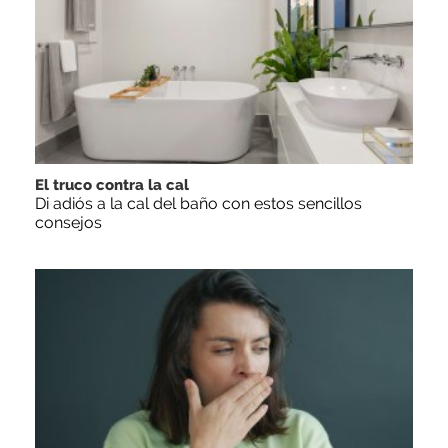
El truco contra la cal
Di adiós a la cal del baño con estos sencillos
consejos