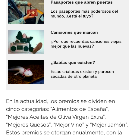
Pasaportes que abren puertas
Los pasaportes más poderosos del
mundo, ¿está el tuyo?
Canciones que marcan
¿Por qué recuerdas canciones viejas
mejor que las nuevas?
¿Sabías que existen?
Estas criaturas existen y parecen
sacadas de otro planeta
En la actualidad, los premios se dividen en
cinco categorías: “Alimentos de España”,
“Mejores Aceites de Oliva Virgen Extra”,
“Mejores Quesos”, “Mejor Vino” y “Mejor Jamón”.
Estos premios se otorgan anualmente, con la