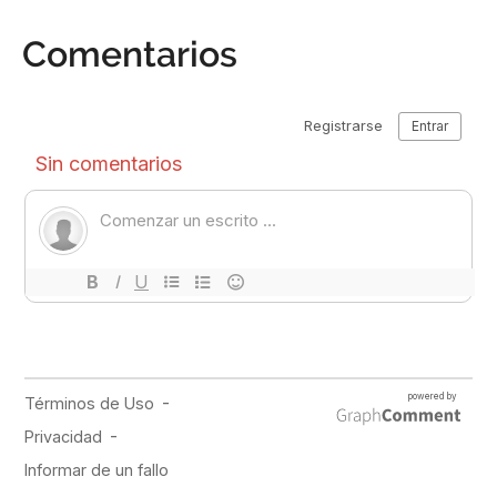
Comentarios