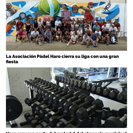
La Asociación Pádel Haro cierra su liga con una gran
fiesta