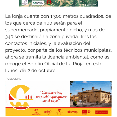
La lonja cuenta con 1.300 metros cuadrados, de
los que cerca de 900 serán para el
supermercado, propiamente dicho, y más de
340 se destinarán a zona privada. Tras los
contactos iniciales, y la evaluación del
proyecto, por parte de los técnicos municipales,
ahora se tramita la licencia ambiental, como así
recoge el Boletín Oficial de La Rioja, en este
lunes, día 2 de octubre.
PUBLICIDAD