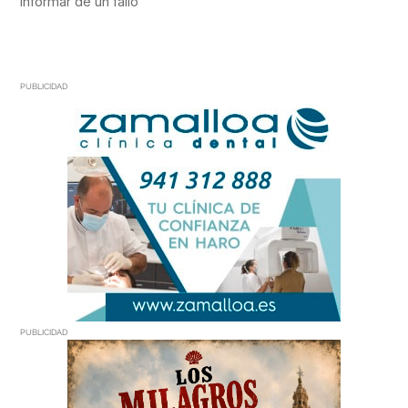
PUBLICIDAD
PUBLICIDAD