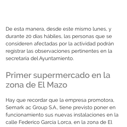
De esta manera, desde este mismo lunes, y
durante 20 días hábiles, las personas que se
consideren afectadas por la actividad podrán
registrar las observaciones pertinentes en la
secretaría del Ayuntamiento.
Primer supermercado en la
zona de El Mazo
Hay que recordar que la empresa promotora,
Semark ac Group S.A., tiene previsto poner en
funcionamiento sus nuevas instalaciones en la
calle Federico García Lorca, en la zona de El