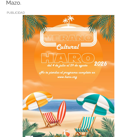
Mazo.
PUBLICIDAD