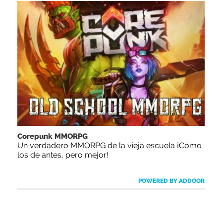
Corepunk MMORPG
Un verdadero MMORPG de la vieja escuela ¡Cómo
los de antes, pero mejor!
POWERED BY ADDOOR