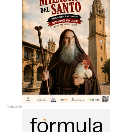
PUBLICIDAD