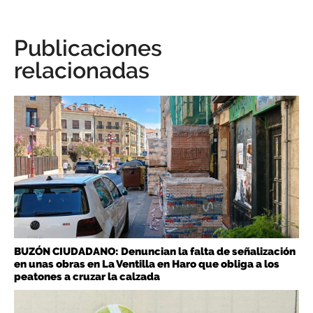
Publicaciones
relacionadas
BUZÓN CIUDADANO: Denuncian la falta de señalización
en unas obras en La Ventilla en Haro que obliga a los
peatones a cruzar la calzada