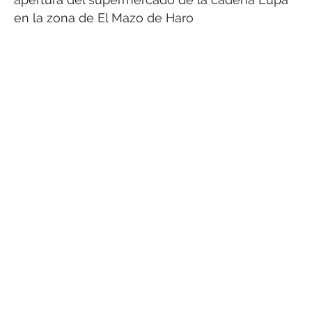
en la zona de El Mazo de Haro