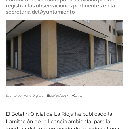
registrar las observaciones pertinentes en la
secretaría del Ayuntamiento
Escrito por
Haro Digital
02/10/2017
13:57
El Boletín Oficial de La Rioja ha publicado la
tramitación de la licencia ambiental para la
apertura del supermercado de la cadena Lupa