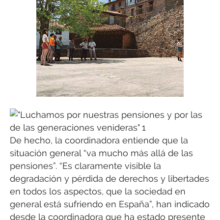
De hecho, la coordinadora entiende que la
situación general “va mucho más allá de las
pensiones”. “Es claramente visible la
degradación y pérdida de derechos y libertades
en todos los aspectos, que la sociedad en
general está sufriendo en España”, han indicado
desde la coordinadora que ha estado presente