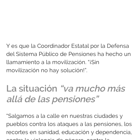
Y es que la Coordinador Estatal por la Defensa
del Sistema Público de Pensiones ha hecho un
llamamiento a la movilización. “¡Sin
movilización no hay solución!”.
La situación
“va mucho más
allá de las pensiones”
“Salgamos a la calle en nuestras ciudades y
pueblos contra los ataques a las pensiones, los
recortes en sanidad, educación y dependencia,