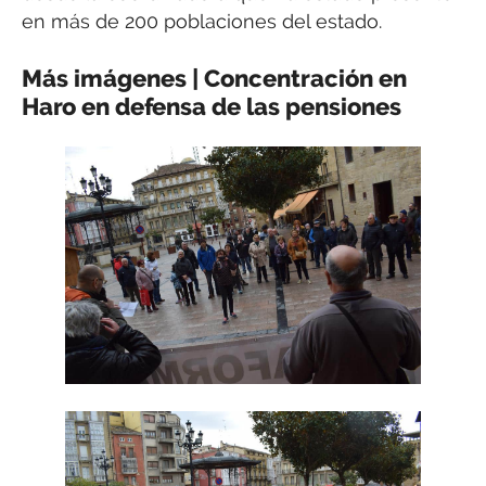
en más de 200 poblaciones del estado.
Más imágenes | Concentración en
Haro en defensa de las pensiones