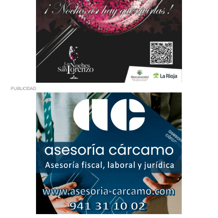
PUBLICIDAD
PUBLICIDAD