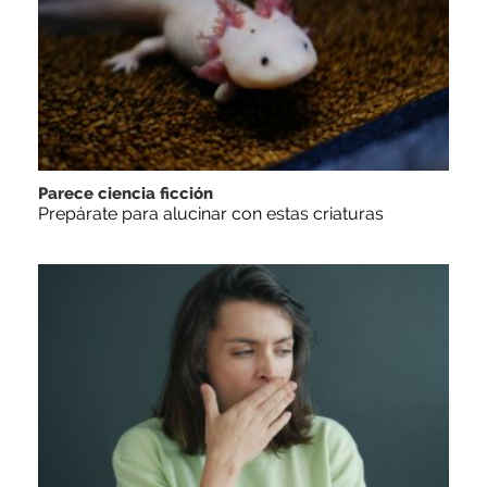
Parece ciencia ficción
Prepárate para alucinar con estas criaturas