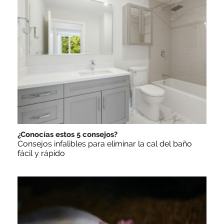
¿Conocías estos 5 consejos?
Consejos infalibles para eliminar la cal del baño
fácil y rápido