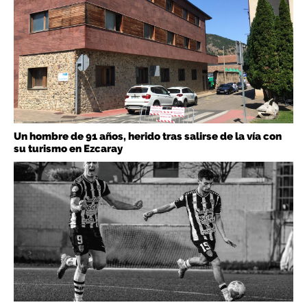
Un hombre de 91 años, herido tras salirse de la vía con
su turismo en Ezcaray