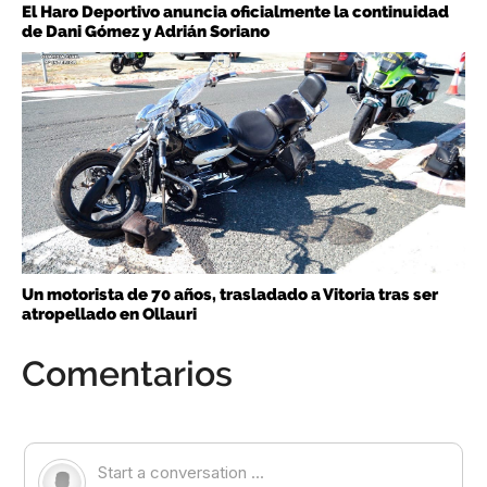
El Haro Deportivo anuncia oficialmente la continuidad
de Dani Gómez y Adrián Soriano
Un motorista de 70 años, trasladado a Vitoria tras ser
atropellado en Ollauri
Comentarios