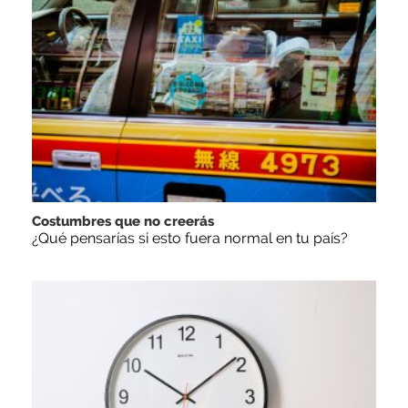
Costumbres que no creerás
¿Qué pensarías si esto fuera normal en tu país?