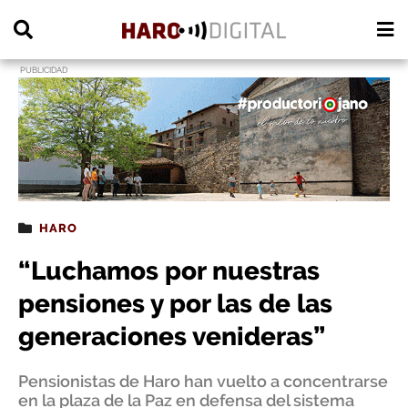
PUBLICIDAD
HARO
“Luchamos por nuestras
pensiones y por las de las
generaciones venideras”
Pensionistas de Haro han vuelto a concentrarse
en la plaza de la Paz en defensa del sistema