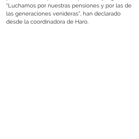
“Luchamos por nuestras pensiones y por las de
las generaciones venideras”, han declarado
desde la coordinadora de Haro.