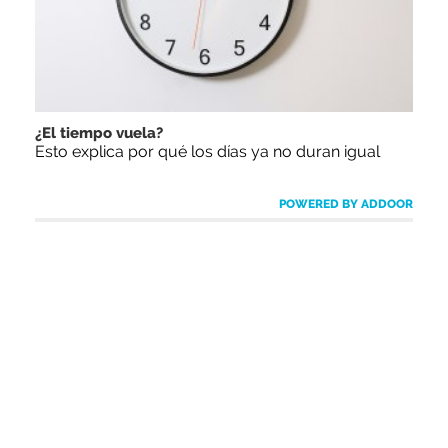
¿El tiempo vuela?
Esto explica por qué los días ya no duran igual
POWERED BY ADDOOR