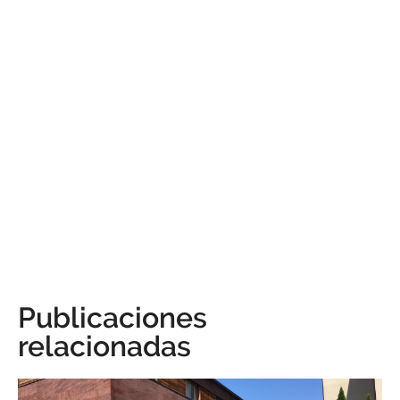
Publicaciones
relacionadas