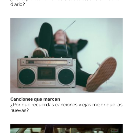
diario?
Canciones que marcan
¿Por qué recuerdas canciones viejas mejor que las
nuevas?