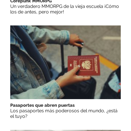
Corepunk MMORPG
Un verdadero MMORPG de la vieja escuela ¡Cómo
los de antes, pero mejor!
Pasaportes que abren puertas
Los pasaportes más poderosos del mundo, ¿está
el tuyo?