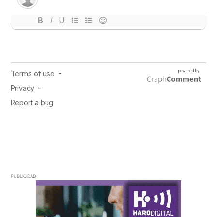
PUBLICIDAD