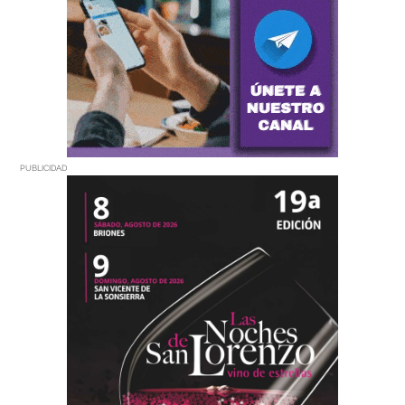
PUBLICIDAD