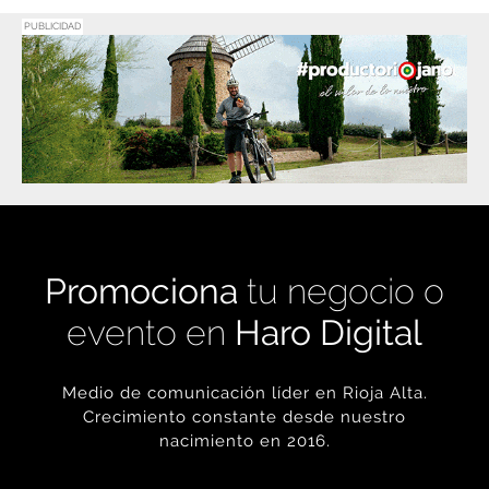
Promociona
tu negocio o
evento en
Haro Digital
Medio de comunicación líder en Rioja Alta.
Crecimiento constante desde nuestro
nacimiento en 2016.
+ INFORMACIÓN