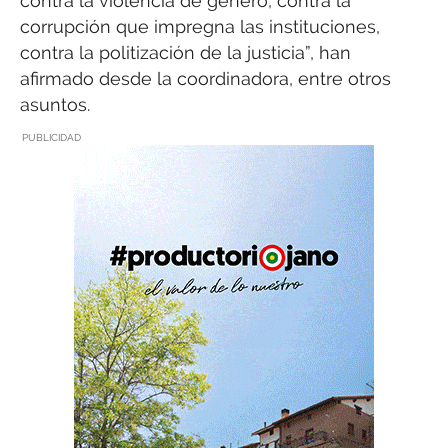
contra la violencia de género, contra la
corrupción que impregna las instituciones,
contra la politización de la justicia”, han
afirmado desde la coordinadora, entre otros
asuntos.
PUBLICIDAD