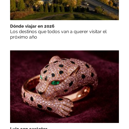
Dónde viajar en 2026
Los destinos que todos van a querer visitar el
próximo año