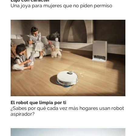
Lujo con carácter
Una joya para mujeres que no piden permiso
El robot que limpia por ti
¿Sabes por qué cada vez más hogares usan robot
aspirador?