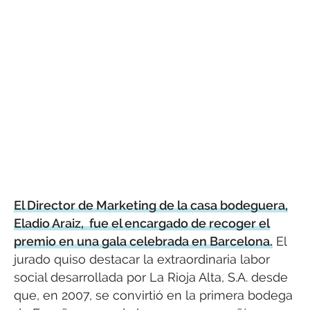
El Director de Marketing de la casa bodeguera,
Eladio Araiz, fue el encargado de recoger el
premio en una gala celebrada en Barcelona.
El
jurado quiso destacar la extraordinaria labor
social desarrollada por La Rioja Alta, S.A. desde
que, en 2007, se convirtió en la primera bodega