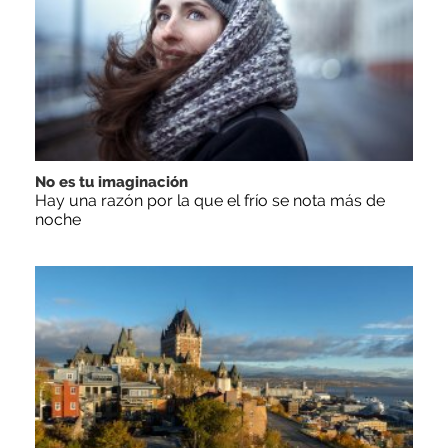
No es tu imaginación
Hay una razón por la que el frío se nota más de
noche