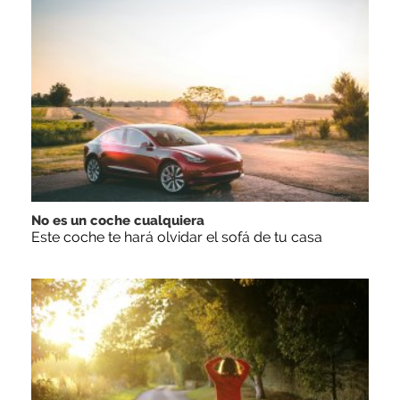
No es un coche cualquiera
Este coche te hará olvidar el sofá de tu casa