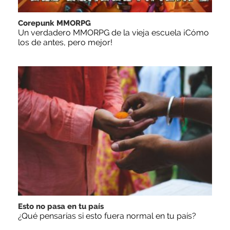
Corepunk MMORPG
Un verdadero MMORPG de la vieja escuela ¡Cómo
los de antes, pero mejor!
Esto no pasa en tu país
¿Qué pensarías si esto fuera normal en tu país?