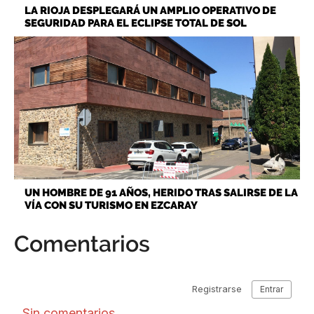
LA RIOJA DESPLEGARÁ UN AMPLIO OPERATIVO DE
SEGURIDAD PARA EL ECLIPSE TOTAL DE SOL
UN HOMBRE DE 91 AÑOS, HERIDO TRAS SALIRSE DE LA
VÍA CON SU TURISMO EN EZCARAY
Comentarios