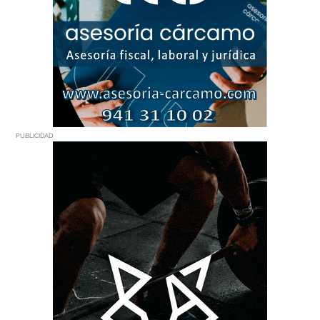
PUBLICIDAD