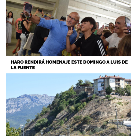
HARO RENDIRÁ HOMENAJE ESTE DOMINGO A LUIS DE
LA FUENTE