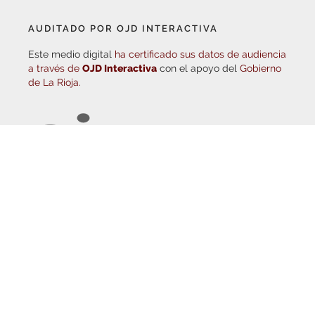
AUDITADO POR OJD INTERACTIVA
Este medio digital
ha certificado sus datos de audiencia
a través de
OJD Interactiva
con el apoyo del
Gobierno
de La Rioja.
© Copyright 2026
Haro Digital