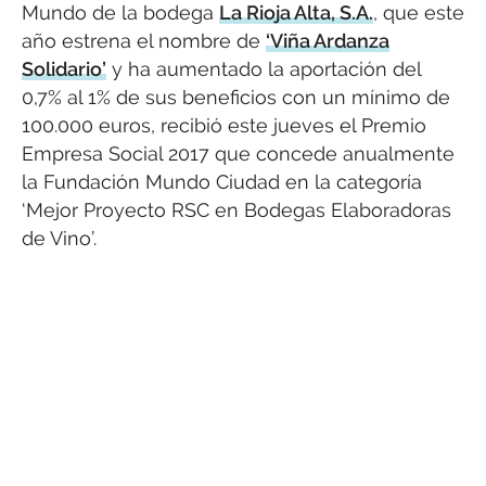
Mundo de la bodega
La Rioja Alta, S.A.
, que este
año estrena el nombre de
‘Viña Ardanza
Solidario’
y ha aumentado la aportación del
0,7% al 1% de sus beneficios con un mínimo de
100.000 euros, recibió este jueves el Premio
Empresa Social 2017 que concede anualmente
la Fundación Mundo Ciudad en la categoría
‘Mejor Proyecto RSC en Bodegas Elaboradoras
de Vino’.