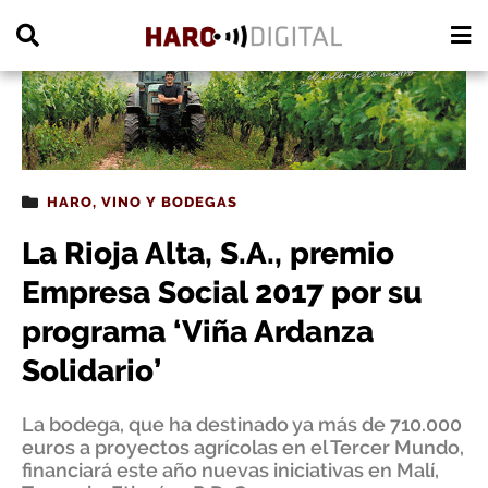
PUBLICIDAD
HARO
,
VINO Y BODEGAS
La Rioja Alta, S.A., premio
Empresa Social 2017 por su
programa ‘Viña Ardanza
Solidario’
La bodega, que ha destinado ya más de 710.000
euros a proyectos agrícolas en el Tercer Mundo,
financiará este año nuevas iniciativas en Malí,