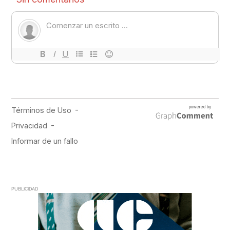
PUBLICIDAD