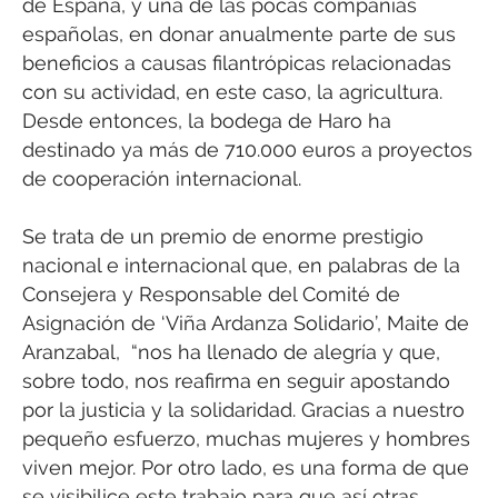
de España, y una de las pocas compañías
españolas, en donar anualmente parte de sus
beneficios a causas filantrópicas relacionadas
con su actividad, en este caso, la agricultura.
Desde entonces, la bodega de Haro ha
destinado ya más de 710.000 euros a proyectos
de cooperación internacional.
Se trata de un premio de enorme prestigio
nacional e internacional que, en palabras de la
Consejera y Responsable del Comité de
Asignación de ‘Viña Ardanza Solidario’, Maite de
Aranzabal, “nos ha llenado de alegría y que,
sobre todo, nos reafirma en seguir apostando
por la justicia y la solidaridad. Gracias a nuestro
pequeño esfuerzo, muchas mujeres y hombres
viven mejor. Por otro lado, es una forma de que
se visibilice este trabajo para que así otras