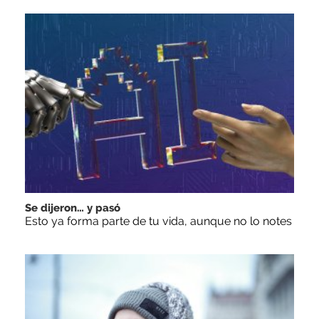
Se dijeron… y pasó
Esto ya forma parte de tu vida, aunque no lo notes