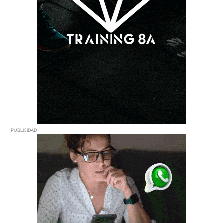
PUBLICIDAD