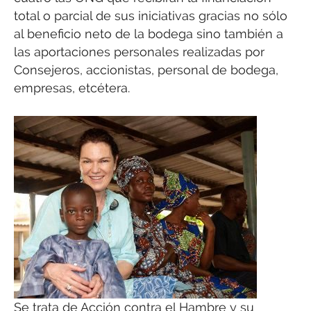
total o parcial de sus iniciativas gracias no sólo
al beneficio neto de la bodega sino también a
las aportaciones personales realizadas por
Consejeros, accionistas, personal de bodega,
empresas, etcétera.
Se trata de Acción contra el Hambre y su