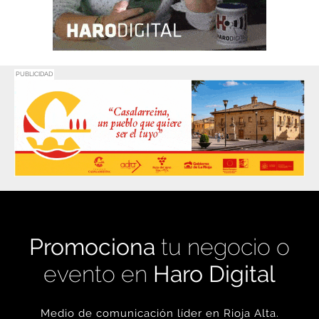
PUBLICIDAD
Promociona
tu negocio o
evento en
Haro Digital
Medio de comunicación líder en Rioja Alta.
Crecimiento constante desde nuestro