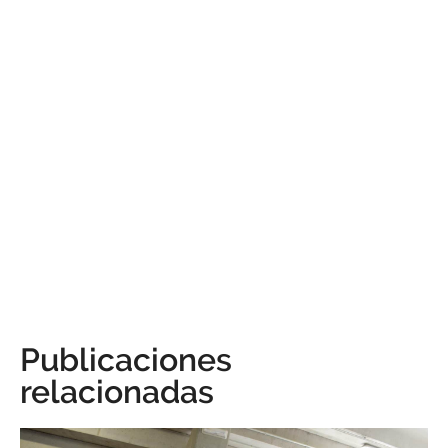
Publicaciones
relacionadas