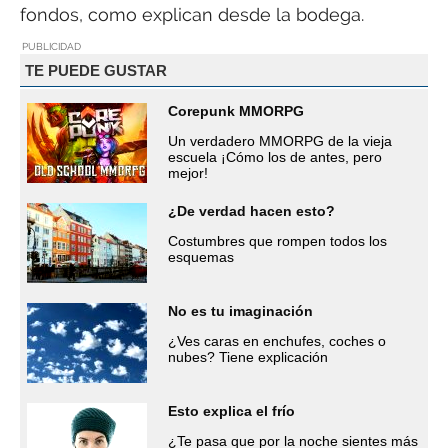
fondos, como explican desde la bodega.
PUBLICIDAD
TE PUEDE GUSTAR
Corepunk MMORPG
Un verdadero MMORPG de la vieja
escuela ¡Cómo los de antes, pero
mejor!
¿De verdad hacen esto?
Costumbres que rompen todos los
esquemas
No es tu imaginación
¿Ves caras en enchufes, coches o
nubes? Tiene explicación
Esto explica el frío
¿Te pasa que por la noche sientes más