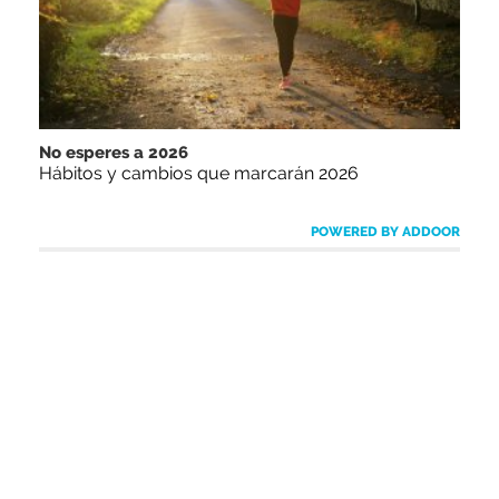
No esperes a 2026
Hábitos y cambios que marcarán 2026
POWERED BY ADDOOR