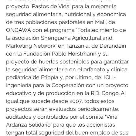
proyecto ‘Pastos de Vida’ para la mejorar la
seguridad alimentaria, nutricional y económica
de tres poblaciones pastorales en Malí, de
ONGAWA con el programa ‘Fortalecimiento de
la asociación Shenguena Agricultural and
Marketing Network’ en Tanzania, de Derandein
con la Fundación Pablo Horstmann y su
proyecto de huertas sostenibles para garantizar
la seguridad alimentaria en el orfanato y clínica
pediátrica de Etiopía y, por último, de ICLI-
Ingeniería para la Cooperación con un proyecto
educativo y de producción en la R.D. Congo. Al
igual que sucede desde 2007, todos estos
proyectos serán evaluados periódicamente,
auditados y controlados por el comité ‘Viña
Ardanza Solidario’ para que los accionistas
tengan total seguridad del buen empleo de sus