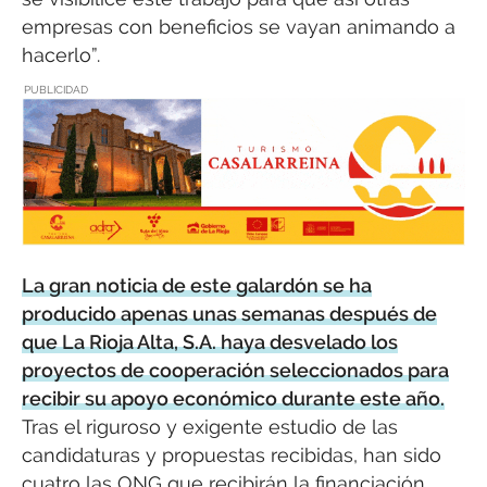
empresas con beneficios se vayan animando a
hacerlo”.
PUBLICIDAD
La gran noticia de este galardón se ha
producido apenas unas semanas después de
que La Rioja Alta, S.A. haya desvelado los
proyectos de cooperación seleccionados para
recibir su apoyo económico durante este año.
Tras el riguroso y exigente estudio de las
candidaturas y propuestas recibidas, han sido
cuatro las ONG que recibirán la financiación