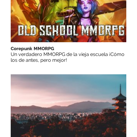
Corepunk MMORPG
Un verdadero MMORPG de la vieja escuela ¡Cómo
los de antes, pero mejor!