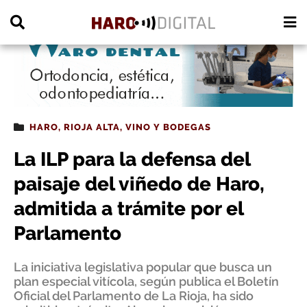
PUBLICIDAD
HARO
,
RIOJA ALTA
,
VINO Y BODEGAS
La ILP para la defensa del
paisaje del viñedo de Haro,
admitida a trámite por el
Parlamento
La iniciativa legislativa popular que busca un
plan especial vitícola, según publica el Boletín
Oficial del Parlamento de La Rioja, ha sido