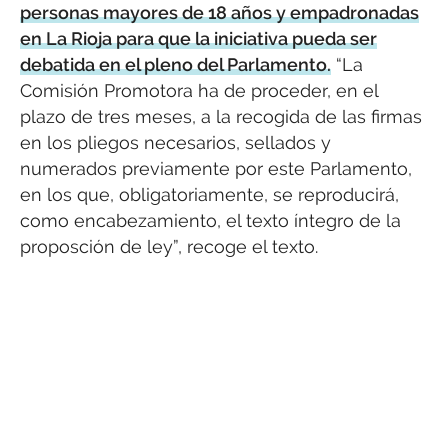
personas mayores de 18 años y empadronadas
en La Rioja para que la iniciativa pueda ser
debatida en el pleno del Parlamento.
“La
Comisión Promotora ha de proceder, en el
plazo de tres meses, a la recogida de las firmas
en los pliegos necesarios, sellados y
numerados previamente por este Parlamento,
en los que, obligatoriamente, se reproducirá,
como encabezamiento, el texto íntegro de la
proposción de ley”, recoge el texto.