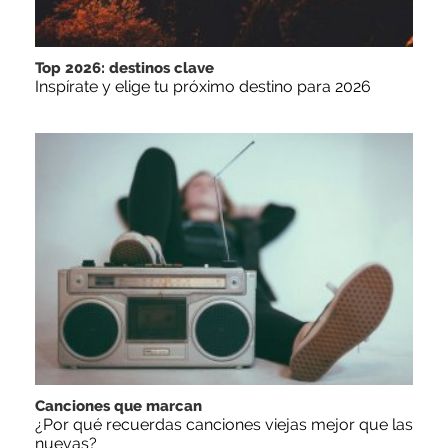
Top 2026: destinos clave
Inspírate y elige tu próximo destino para 2026
Canciones que marcan
¿Por qué recuerdas canciones viejas mejor que las
nuevas?