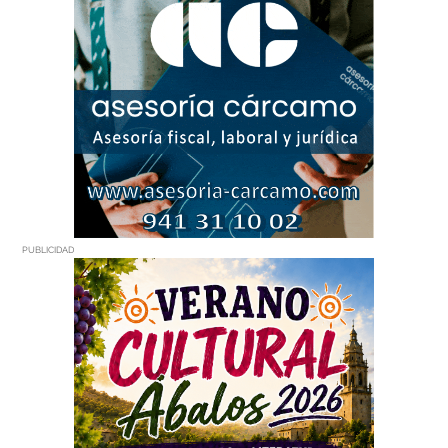
PUBLICIDAD