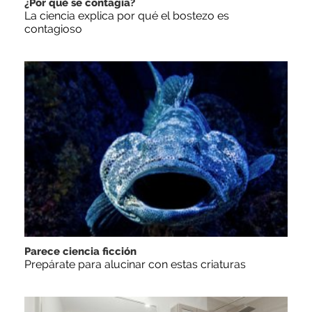
¿Por qué se contagia?
La ciencia explica por qué el bostezo es
contagioso
Parece ciencia ficción
Prepárate para alucinar con estas criaturas