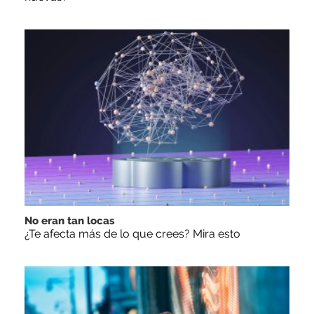
No eran tan locas
¿Te afecta más de lo que crees? Mira esto