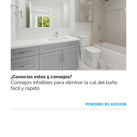
¿Conocías estos 5 consejos?
Consejos infalibles para eliminar la cal del baño
fácil y rápido
POWERED BY ADDOOR