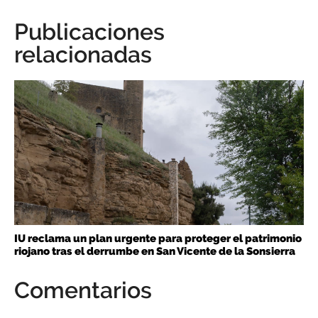
Publicaciones
relacionadas
IU reclama un plan urgente para proteger el patrimonio
riojano tras el derrumbe en San Vicente de la Sonsierra
Comentarios