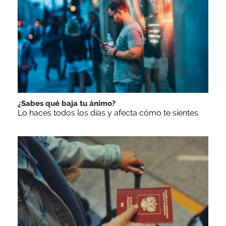
¿Sabes qué baja tu ánimo?
Lo haces todos los días y afecta cómo te sientes