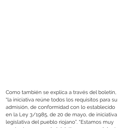
Como también se explica a través del boletín,
“la iniciativa reúne todos los requisitos para su
admisión, de conformidad con lo establecido
en la Ley 3/1985, de 20 de mayo, de iniciativa
legislativa del pueblo riojano”. “Estamos muy