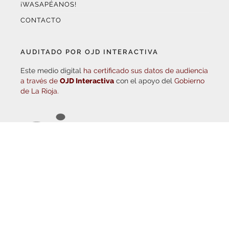
CONTACTO
AUDITADO POR OJD INTERACTIVA
Este medio digital
ha certificado sus datos de audiencia
a través de
OJD Interactiva
con el apoyo del
Gobierno
de La Rioja.