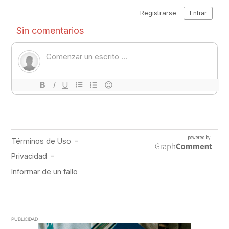
PUBLICIDAD