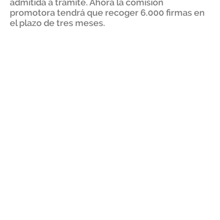
admitida a trámite. Ahora la comisión
promotora tendrá que recoger 6.000 firmas en
el plazo de tres meses.