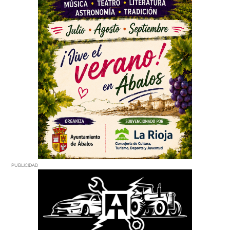
PUBLICIDAD