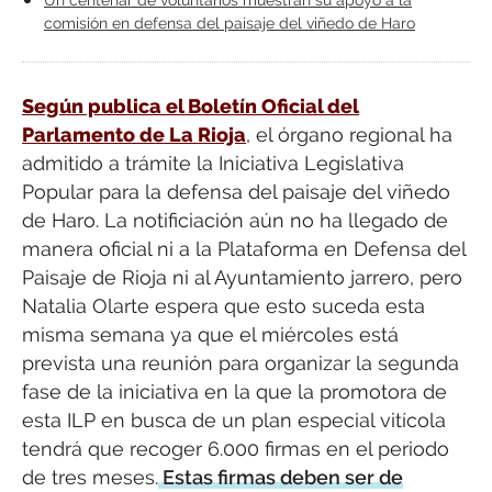
comisión en defensa del paisaje del viñedo de Haro
Según publica el Boletín Oficial del
Parlamento de La Rioja
, el órgano regional ha
admitido a trámite la Iniciativa Legislativa
Popular para la defensa del paisaje del viñedo
de Haro. La notificiación aún no ha llegado de
manera oficial ni a la Plataforma en Defensa del
Paisaje de Rioja ni al Ayuntamiento jarrero, pero
Natalia Olarte espera que esto suceda esta
misma semana ya que el miércoles está
prevista una reunión para organizar la segunda
fase de la iniciativa en la que la promotora de
esta ILP en busca de un plan especial vitícola
tendrá que recoger 6.000 firmas en el periodo
de tres meses.
Estas firmas deben ser de