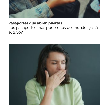
Pasaportes que abren puertas
Los pasaportes más poderosos del mundo, ¿está
el tuyo?