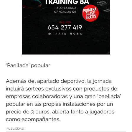
‘Paellada’ popular
Además del apartado deportivo, la jornada
incluirá sorteos exclusivos con productos de
empresas colaboradoras y una gran ‘paellada’
popular en las propias instalaciones por un
precio de 3 euros, abierta tanto a jugadores
como acompañantes.
PUBLICIDAD