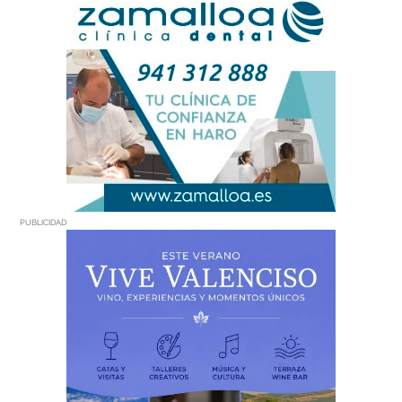
PUBLICIDAD