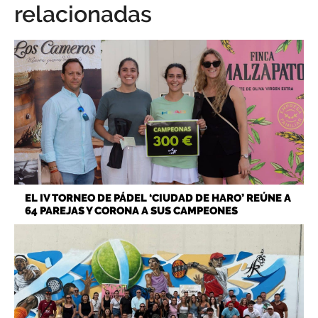
relacionadas
EL IV TORNEO DE PÁDEL ‘CIUDAD DE HARO’ REÚNE A
64 PAREJAS Y CORONA A SUS CAMPEONES