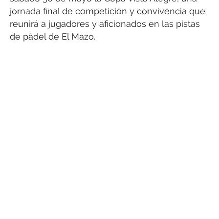
jornada final de competición y convivencia que
reunirá a jugadores y aficionados en las pistas
de pádel de El Mazo.