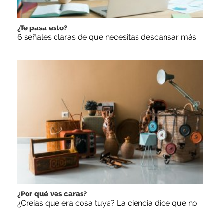
¿Te pasa esto?
6 señales claras de que necesitas descansar más
¿Por qué ves caras?
¿Creías que era cosa tuya? La ciencia dice que no