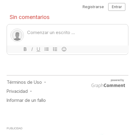
PUBLICIDAD