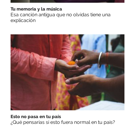
Tu memoria y la música
Esa canción antigua que no olvidas tiene una
explicación
Esto no pasa en tu país
¿Qué pensarías si esto fuera normal en tu país?