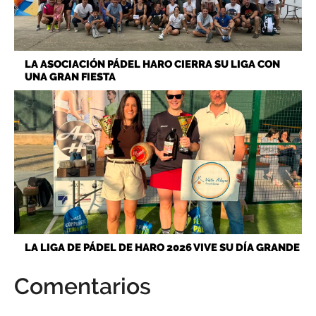
LA ASOCIACIÓN PÁDEL HARO CIERRA SU LIGA CON
UNA GRAN FIESTA
LA LIGA DE PÁDEL DE HARO 2026 VIVE SU DÍA GRANDE
Comentarios