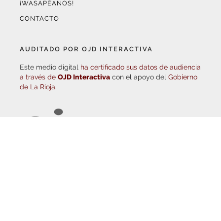
CONTACTO
AUDITADO POR OJD INTERACTIVA
Este medio digital
ha certificado sus datos de audiencia
a través de
OJD Interactiva
con el apoyo del
Gobierno
de La Rioja.