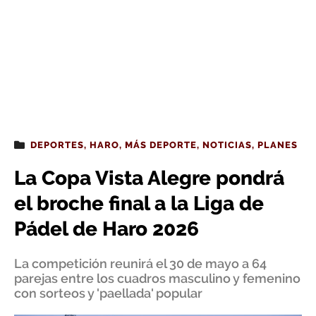
DEPORTES
,
HARO
,
MÁS DEPORTE
,
NOTICIAS
,
PLANES
La Copa Vista Alegre pondrá
el broche final a la Liga de
Pádel de Haro 2026
La competición reunirá el 30 de mayo a 64
parejas entre los cuadros masculino y femenino
con sorteos y 'paellada' popular