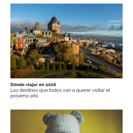
Dónde viajar en 2026
Los destinos que todos van a querer visitar el
próximo año