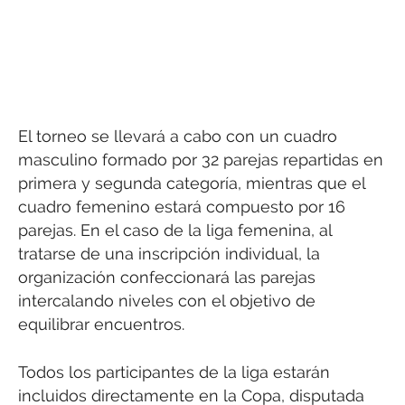
El torneo se llevará a cabo con un cuadro
masculino formado por 32 parejas repartidas en
primera y segunda categoría, mientras que el
cuadro femenino estará compuesto por 16
parejas. En el caso de la liga femenina, al
tratarse de una inscripción individual, la
organización confeccionará las parejas
intercalando niveles con el objetivo de
equilibrar encuentros.
Todos los participantes de la liga estarán
incluidos directamente en la Copa, disputada