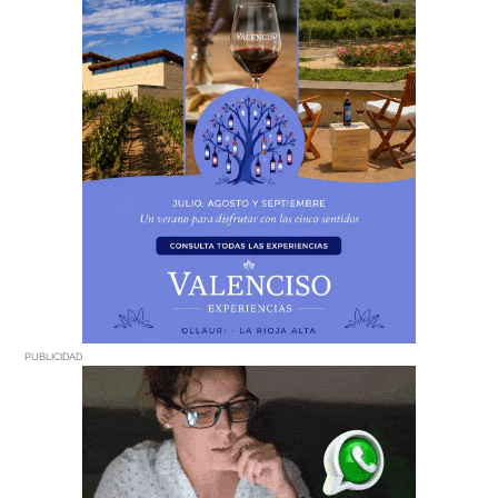
PUBLICIDAD