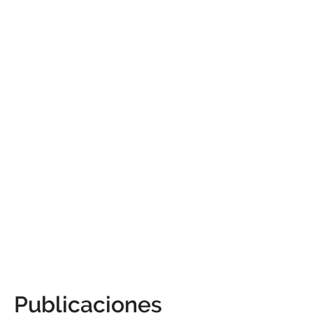
Publicaciones