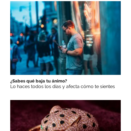
¿Sabes qué baja tu ánimo?
Lo haces todos los días y afecta cómo te sientes