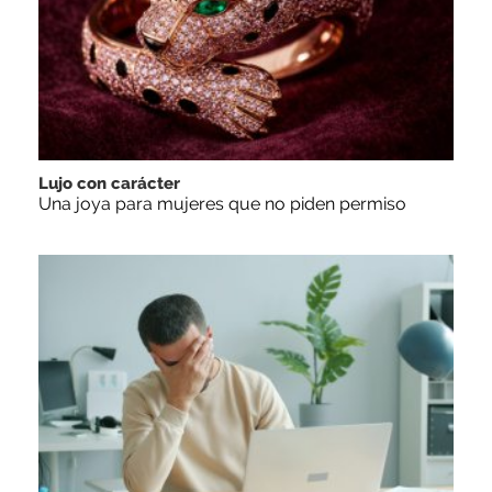
Lujo con carácter
Una joya para mujeres que no piden permiso