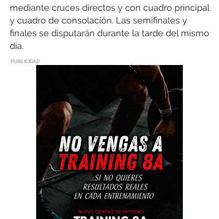
mediante cruces directos y con cuadro principal
y cuadro de consolación. Las semifinales y
finales se disputarán durante la tarde del mismo
día.
PUBLICIDAD