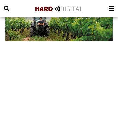
PUBLICIDAD