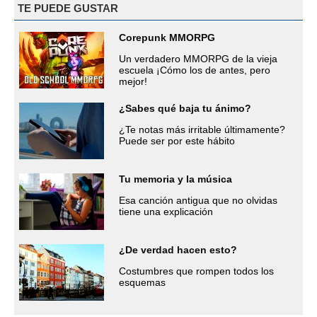
TE PUEDE GUSTAR
Corepunk MMORPG
Un verdadero MMORPG de la vieja
escuela ¡Cómo los de antes, pero
mejor!
¿Sabes qué baja tu ánimo?
¿Te notas más irritable últimamente?
Puede ser por este hábito
Tu memoria y la música
Esa canción antigua que no olvidas
tiene una explicación
¿De verdad hacen esto?
Costumbres que rompen todos los
esquemas