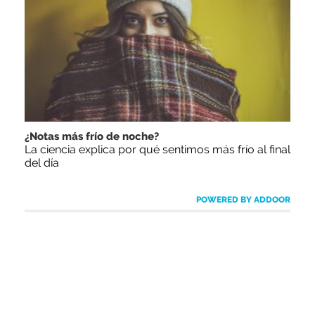
¿Notas más frío de noche?
La ciencia explica por qué sentimos más frío al final
del día
POWERED BY ADDOOR