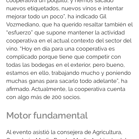
cooperativa un poquito, y hemos sacado
nuevos etiquetados, nuevos vinos e intentar
mejorar todo un poco”, ha indicado Gil
Vozmediano, que ha querido resaltar también el
“esfuerzo” que supone mantener la actividad
cooperativa en el actual contexto del sector del
vino. “Hoy en día para una cooperativa es
complicado porque tiene que competir con
todas las bodegas en el exterior, pero bueno,
estamos en ello, trabajando mucho y poniendo
muchas ganas para sacarlo todo adelante”, ha
afirmado. Actualmente, la cooperativa cuenta
con algo más de 200 socios.
Motor fundamental
Al evento asistió la consejera de Agricultura,