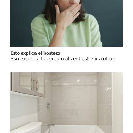
Esto explica el bostezo
Así reacciona tu cerebro al ver bostezar a otros