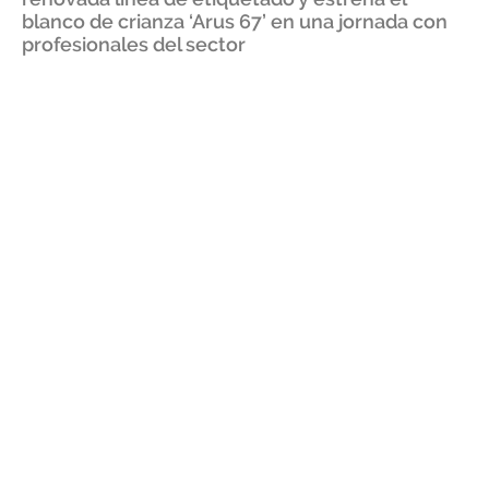
blanco de crianza ‘Arus 67’ en una jornada con
profesionales del sector