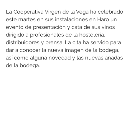
La Cooperativa Virgen de la Vega ha celebrado
este martes en sus instalaciones en Haro un
evento de presentación y cata de sus vinos
dirigido a profesionales de la hostelería,
distribuidores y prensa. La cita ha servido para
dar a conocer la nueva imagen de la bodega,
así como alguna novedad y las nuevas añadas
de la bodega.