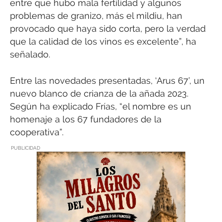
entre que hubo mala fertilidad y algunos
problemas de granizo, más el mildiu, han
provocado que haya sido corta, pero la verdad
que la calidad de los vinos es excelente”, ha
señalado.
Entre las novedades presentadas, ‘Arus 67’, un
nuevo blanco de crianza de la añada 2023.
Según ha explicado Frías, “el nombre es un
homenaje a los 67 fundadores de la
cooperativa”.
PUBLICIDAD