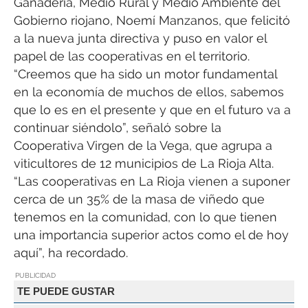
Ganadería, Medio Rural y Medio Ambiente del
Gobierno riojano, Noemí Manzanos, que felicitó
a la nueva junta directiva y puso en valor el
papel de las cooperativas en el territorio.
“Creemos que ha sido un motor fundamental
en la economía de muchos de ellos, sabemos
que lo es en el presente y que en el futuro va a
continuar siéndolo”, señaló sobre la
Cooperativa Virgen de la Vega, que agrupa a
viticultores de 12 municipios de La Rioja Alta.
“Las cooperativas en La Rioja vienen a suponer
cerca de un 35% de la masa de viñedo que
tenemos en la comunidad, con lo que tienen
una importancia superior actos como el de hoy
aquí”, ha recordado.
PUBLICIDAD
TE PUEDE GUSTAR