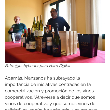
Foto: @joshybauer para Haro Digital
Además, Manzanos ha subrayado la
importancia de iniciativas centradas en la
comercialización y promoción de los vinos
cooperativos. “Atreverse a decir que somos
vinos de cooperativa y que somos vinos de
calidad” es, según ha señalado, una apuesta