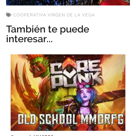
COOPERATIVA VIRGEN DE LA VEGA
También te puede
interesar...