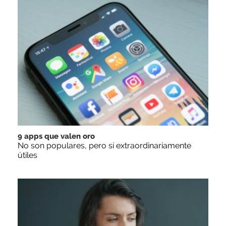
9 apps que valen oro
No son populares, pero sí extraordinariamente
útiles