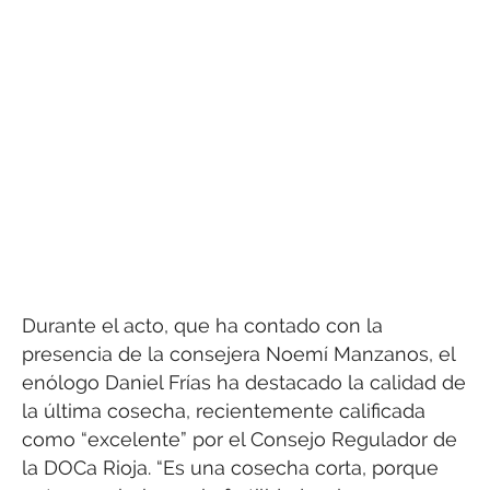
Durante el acto, que ha contado con la
presencia de la consejera Noemí Manzanos, el
enólogo Daniel Frías ha destacado la calidad de
la última cosecha, recientemente calificada
como “excelente” por el Consejo Regulador de
la DOCa Rioja. “Es una cosecha corta, porque