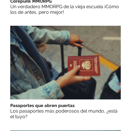
Corepunk MMORPG
Un verdadero MMORPG de la vieja escuela ¡Cómo
los de antes, pero mejor!
Pasaportes que abren puertas
Los pasaportes más poderosos del mundo, ¿está
el tuyo?