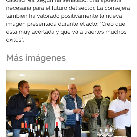
necesaria para el futuro del sector. La consejera
también ha valorado positivamente la nueva
imagen presentada durante el acto: “Creo que
está muy acertada y que va a traerles muchos
éxitos”.
Más imágenes