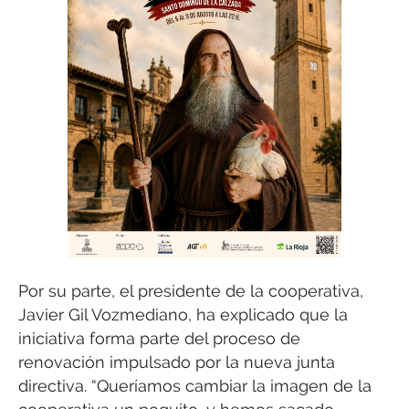
Por su parte, el presidente de la cooperativa,
Javier Gil Vozmediano, ha explicado que la
iniciativa forma parte del proceso de
renovación impulsado por la nueva junta
directiva. “Queríamos cambiar la imagen de la