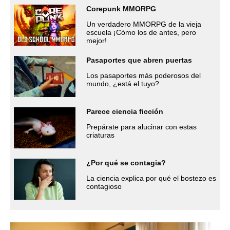
Corepunk MMORPG
Un verdadero MMORPG de la vieja
escuela ¡Cómo los de antes, pero
mejor!
Pasaportes que abren puertas
Los pasaportes más poderosos del
mundo, ¿está el tuyo?
Parece ciencia ficción
Prepárate para alucinar con estas
criaturas
¿Por qué se contagia?
La ciencia explica por qué el bostezo es
contagioso