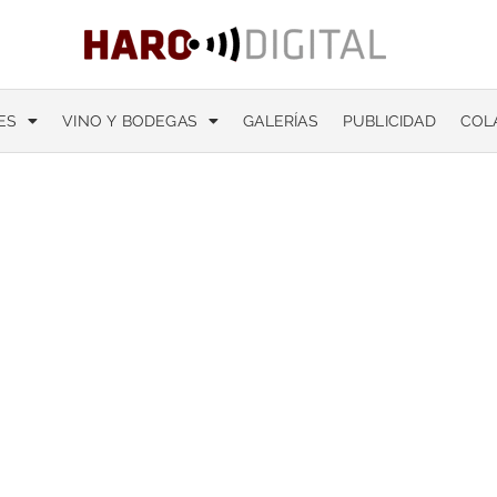
ES
VINO Y BODEGAS
GALERÍAS
PUBLICIDAD
COL