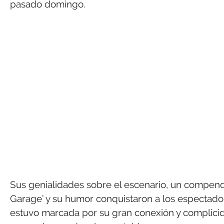
pasado domingo.
Sus genialidades sobre el escenario, un compendio
Garage’ y su humor conquistaron a los espectador
estuvo marcada por su gran conexión y complicid