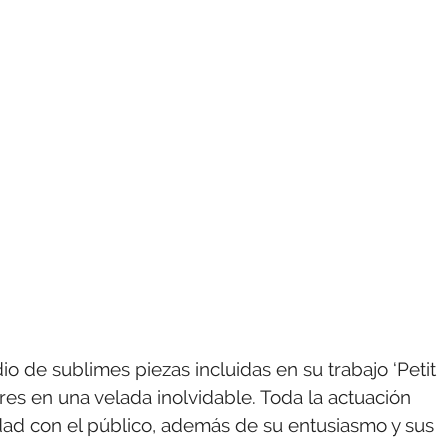
 de sublimes piezas incluidas en su trabajo ‘Petit
es en una velada inolvidable. Toda la actuación
ad con el público, además de su entusiasmo y sus