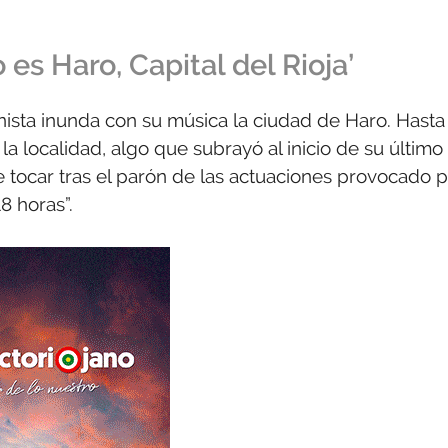
es Haro, Capital del Rioja’
inista inunda con su música la ciudad de Haro. Hasta
a localidad, algo que subrayó al inicio de su último
tocar tras el parón de las actuaciones provocado p
8 horas”.