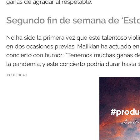
ganas de agradar al respetable.
Segundo fin de semana de ‘Esto 
No ha sido la primera vez que este talentoso viol
en dos ocasiones previas, Malikian ha actuado en l
concierto con humor: “Tenemos muchas ganas de 
la pandemia, y este concierto podría durar hasta 1
PUBLICIDAD