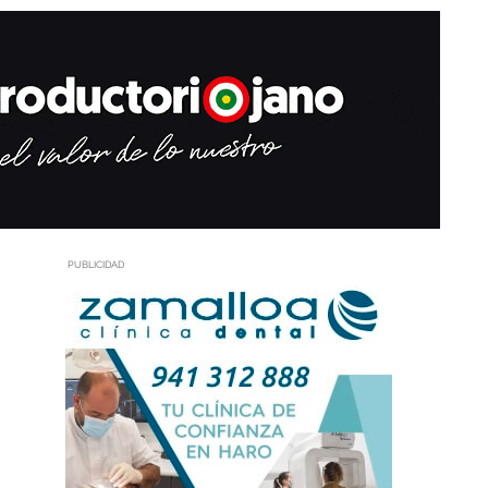
PUBLICIDAD