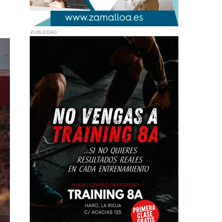
PUBLICIDAD