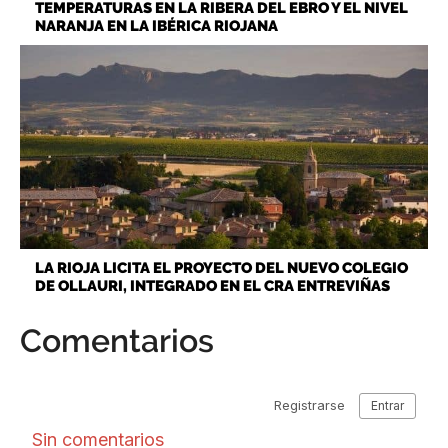
TEMPERATURAS EN LA RIBERA DEL EBRO Y EL NIVEL
NARANJA EN LA IBÉRICA RIOJANA
LA RIOJA LICITA EL PROYECTO DEL NUEVO COLEGIO
DE OLLAURI, INTEGRADO EN EL CRA ENTREVIÑAS
Comentarios