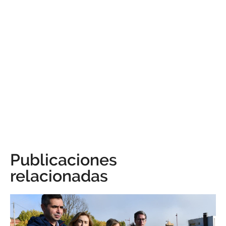
Publicaciones
relacionadas