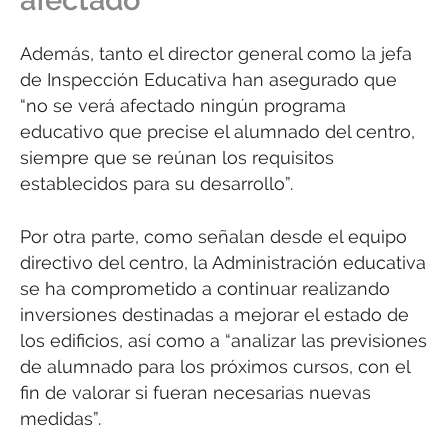
afectado”
Además, tanto el director general como la jefa
de Inspección Educativa han asegurado que
“no se verá afectado ningún programa
educativo que precise el alumnado del centro,
siempre que se reúnan los requisitos
establecidos para su desarrollo”.
Por otra parte, como señalan desde el equipo
directivo del centro, la Administración educativa
se ha comprometido a continuar realizando
inversiones destinadas a mejorar el estado de
los edificios, así como a “analizar las previsiones
de alumnado para los próximos cursos, con el
fin de valorar si fueran necesarias nuevas
medidas”.