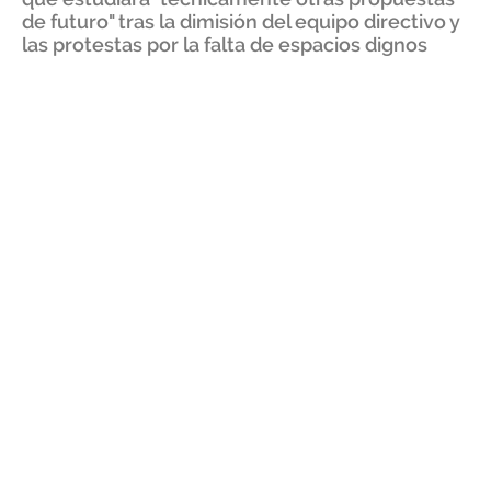
de futuro" tras la dimisión del equipo directivo y
las protestas por la falta de espacios dignos