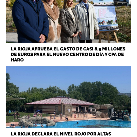
LA RIOJA APRUEBA EL GASTO DE CASI 8,9 MILLONES
DE EUROS PARA EL NUEVO CENTRO DE DÍA Y CPA DE
HARO
LA RIOJA DECLARA EL NIVEL ROJO POR ALTAS