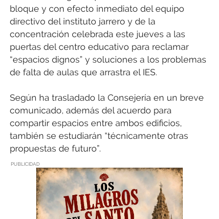
bloque y con efecto inmediato del equipo
directivo del instituto jarrero y de la
concentración celebrada este jueves a las
puertas del centro educativo para reclamar
“espacios dignos” y soluciones a los problemas
de falta de aulas que arrastra el IES.
Según ha trasladado la Consejería en un breve
comunicado, además del acuerdo para
compartir espacios entre ambos edificios,
también se estudiarán “técnicamente otras
propuestas de futuro”.
PUBLICIDAD