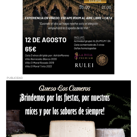
PUBLICIDAD