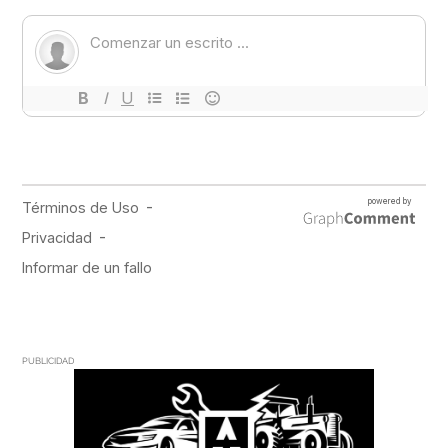
PUBLICIDAD