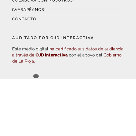
CONTACTO
AUDITADO POR OJD INTERACTIVA
Este medio digital
ha certificado sus datos de audiencia
a través de
OJD Interactiva
con el apoyo del
Gobierno
de La Rioja.