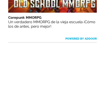
Corepunk MMORPG
Un verdadero MMORPG de la vieja escuela ¡Cómo
los de antes, pero mejor!
POWERED BY ADDOOR