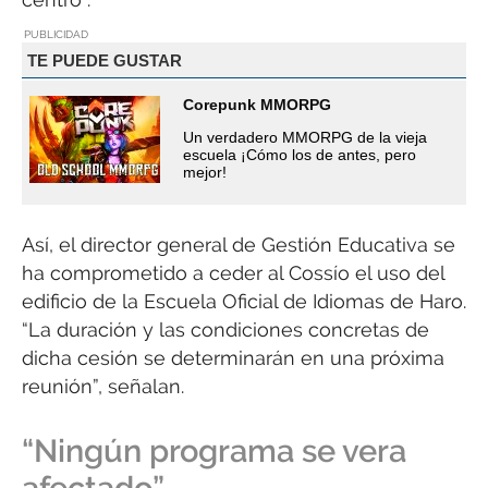
PUBLICIDAD
TE PUEDE GUSTAR
Corepunk MMORPG
Un verdadero MMORPG de la vieja
escuela ¡Cómo los de antes, pero
mejor!
Así, el director general de Gestión Educativa se
ha comprometido a ceder al Cossío el uso del
edificio de la Escuela Oficial de Idiomas de Haro.
“La duración y las condiciones concretas de
dicha cesión se determinarán en una próxima
reunión”, señalan.
“Ningún programa se vera