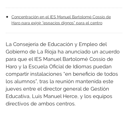
Concentración en el IES Manuel Bartolomé Cossío de
Haro para exigir “espacios dignos” para el centro
La Consejería de Educación y Empleo del
Gobierno de La Rioja ha anunciado un acuerdo
para que el IES Manuel Bartolomé Cossío de
Haro y la Escuela Oficial de Idiomas puedan
compartir instalaciones “en beneficio de todos
los alumnos”, tras la reunión mantenida este
jueves entre el director general de Gestión
Educativa, Luis Manuel Herce, y los equipos
directivos de ambos centros.