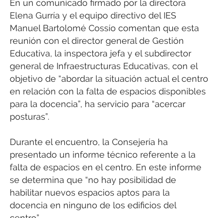
En un comunicado firmado por la directora
Elena Gurría y el equipo directivo del IES
Manuel Bartolomé Cossío comentan que esta
reunión con el director general de Gestión
Educativa, la inspectora jefa y el subdirector
general de Infraestructuras Educativas, con el
objetivo de “abordar la situación actual el centro
en relación con la falta de espacios disponibles
para la docencia”, ha servicio para “acercar
posturas”.
Durante el encuentro, la Consejería ha
presentado un informe técnico referente a la
falta de espacios en el centro. En este informe
se determina que “no hay posibilidad de
habilitar nuevos espacios aptos para la
docencia en ninguno de los edificios del
centro”.