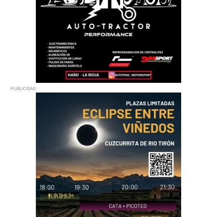
PUBLICIDAD