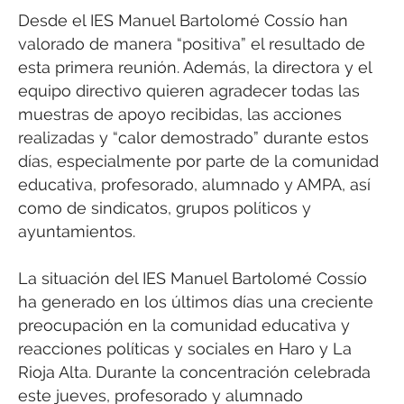
Desde el IES Manuel Bartolomé Cossío han
valorado de manera “positiva” el resultado de
esta primera reunión. Además, la directora y el
equipo directivo quieren agradecer todas las
muestras de apoyo recibidas, las acciones
realizadas y “calor demostrado” durante estos
días, especialmente por parte de la comunidad
educativa, profesorado, alumnado y AMPA, así
como de sindicatos, grupos políticos y
ayuntamientos.
La situación del IES Manuel Bartolomé Cossío
ha generado en los últimos días una creciente
preocupación en la comunidad educativa y
reacciones políticas y sociales en Haro y La
Rioja Alta. Durante la concentración celebrada
este jueves, profesorado y alumnado