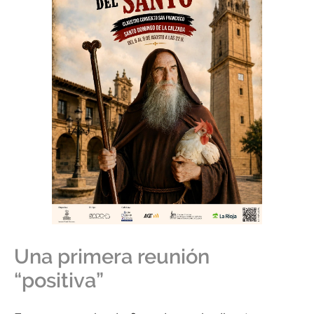
Una primera reunión
“positiva”