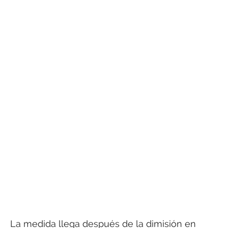
La medida llega después de la dimisión en