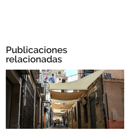
Publicaciones
relacionadas