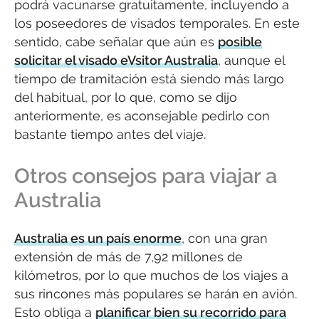
podrá vacunarse gratuitamente, incluyendo a
los poseedores de visados temporales. En este
sentido, cabe señalar que aún es
posible
solicitar el visado eVsitor Australia
, aunque el
tiempo de tramitación está siendo más largo
del habitual, por lo que, como se dijo
anteriormente, es aconsejable pedirlo con
bastante tiempo antes del viaje.
Otros consejos para viajar a
Australia
Australia es un país enorme
, con una gran
extensión de más de 7,92 millones de
kilómetros, por lo que muchos de los viajes a
sus rincones más populares se harán en avión.
Esto obliga a
planificar bien su recorrido para