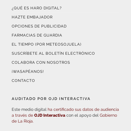
¿QUÉ ES HARO DIGITAL?
HAZTE EMBAJADOR
OPCIONES DE PUBLICIDAD
FARMACIAS DE GUARDIA
EL TIEMPO (POR METEOSOJUELA)
SUSCRÍBETE AL BOLETÍN ELECTRÓNICO
COLABORA CON NOSOTROS
¡WASAPÉANOS!
CONTACTO
AUDITADO POR OJD INTERACTIVA
Este medio digital
ha certificado sus datos de audiencia
a través de
OJD Interactiva
con el apoyo del
Gobierno
de La Rioja.