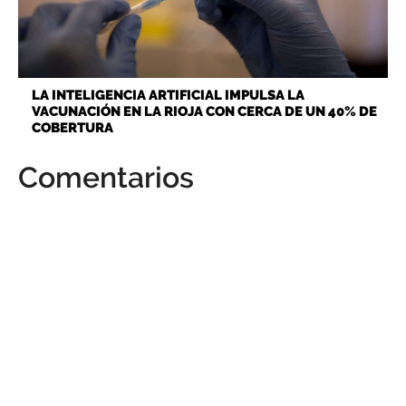
LA INTELIGENCIA ARTIFICIAL IMPULSA LA
VACUNACIÓN EN LA RIOJA CON CERCA DE UN 40% DE
COBERTURA
Comentarios