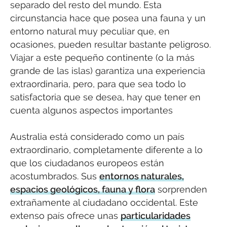
separado del resto del mundo. Esta
circunstancia hace que posea una fauna y un
entorno natural muy peculiar que, en
ocasiones, pueden resultar bastante peligroso.
Viajar a este pequeño continente (o la más
grande de las islas) garantiza una experiencia
extraordinaria, pero, para que sea todo lo
satisfactoria que se desea, hay que tener en
cuenta algunos aspectos importantes
Australia está considerado como un país
extraordinario, completamente diferente a lo
que los ciudadanos europeos están
acostumbrados. Sus
entornos naturales,
espacios geológicos, fauna y flora
sorprenden
extrañamente al ciudadano occidental. Este
extenso país ofrece unas
particularidades