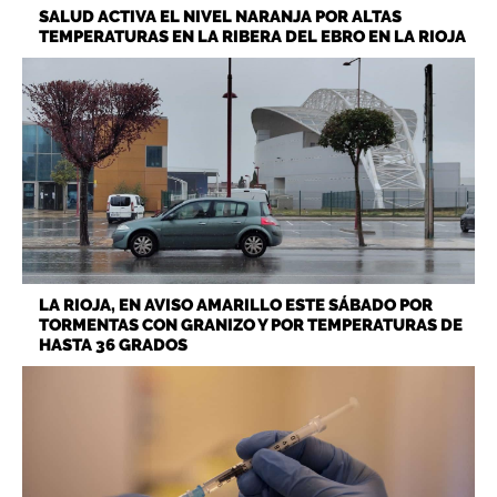
SALUD ACTIVA EL NIVEL NARANJA POR ALTAS
TEMPERATURAS EN LA RIBERA DEL EBRO EN LA RIOJA
LA RIOJA, EN AVISO AMARILLO ESTE SÁBADO POR
TORMENTAS CON GRANIZO Y POR TEMPERATURAS DE
HASTA 36 GRADOS