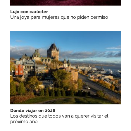
Lujo con carácter
Una joya para mujeres que no piden permiso
Dónde viajar en 2026
Los destinos que todos van a querer visitar el
próximo año