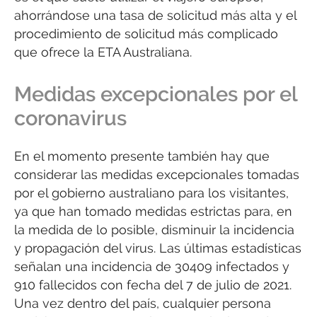
ahorrándose una tasa de solicitud más alta y el
procedimiento de solicitud más complicado
que ofrece la ETA Australiana.
Medidas excepcionales por el
coronavirus
En el momento presente también hay que
considerar las medidas excepcionales tomadas
por el gobierno australiano para los visitantes,
ya que han tomado medidas estrictas para, en
la medida de lo posible, disminuir la incidencia
y propagación del virus. Las últimas estadísticas
señalan una incidencia de 30409 infectados y
910 fallecidos con fecha del 7 de julio de 2021.
Una vez dentro del país, cualquier persona