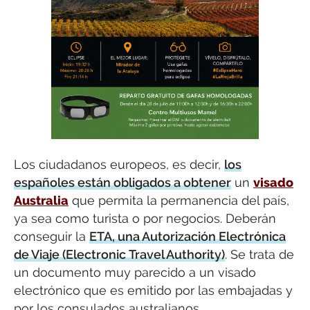
Los ciudadanos europeos, es decir,
los
españoles están obligados a obtener
un
visado
Australia
que permita la permanencia del país,
ya sea como turista o por negocios. Deberán
conseguir la
ETA, una Autorización Electrónica
de Viaje (Electronic Travel Authority)
. Se trata de
un documento muy parecido a un visado
electrónico que es emitido por las embajadas y
por los consulados australianos.