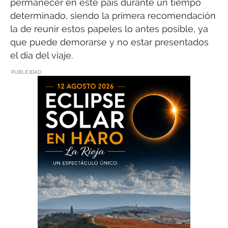
permanecer en este país durante un tiempo
determinado, siendo la primera recomendación
la de reunir estos papeles lo antes posible, ya
que puede demorarse y no estar presentados
el día del viaje.
PUBLICIDAD