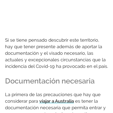
Si se tiene pensado descubrir este territorio,
hay que tener presente además de aportar la
documentación y el visado necesario, las
actuales y excepcionales circunstancias que la
incidencia del Covid-19 ha provocado en el país.
Documentación necesaria
La primera de las precauciones que hay que
considerar para
viajar a Australia
es tener la
documentación necesaria que permita entrar y