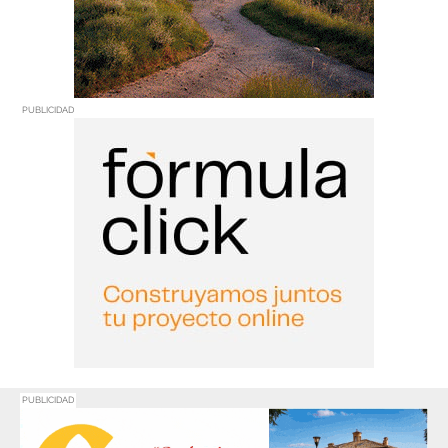
PUBLICIDAD
PUBLICIDAD