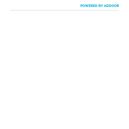
POWERED BY ADDOOR