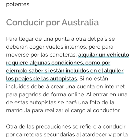
potentes.
Conducir por Australia
Para llegar de una punta a otra del país se
deberán coger vuelos internos, pero para
moverse por las carreteras,
alquilar un vehículo
requiere algunas condiciones, como por
ejemplo saber si están incluidos en el alquiler
los peajes de las autopistas
. Si no están
incluidos deberá crear una cuenta en internet
para pagarlos de forma online. Al entrar en una
de estas autopistas se hará una foto de la
matrícula para realizar el cargo al conductor.
Otra de las precauciones se refiere a conducir
por carreteras secundarias al atardecer y por la