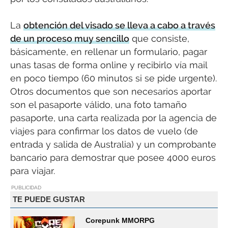
La
obtención del visado se lleva a cabo a través
de un proceso muy sencillo
que consiste,
básicamente, en rellenar un formulario, pagar
unas tasas de forma online y recibirlo vía mail
en poco tiempo (60 minutos si se pide urgente).
Otros documentos que son necesarios aportar
son el pasaporte válido, una foto tamaño
pasaporte, una carta realizada por la agencia de
viajes para confirmar los datos de vuelo (de
entrada y salida de Australia) y un comprobante
bancario para demostrar que posee 4000 euros
para viajar.
PUBLICIDAD
TE PUEDE GUSTAR
Corepunk MMORPG