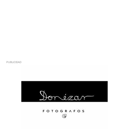
PUBLICIDAD