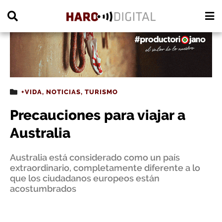
PUBLICIDAD
+VIDA
,
NOTICIAS
,
TURISMO
Precauciones para viajar a
Australia
Australia está considerado como un país
extraordinario, completamente diferente a lo
que los ciudadanos europeos están
acostumbrados