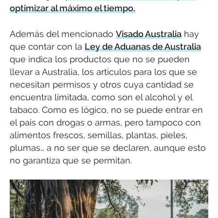
optimizar al máximo el tiempo.
Además del mencionado
Visado Australia
hay
que contar con la
Ley de Aduanas de Australia
que indica los productos que no se pueden
llevar a Australia, los artículos para los que se
necesitan permisos y otros cuya cantidad se
encuentra limitada, como son el alcohol y el
tabaco. Como es lógico, no se puede entrar en
el país con drogas o armas, pero tampoco con
alimentos frescos, semillas, plantas, pieles,
plumas… a no ser que se declaren, aunque esto
no garantiza que se permitan.