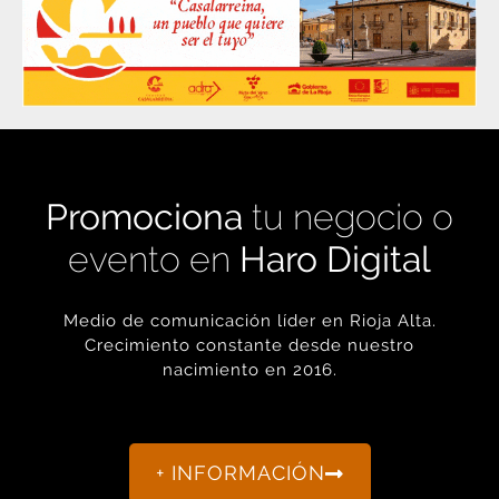
Promociona
tu negocio o
evento en
Haro Digital
Medio de comunicación líder en Rioja Alta.
Crecimiento constante desde nuestro
nacimiento en 2016.
+ INFORMACIÓN