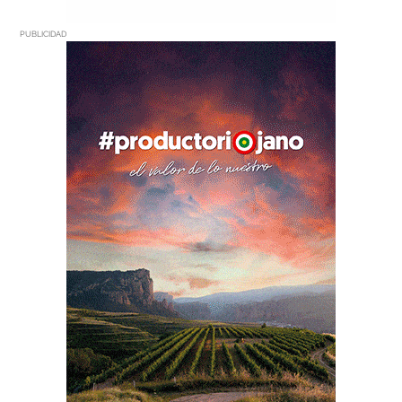
PUBLICIDAD