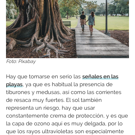
Foto: Pixabay
Hay que tomarse en serio las
señales en las
playas
, ya que es habitual la presencia de
tiburones y medusas, así como las corrientes
de resaca muy fuertes. El sol también
representa un riesgo, hay que usar
constantemente crema de protección, y es que
la capa de ozono aquí es muy delgada, por lo
que los rayos ultravioletas son especialmente