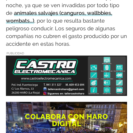
noche, ya que se ven invadidas por todo tipo
de
animales salvajes (canguros, wallbbies,
wombats…)
, por lo que resulta bastante
peligroso conducir. Los seguros de algunas
compañías no cubren el gasto producido por un
accidente en estas horas.
PUBLICIDAD
COLABORA CON HARO
DIGITAL