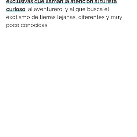
exclusivas que llaman la atención al turista
curioso
, al aventurero, y al que busca el
exotismo de tierras lejanas, diferentes y muy
poco conocidas.