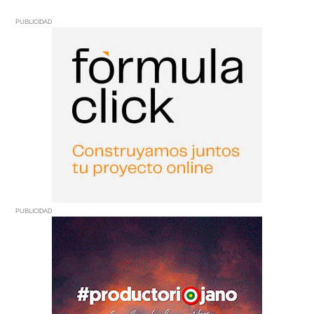
PUBLICIDAD