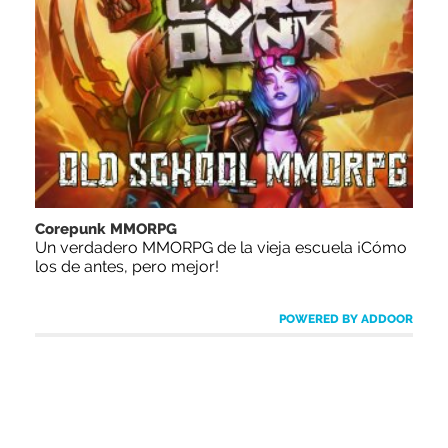
Corepunk MMORPG
Un verdadero MMORPG de la vieja escuela ¡Cómo
los de antes, pero mejor!
POWERED BY ADDOOR