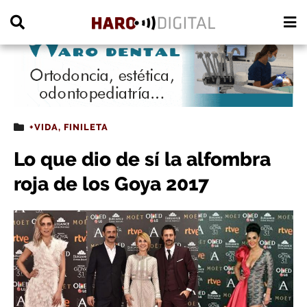
PUBLICIDAD
+VIDA
,
FINILETA
Lo que dio de sí la alfombra
roja de los Goya 2017