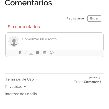
Comentarios
PUBLICIDAD