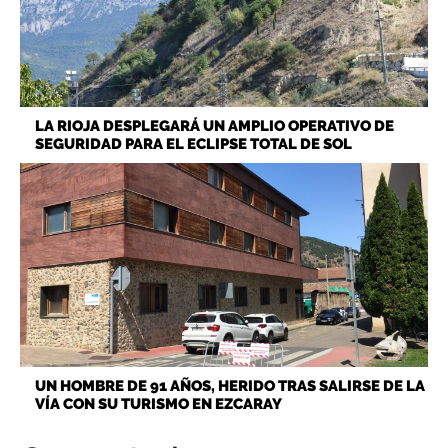
LA RIOJA DESPLEGARÁ UN AMPLIO OPERATIVO DE
SEGURIDAD PARA EL ECLIPSE TOTAL DE SOL
UN HOMBRE DE 91 AÑOS, HERIDO TRAS SALIRSE DE LA
VÍA CON SU TURISMO EN EZCARAY