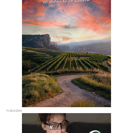
PUBLICIDAD