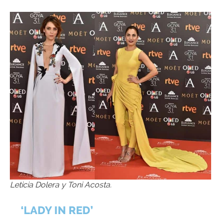
Leticia Dolera y Toni Acosta.
‘LADY IN RED’