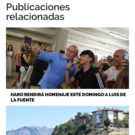
Publicaciones
relacionadas
HARO RENDIRÁ HOMENAJE ESTE DOMINGO A LUIS DE
LA FUENTE