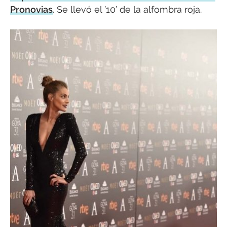
Pronovias
. Se llevó el ’10’ de la alfombra roja.