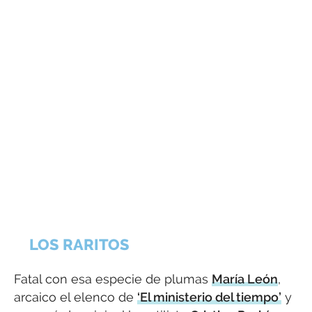
LOS RARITOS
Fatal con esa especie de plumas
María León
,
arcaico el elenco de
‘El ministerio del tiempo’
y