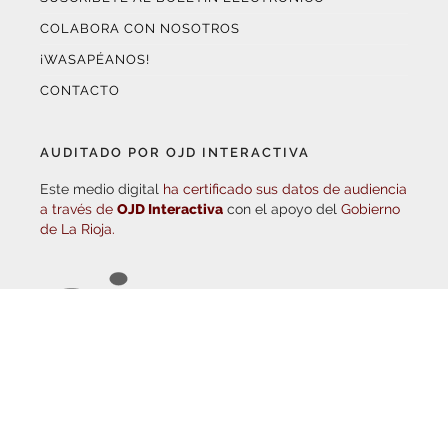
¡WASAPÉANOS!
CONTACTO
AUDITADO POR OJD INTERACTIVA
Este medio digital
ha certificado sus datos de audiencia
a través de
OJD Interactiva
con el apoyo del
Gobierno
de La Rioja.