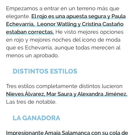
Empezamos a entrar en un terreno más que
elegante.
El rojo es una apuesta segura y Paula
Echevarría, Leonor Watling y Cristina Castaño
estaban correctas.
He visto mejores opciones
en rojo y mejores noches del ícono de moda
que es Echevarría, aunque todas merecen al
menos un aprobado.
DISTINTOS ESTILOS
Tres estilos completamente distintos lucieron
Nieves Álvarez, Mar Saura y Alexandra Jiménez.
Las tres de notable.
LA GANADORA
Impresionante Amaia Salamanca con su cola de