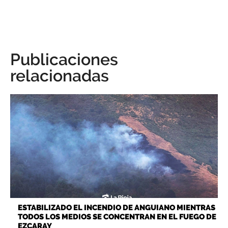
Publicaciones
relacionadas
ESTABILIZADO EL INCENDIO DE ANGUIANO MIENTRAS
TODOS LOS MEDIOS SE CONCENTRAN EN EL FUEGO DE
EZCARAY