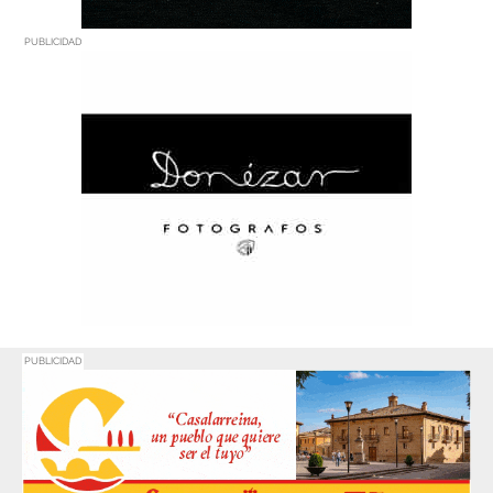
PUBLICIDAD
PUBLICIDAD