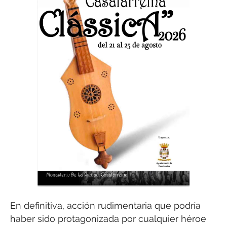
En definitiva, acción rudimentaria que podría
haber sido protagonizada por cualquier héroe