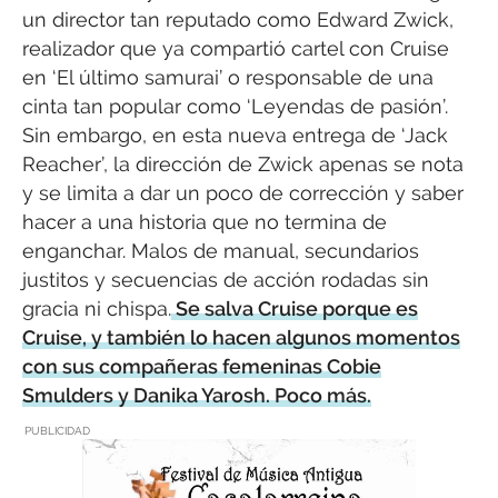
un director tan reputado como Edward Zwick,
realizador que ya compartió cartel con Cruise
en ‘El último samurai’ o responsable de una
cinta tan popular como ‘Leyendas de pasión’.
Sin embargo, en esta nueva entrega de ‘Jack
Reacher’, la dirección de Zwick apenas se nota
y se limita a dar un poco de corrección y saber
hacer a una historia que no termina de
enganchar. Malos de manual, secundarios
justitos y secuencias de acción rodadas sin
gracia ni chispa.
Se salva Cruise porque es
Cruise, y también lo hacen algunos momentos
con sus compañeras femeninas Cobie
Smulders y Danika Yarosh. Poco más.
PUBLICIDAD