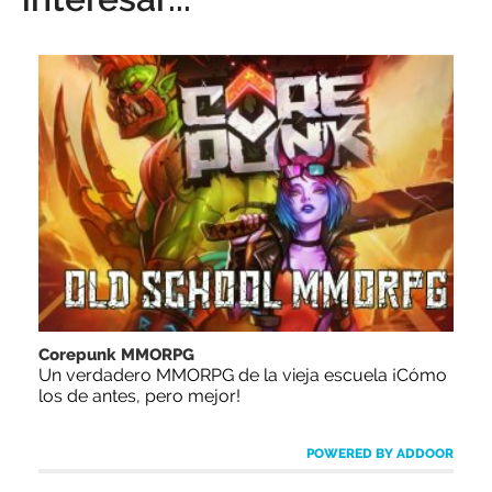
Corepunk MMORPG
Un verdadero MMORPG de la vieja escuela ¡Cómo
los de antes, pero mejor!
POWERED BY ADDOOR