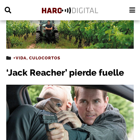
PUBLICIDAD
+VIDA
,
CULOCORTOS
‘Jack Reacher’ pierde fuelle