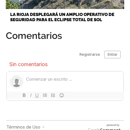
LA RIOJA DESPLEGARÁ UN AMPLIO OPERATIVO DE
SEGURIDAD PARA EL ECLIPSE TOTAL DE SOL
Comentarios