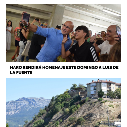
HARO RENDIRÁ HOMENAJE ESTE DOMINGO A LUIS DE
LA FUENTE