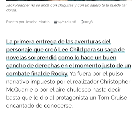
Jack Reacher no se anda con chiquitas y con un salero te la puede liar
gorda.
Escrito por
Joseba Martín
14/11/2016
00:38
La primera entrega de las aventuras del
personaje que creó Lee Child para su saga de
novelas sorprendió
como lo hace un buen
gancho de derechas en el momento justo de un
combate final de Rocky.
Ya fuera por el pulso
narrativo impuesto por el realizador Christopher
McQuarrie o por el aire chulesco hasta decir
basta que le dio al protagonista un Tom Cruise
encantado de conocerse.