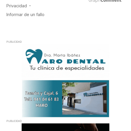
PUBLICIDAD
PUBLICIDAD