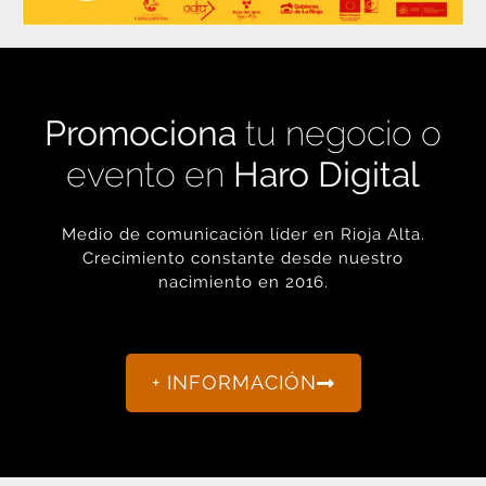
Promociona
tu negocio o
evento en
Haro Digital
Medio de comunicación líder en Rioja Alta.
Crecimiento constante desde nuestro
nacimiento en 2016.
+ INFORMACIÓN