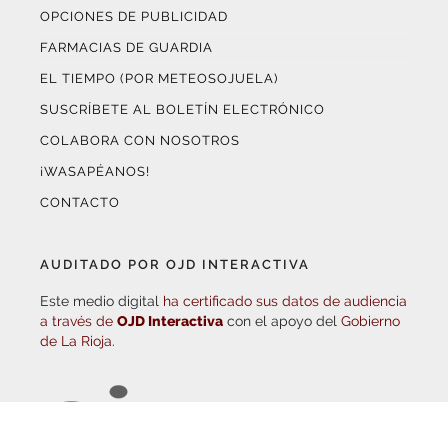
FARMACIAS DE GUARDIA
EL TIEMPO (POR METEOSOJUELA)
SUSCRÍBETE AL BOLETÍN ELECTRÓNICO
COLABORA CON NOSOTROS
¡WASAPÉANOS!
CONTACTO
AUDITADO POR OJD INTERACTIVA
Este medio digital
ha certificado sus datos de audiencia
a través de
OJD Interactiva
con el apoyo del
Gobierno
de La Rioja.