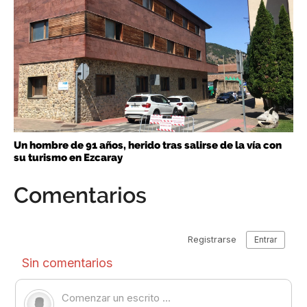
Un hombre de 91 años, herido tras salirse de la vía con
su turismo en Ezcaray
Comentarios