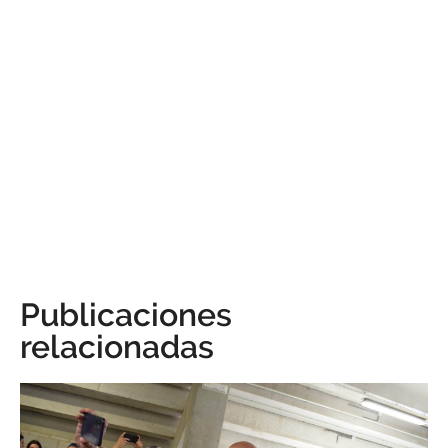
Publicaciones
relacionadas