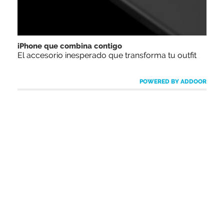
iPhone que combina contigo
El accesorio inesperado que transforma tu outfit
POWERED BY ADDOOR