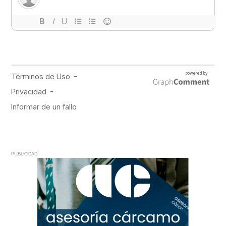
PUBLICIDAD