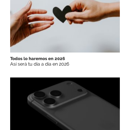
Todos lo haremos en 2026
Así será tu día a día en 2026