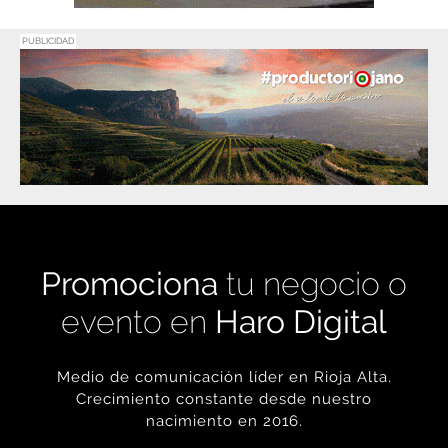
PUBLICIDAD
Promociona
tu negocio o
evento en
Haro Digital
Medio de comunicación líder en Rioja Alta.
Crecimiento constante desde nuestro
nacimiento en 2016.