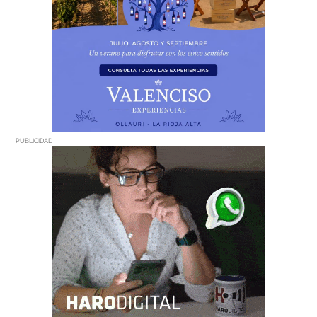
PUBLICIDAD