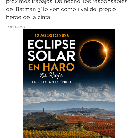
próximos trabajos. De hecho, los responsables
de ‘Batman 3’ lo ven como rival del propio
héroe de la cinta.
PUBLICIDAD