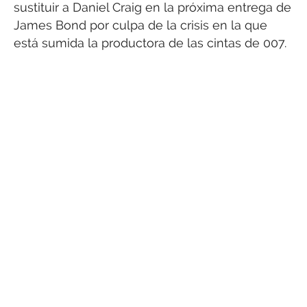
sustituir a Daniel Craig en la próxima entrega de
James Bond por culpa de la crisis en la que
está sumida la productora de las cintas de 007.