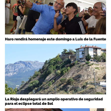
Haro rendirá homenaje este domingo a Luis de la Fuente
La Rioja desplegará un amplio operativo de seguridad
para el eclipse total de Sol