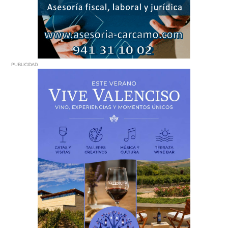
PUBLICIDAD