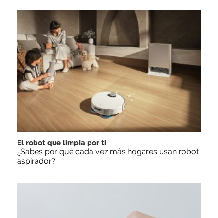
El robot que limpia por ti
¿Sabes por qué cada vez más hogares usan robot
aspirador?