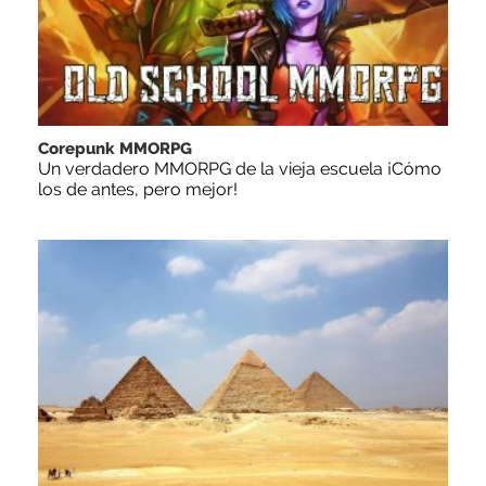
Corepunk MMORPG
Un verdadero MMORPG de la vieja escuela ¡Cómo
los de antes, pero mejor!