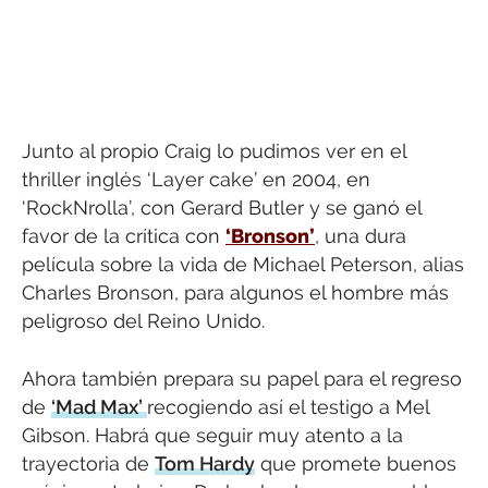
Junto al propio Craig lo pudimos ver en el
thriller inglés ‘Layer cake’ en 2004, en
‘RockNrolla’, con Gerard Butler y se ganó el
favor de la crítica con
‘Bronson’
, una dura
película sobre la vida de Michael Peterson, alias
Charles Bronson, para algunos el hombre más
peligroso del Reino Unido.
Ahora también prepara su papel para el regreso
de
‘Mad Max’
recogiendo así el testigo a Mel
Gibson. Habrá que seguir muy atento a la
trayectoria de
Tom Hardy
que promete buenos