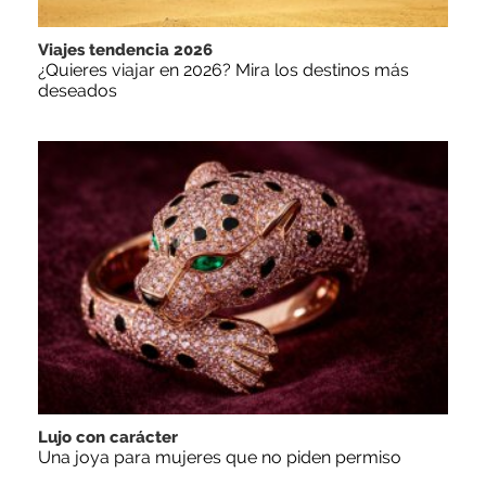
Viajes tendencia 2026
¿Quieres viajar en 2026? Mira los destinos más
deseados
Lujo con carácter
Una joya para mujeres que no piden permiso