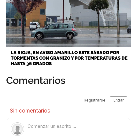
LA RIOJA, EN AVISO AMARILLO ESTE SÁBADO POR
TORMENTAS CON GRANIZO Y POR TEMPERATURAS DE
HASTA 36 GRADOS
Comentarios