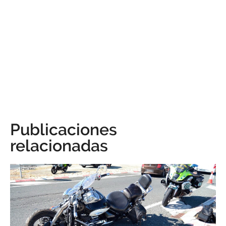
Publicaciones
relacionadas