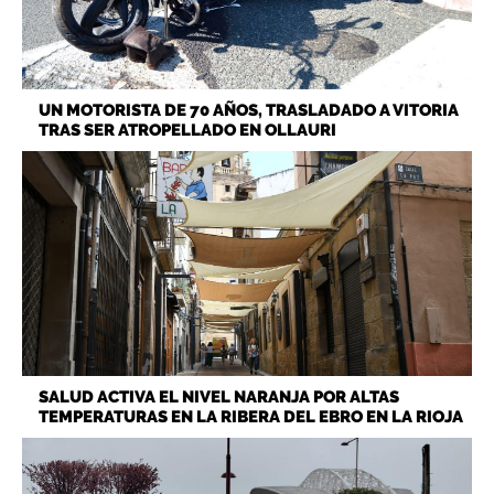
UN MOTORISTA DE 70 AÑOS, TRASLADADO A VITORIA
TRAS SER ATROPELLADO EN OLLAURI
SALUD ACTIVA EL NIVEL NARANJA POR ALTAS
TEMPERATURAS EN LA RIBERA DEL EBRO EN LA RIOJA