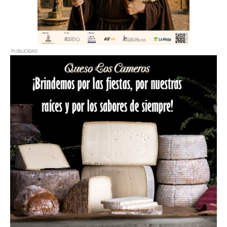
PUBLICIDAD