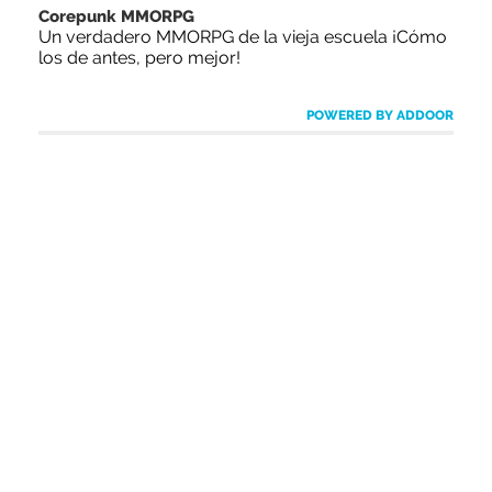
Corepunk MMORPG
Un verdadero MMORPG de la vieja escuela ¡Cómo
los de antes, pero mejor!
POWERED BY ADDOOR