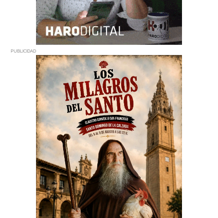
PUBLICIDAD