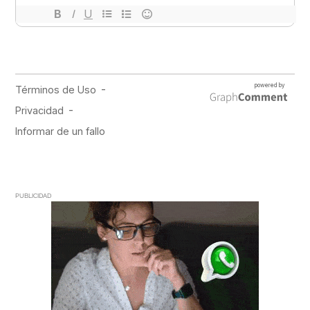
PUBLICIDAD