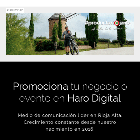
PUBLICIDAD
Promociona
tu negocio o
evento en
Haro Digital
Medio de comunicación líder en Rioja Alta.
Crecimiento constante desde nuestro
nacimiento en 2016.