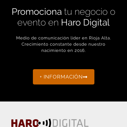
Promociona
tu negocio o
evento en
Haro Digital
Medio de comunicación líder en Rioja Alta.
Crecimiento constante desde nuestro
nacimiento en 2016.
+ INFORMACIÓN
La actualidad de Haro y Rioja Alta como nunca antes la