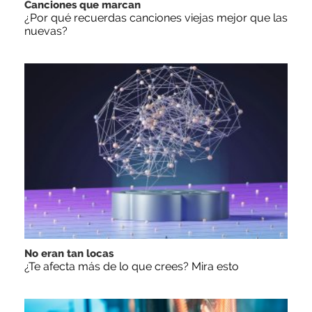
Canciones que marcan
¿Por qué recuerdas canciones viejas mejor que las
nuevas?
No eran tan locas
¿Te afecta más de lo que crees? Mira esto