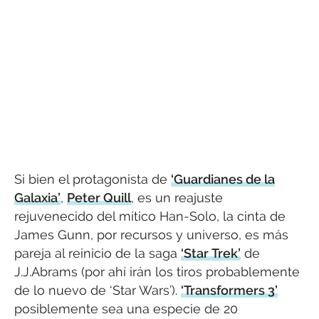
Si bien el protagonista de
‘Guardianes de la
Galaxia’
,
Peter Quill
, es un reajuste
rejuvenecido del mítico Han-Solo, la cinta de
James Gunn, por recursos y universo, es más
pareja al reinicio de la saga
‘Star Trek’
de
J.J.Abrams (por ahí irán los tiros probablemente
de lo nuevo de ‘Star Wars’).
‘Transformers 3’
posiblemente sea una especie de 20