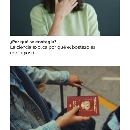
¿Por qué se contagia?
La ciencia explica por qué el bostezo es
contagioso