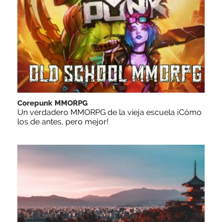
Corepunk MMORPG
Un verdadero MMORPG de la vieja escuela ¡Cómo
los de antes, pero mejor!