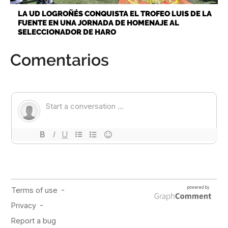
LA UD LOGROÑÉS CONQUISTA EL TROFEO LUIS DE LA
FUENTE EN UNA JORNADA DE HOMENAJE AL
SELECCIONADOR DE HARO
Comentarios