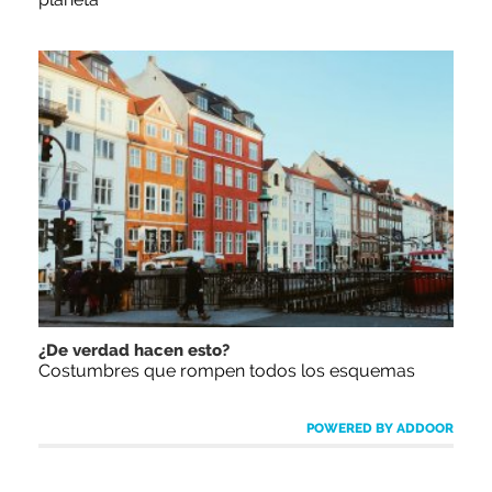
¿De verdad hacen esto?
Costumbres que rompen todos los esquemas
POWERED BY ADDOOR