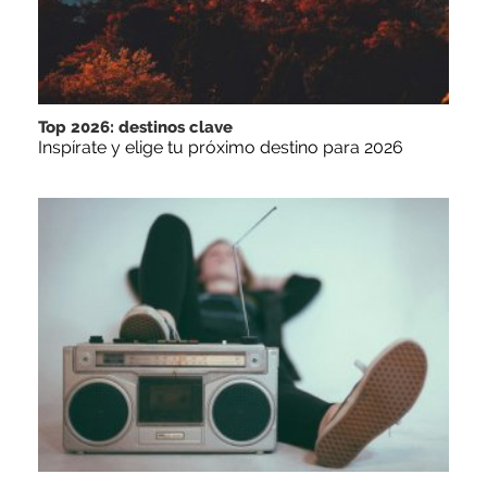
Top 2026: destinos clave
Inspírate y elige tu próximo destino para 2026