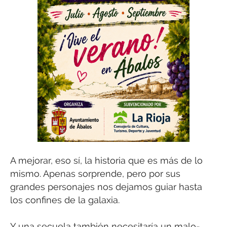
A mejorar, eso sí, la historia que es más de lo
mismo. Apenas sorprende, pero por sus
grandes personajes nos dejamos guiar hasta
los confines de la galaxia.
Y una secuela también necesitaría un malo-