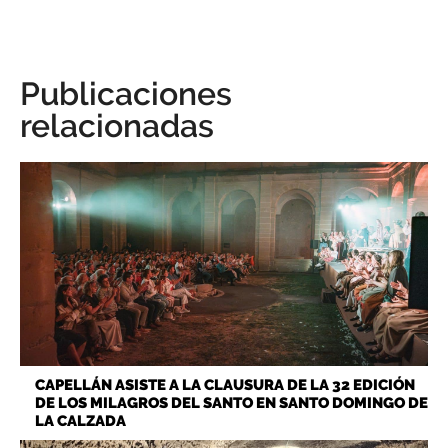
Publicaciones
relacionadas
CAPELLÁN ASISTE A LA CLAUSURA DE LA 32 EDICIÓN
DE LOS MILAGROS DEL SANTO EN SANTO DOMINGO DE
LA CALZADA