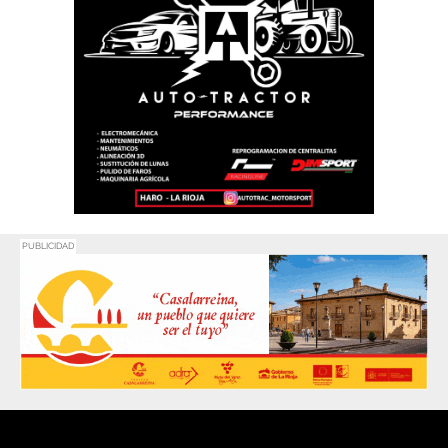
PUBLICIDAD