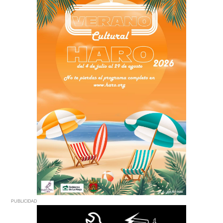
PUBLICIDAD