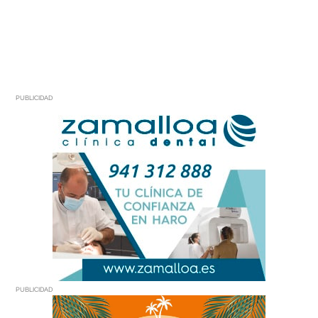
PUBLICIDAD
PUBLICIDAD