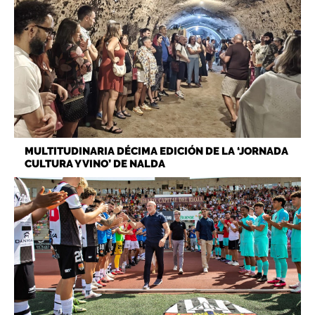
MULTITUDINARIA DÉCIMA EDICIÓN DE LA ‘JORNADA
CULTURA Y VINO’ DE NALDA