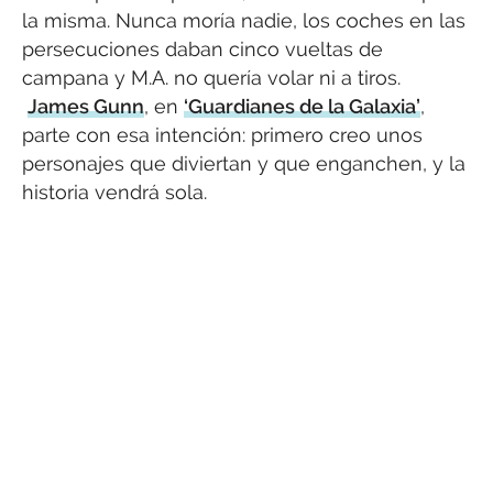
la misma. Nunca moría nadie, los coches en las
persecuciones daban cinco vueltas de
campana y M.A. no quería volar ni a tiros.
James Gunn
, en
‘Guardianes de la Galaxia’
,
parte con esa intención: primero creo unos
personajes que diviertan y que enganchen, y la
historia vendrá sola.