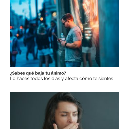
¿Sabes qué baja tu ánimo?
Lo haces todos los días y afecta cómo te sientes