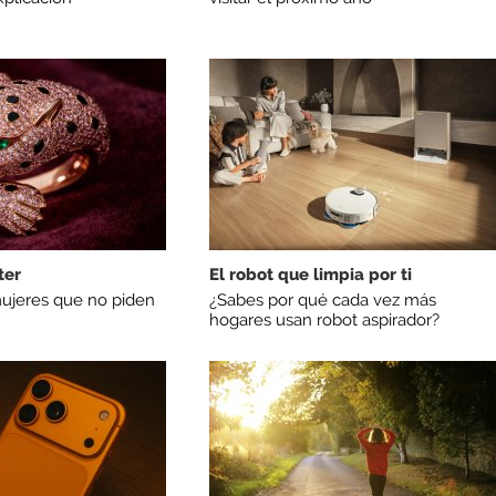
ter
El robot que limpia por ti
ujeres que no piden
¿Sabes por qué cada vez más
hogares usan robot aspirador?