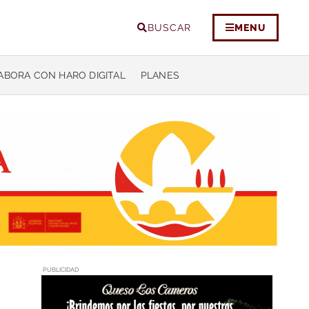
BUSCAR
MENU
ABORA CON HARO DIGITAL
PLANES
PUBLICIDAD