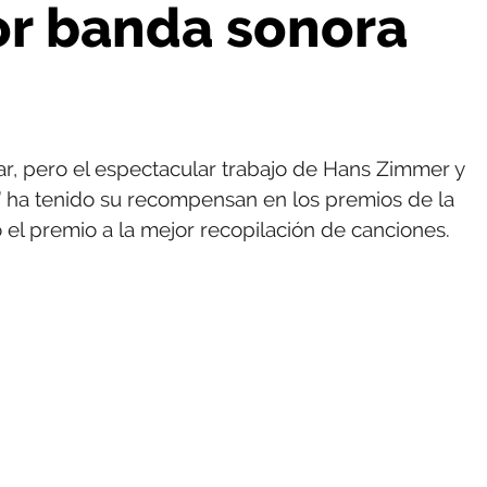
or banda sonora
ar, pero el espectacular trabajo de Hans Zimmer y
 ha tenido su recompensan en los premios de la
do el premio a la mejor recopilación de canciones.