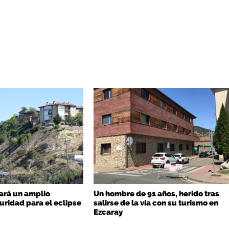
ará un amplio
Un hombre de 91 años, herido tras
uridad para el eclipse
salirse de la vía con su turismo en
Ezcaray