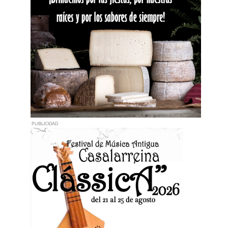
PUBLICIDAD