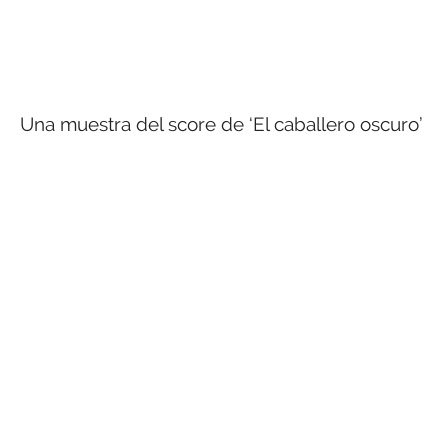
Una muestra del score de ‘El caballero oscuro’