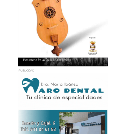
PUBLICIDAD