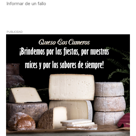
PUBLICIDAD
PUBLICIDAD