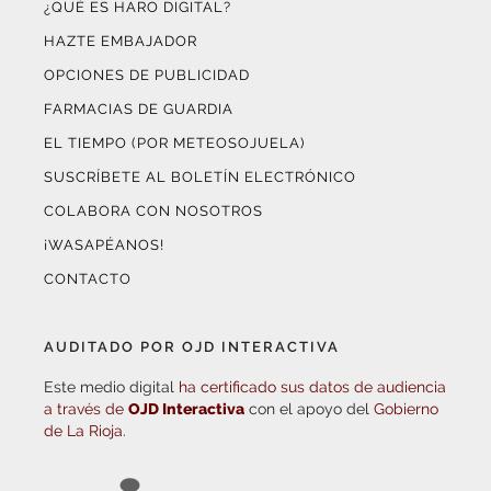
HAZTE EMBAJADOR
OPCIONES DE PUBLICIDAD
FARMACIAS DE GUARDIA
EL TIEMPO (POR METEOSOJUELA)
SUSCRÍBETE AL BOLETÍN ELECTRÓNICO
COLABORA CON NOSOTROS
¡WASAPÉANOS!
CONTACTO
AUDITADO POR OJD INTERACTIVA
Este medio digital
ha certificado sus datos de audiencia
a través de
OJD Interactiva
con el apoyo del
Gobierno
de La Rioja.