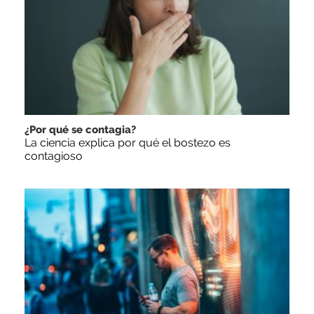
¿Por qué se contagia?
La ciencia explica por qué el bostezo es
contagioso