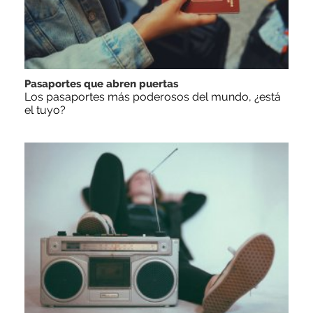
Pasaportes que abren puertas
Los pasaportes más poderosos del mundo, ¿está
el tuyo?