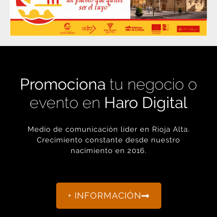
Promociona
tu negocio o
evento en
Haro Digital
Medio de comunicación líder en Rioja Alta.
Crecimiento constante desde nuestro
nacimiento en 2016.
+ INFORMACIÓN