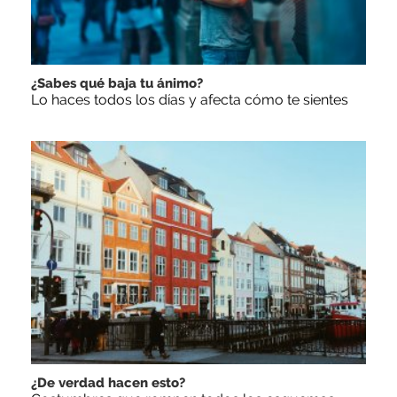
¿Sabes qué baja tu ánimo?
Lo haces todos los días y afecta cómo te sientes
¿De verdad hacen esto?