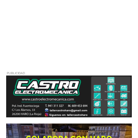
PUBLICIDAD