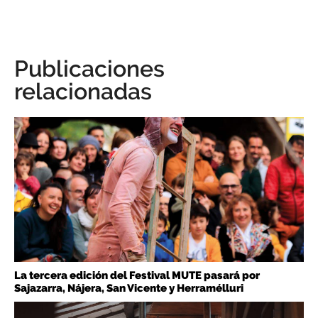
Publicaciones
relacionadas
La tercera edición del Festival MUTE pasará por
Sajazarra, Nájera, San Vicente y Herramélluri