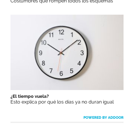
Costumbres que rompen todos los esquemas
¿El tiempo vuela?
Esto explica por qué los días ya no duran igual
POWERED BY ADDOOR