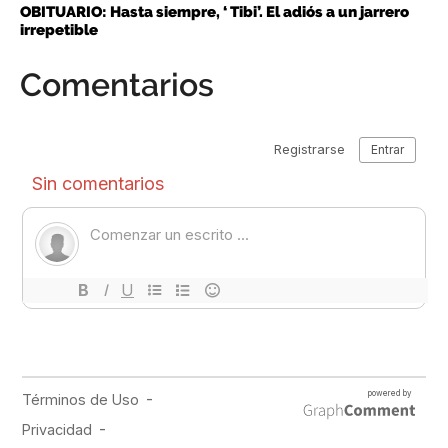
OBITUARIO: Hasta siempre, ‘ Tibi’. El adiós a un jarrero
irrepetible
Comentarios