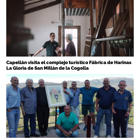
Capellán visita el complejo turístico Fábrica de Harinas
La Gloria de San Millán de la Cogolla