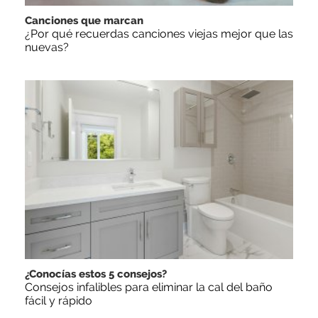
Canciones que marcan
¿Por qué recuerdas canciones viejas mejor que las
nuevas?
¿Conocías estos 5 consejos?
Consejos infalibles para eliminar la cal del baño
fácil y rápido