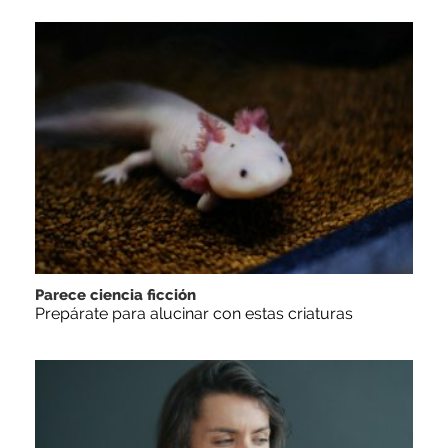
Parece ciencia ficción
Prepárate para alucinar con estas criaturas