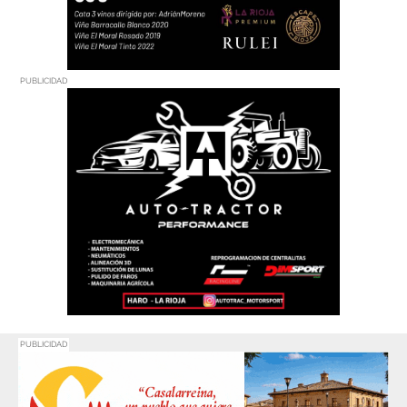
PUBLICIDAD
PUBLICIDAD