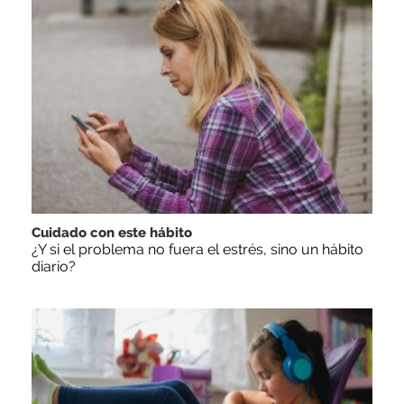
Cuidado con este hábito
¿Y si el problema no fuera el estrés, sino un hábito
diario?