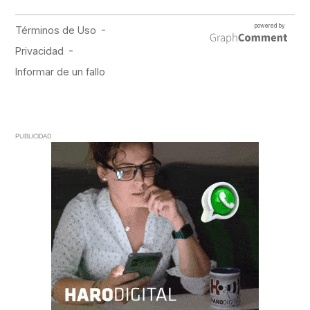
PUBLICIDAD
PUBLICIDAD