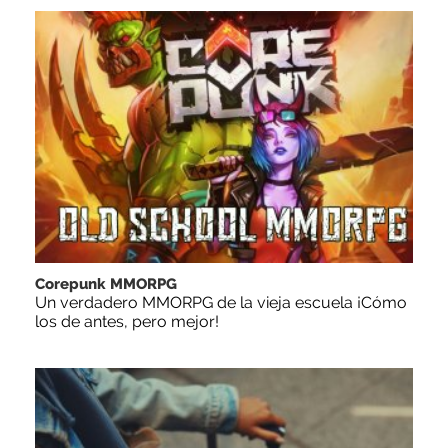
Corepunk MMORPG
Un verdadero MMORPG de la vieja escuela ¡Cómo
los de antes, pero mejor!