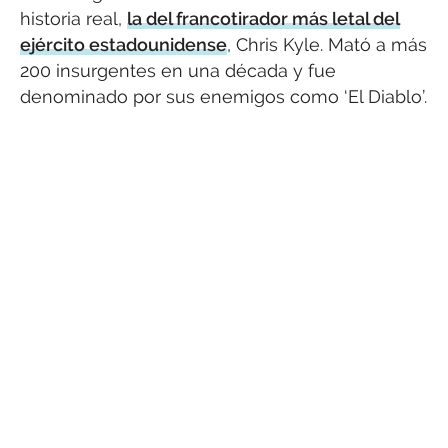
historia real,
la del francotirador más letal del
ejército estadounidense
, Chris Kyle. Mató a más
200 insurgentes en una década y fue
denominado por sus enemigos como ‘El Diablo’.