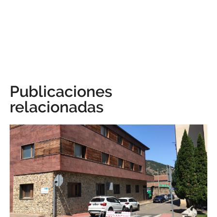
Publicaciones
relacionadas