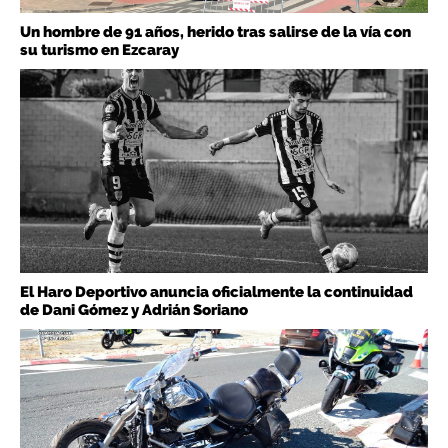
Un hombre de 91 años, herido tras salirse de la vía con
su turismo en Ezcaray
El Haro Deportivo anuncia oficialmente la continuidad
de Dani Gómez y Adrián Soriano