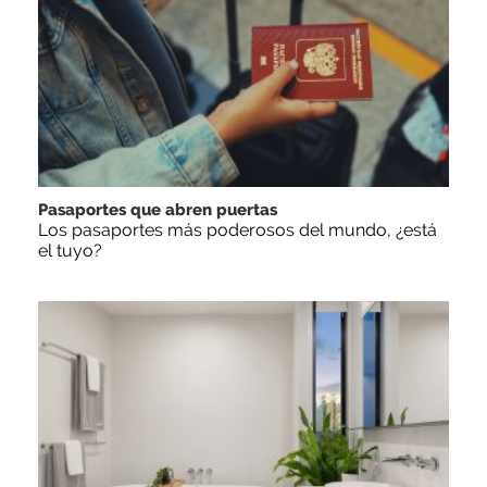
Pasaportes que abren puertas
Los pasaportes más poderosos del mundo, ¿está
el tuyo?