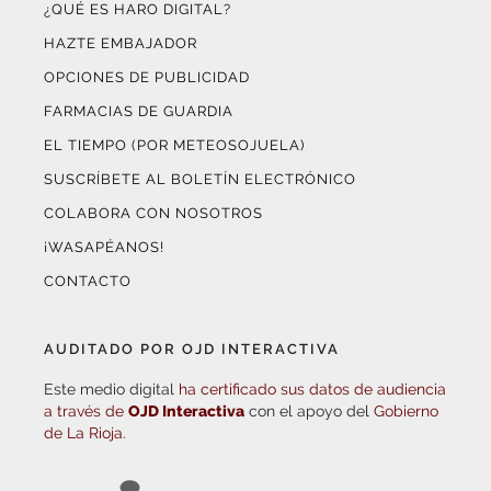
HAZTE EMBAJADOR
OPCIONES DE PUBLICIDAD
FARMACIAS DE GUARDIA
EL TIEMPO (POR METEOSOJUELA)
SUSCRÍBETE AL BOLETÍN ELECTRÓNICO
COLABORA CON NOSOTROS
¡WASAPÉANOS!
CONTACTO
AUDITADO POR OJD INTERACTIVA
Este medio digital
ha certificado sus datos de audiencia
a través de
OJD Interactiva
con el apoyo del
Gobierno
de La Rioja.