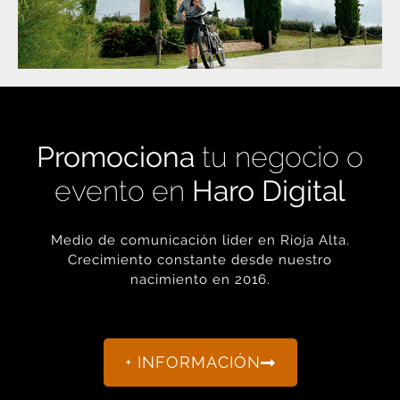
Promociona
tu negocio o
evento en
Haro Digital
Medio de comunicación líder en Rioja Alta.
Crecimiento constante desde nuestro
nacimiento en 2016.
+ INFORMACIÓN