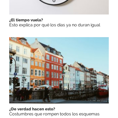
¿El tiempo vuela?
Esto explica por qué los días ya no duran igual
¿De verdad hacen esto?
Costumbres que rompen todos los esquemas