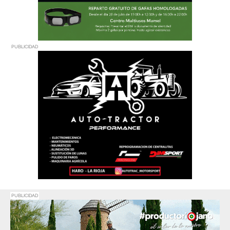
PUBLICIDAD
PUBLICIDAD