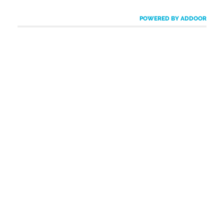
POWERED BY ADDOOR