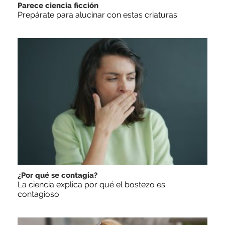
Parece ciencia ficción
Prepárate para alucinar con estas criaturas
¿Por qué se contagia?
La ciencia explica por qué el bostezo es
contagioso