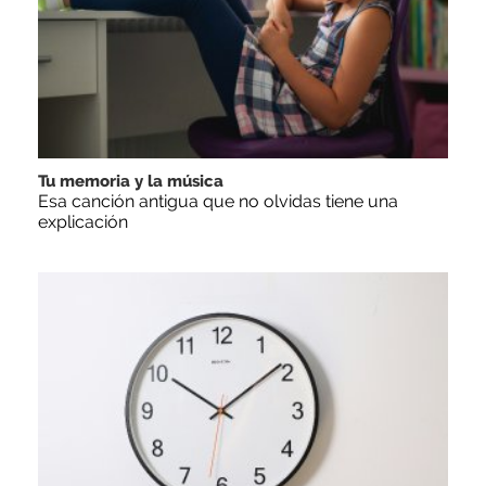
Tu memoria y la música
Esa canción antigua que no olvidas tiene una
explicación