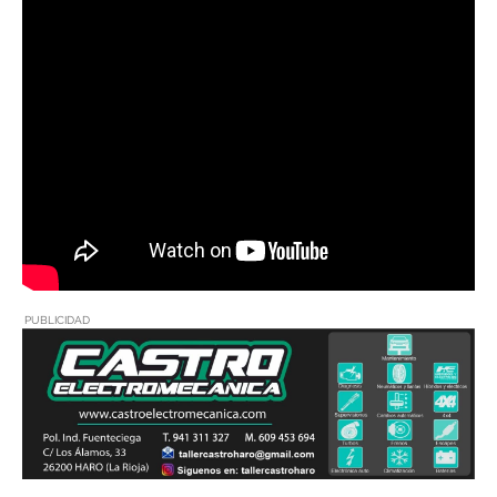
PUBLICIDAD