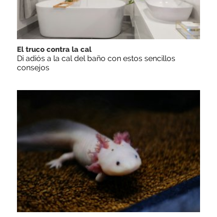
El truco contra la cal
Di adiós a la cal del baño con estos sencillos
consejos