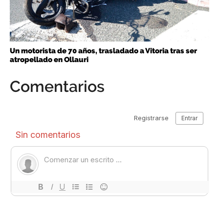
Un motorista de 70 años, trasladado a Vitoria tras ser
atropellado en Ollauri
Comentarios