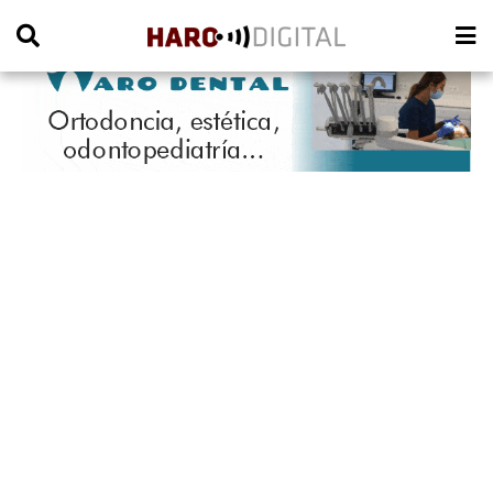
PUBLICIDAD