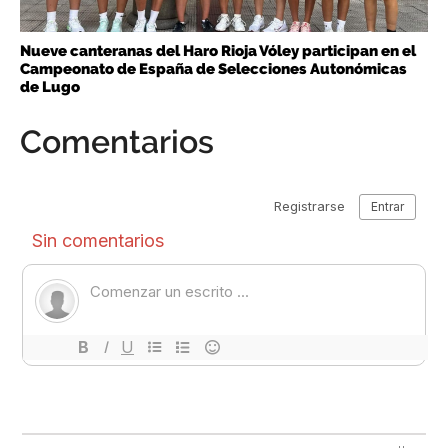
Nueve canteranas del Haro Rioja Vóley participan en el
Campeonato de España de Selecciones Autonómicas
de Lugo
Comentarios