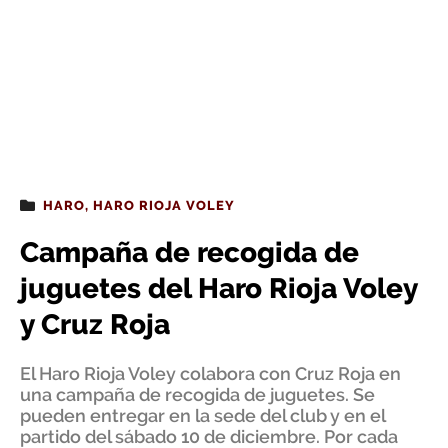
HARO
,
HARO RIOJA VOLEY
Campaña de recogida de
juguetes del Haro Rioja Voley
y Cruz Roja
El Haro Rioja Voley colabora con Cruz Roja en
una campaña de recogida de juguetes. Se
pueden entregar en la sede del club y en el
partido del sábado 10 de diciembre. Por cada