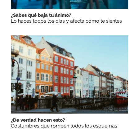
¿Sabes qué baja tu ánimo?
Lo haces todos los días y afecta cómo te sientes
¿De verdad hacen esto?
Costumbres que rompen todos los esquemas