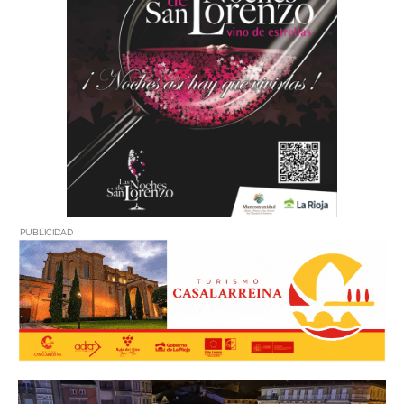
PUBLICIDAD