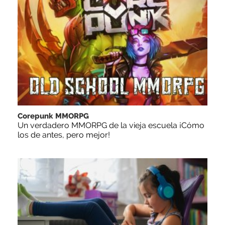
Corepunk MMORPG
Un verdadero MMORPG de la vieja escuela ¡Cómo
los de antes, pero mejor!