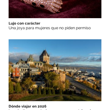
Lujo con carácter
Una joya para mujeres que no piden permiso
Dónde viajar en 2026