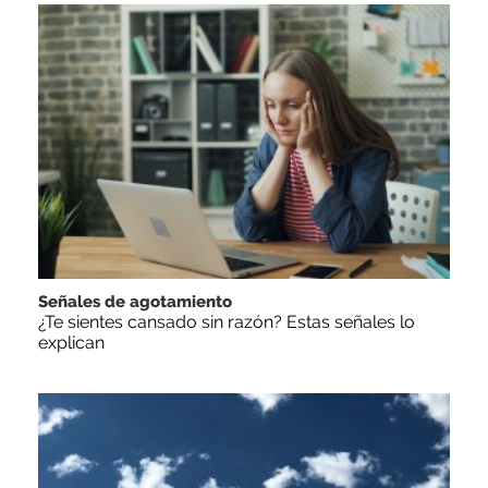
Señales de agotamiento
¿Te sientes cansado sin razón? Estas señales lo
explican