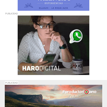
PUBLICIDAD
PUBLICIDAD