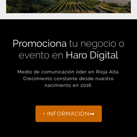
Promociona
tu negocio o
evento en
Haro Digital
Medio de comunicación líder en Rioja Alta.
Crecimiento constante desde nuestro
nacimiento en 2016.
+ INFORMACIÓN