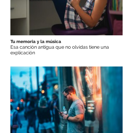
Tu memoria y la música
Esa canción antigua que no olvidas tiene una
explicación