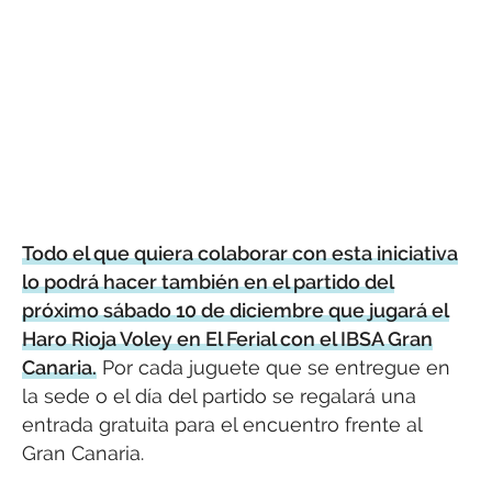
Todo el que quiera colaborar con esta iniciativa
lo podrá hacer también en el partido del
próximo sábado 10 de diciembre que jugará el
Haro Rioja Voley en El Ferial con el IBSA Gran
Canaria.
Por cada juguete que se entregue en
la sede o el día del partido se regalará una
entrada gratuita para el encuentro frente al
Gran Canaria.