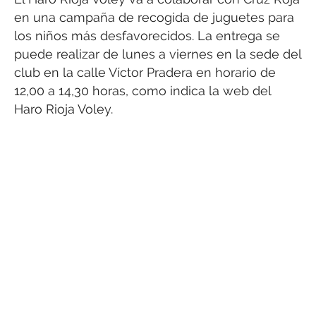
en una campaña de recogida de juguetes para
los niños más desfavorecidos. La entrega se
puede realizar de lunes a viernes en la sede del
club en la calle Víctor Pradera en horario de
12,00 a 14,30 horas, como indica la web del
Haro Rioja Voley.