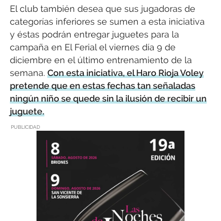
El club también desea que sus jugadoras de
categorías inferiores se sumen a esta iniciativa
y éstas podrán entregar juguetes para la
campaña en El Ferial el viernes día 9 de
diciembre en el último entrenamiento de la
semana.
Con esta iniciativa, el Haro Rioja Voley
pretende que en estas fechas tan señaladas
ningún niño se quede sin la ilusión de recibir un
juguete.
PUBLICIDAD