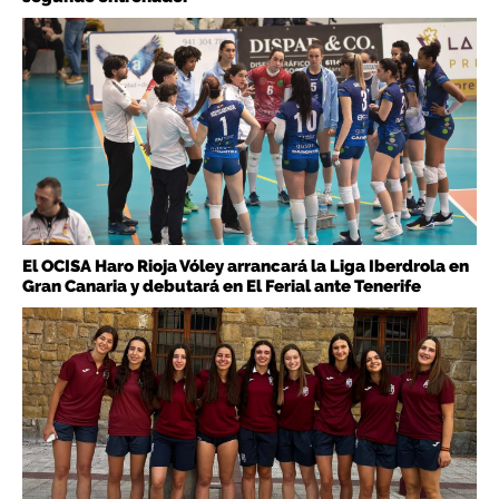
El OCISA Haro Rioja Vóley arrancará la Liga Iberdrola en
Gran Canaria y debutará en El Ferial ante Tenerife