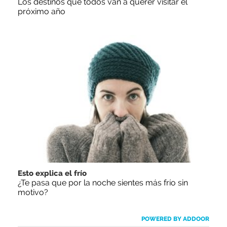
Los destinos que todos van a querer visitar el
próximo año
Esto explica el frío
¿Te pasa que por la noche sientes más frío sin
motivo?
POWERED BY ADDOOR