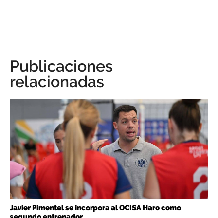
Publicaciones
relacionadas
Javier Pimentel se incorpora al OCISA Haro como
segundo entrenador