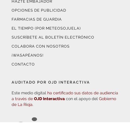
OPCIONES DE PUBLICIDAD
FARMACIAS DE GUARDIA
EL TIEMPO (POR METEOSOJUELA)
SUSCRÍBETE AL BOLETÍN ELECTRÓNICO
COLABORA CON NOSOTROS
¡WASAPÉANOS!
CONTACTO
AUDITADO POR OJD INTERACTIVA
Este medio digital
ha certificado sus datos de audiencia
a través de
OJD Interactiva
con el apoyo del
Gobierno
de La Rioja.