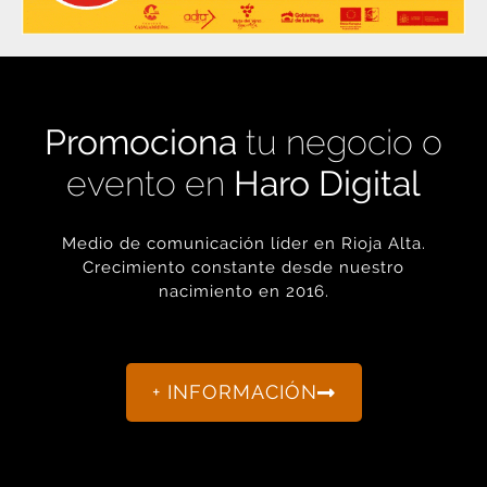
Promociona
tu negocio o
evento en
Haro Digital
Medio de comunicación líder en Rioja Alta.
Crecimiento constante desde nuestro
nacimiento en 2016.
+ INFORMACIÓN