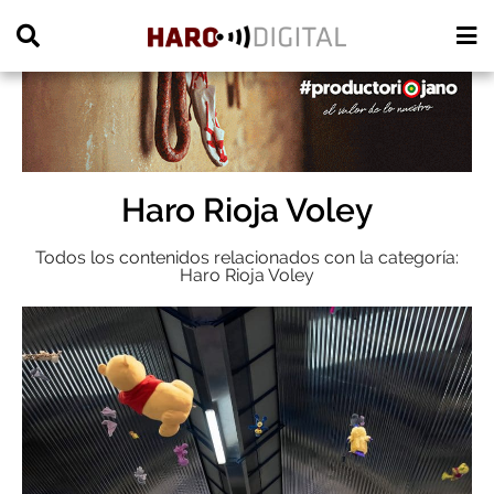
PUBLICIDAD
Haro Rioja Voley
Todos los contenidos relacionados con la categoría:
Haro Rioja Voley