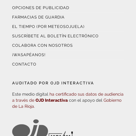
OPCIONES DE PUBLICIDAD
FARMACIAS DE GUARDIA
EL TIEMPO (POR METEOSOJUELA)
SUSCRÍBETE AL BOLETÍN ELECTRÓNICO
COLABORA CON NOSOTROS
¡WASAPÉANOS!
CONTACTO
AUDITADO POR OJD INTERACTIVA
Este medio digital
ha certificado sus datos de audiencia
a través de
OJD Interactiva
con el apoyo del
Gobierno
de La Rioja.