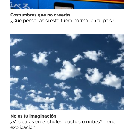
Costumbres que no creerás
¿Qué pensarías si esto fuera normal en tu país?
No es tu imaginación
¿Ves caras en enchufes, coches o nubes? Tiene
explicación