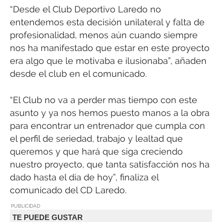
“Desde el Club Deportivo Laredo no
entendemos esta decisión unilateral y falta de
profesionalidad, menos aún cuando siempre
nos ha manifestado que estar en este proyecto
era algo que le motivaba e ilusionaba”, añaden
desde el club en el comunicado.
“El Club no va a perder mas tiempo con este
asunto y ya nos hemos puesto manos a la obra
para encontrar un entrenador que cumpla con
el perfil de seriedad, trabajo y lealtad que
queremos y que hará que siga creciendo
nuestro proyecto, que tanta satisfacción nos ha
dado hasta el día de hoy”, finaliza el
comunicado del CD Laredo.
PUBLICIDAD
TE PUEDE GUSTAR