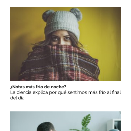
¿Notas más frío de noche?
La ciencia explica por qué sentimos más frío al final
del día