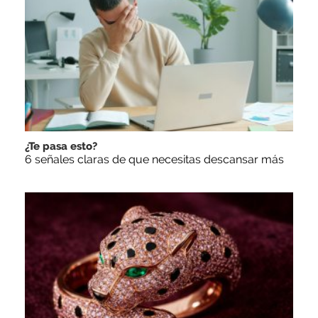
¿Te pasa esto?
6 señales claras de que necesitas descansar más