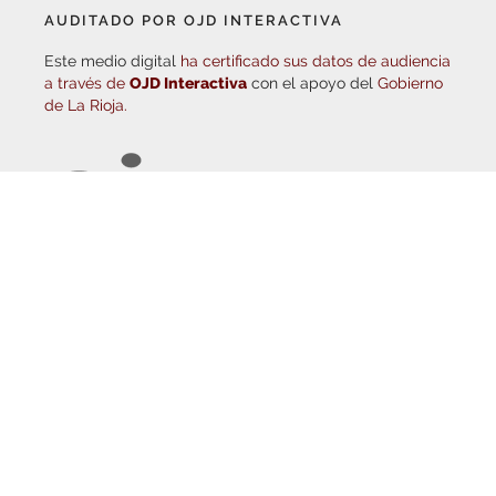
Este medio digital
ha certificado sus datos de audiencia
a través de
OJD Interactiva
con el apoyo del
Gobierno
de La Rioja.
© Copyright 2026
Haro Digital