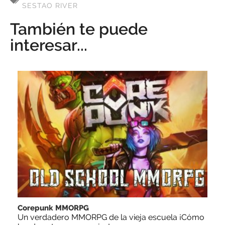
SESTAO RIVER
También te puede
interesar...
Corepunk MMORPG
Un verdadero MMORPG de la vieja escuela ¡Cómo