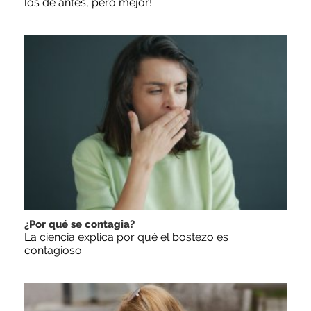
los de antes, pero mejor!
¿Por qué se contagia?
La ciencia explica por qué el bostezo es
contagioso