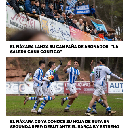
EL NÁXARA LANZA SU CAMPAÑA DE ABONADOS: “LA
SALERA GANA CONTIGO”
EL NÁXARA CD YA CONOCE SU HOJA DE RUTA EN
SEGUNDA RFEF: DEBUT ANTE EL BARÇA B Y ESTRENO