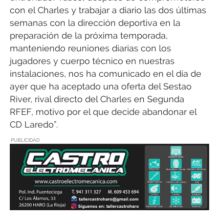
con el Charles y trabajar a diario las dos últimas
semanas con la dirección deportiva en la
preparación de la próxima temporada,
manteniendo reuniones diarias con los
jugadores y cuerpo técnico en nuestras
instalaciones, nos ha comunicado en el día de
ayer que ha aceptado una oferta del Sestao
River, rival directo del Charles en Segunda
RFEF, motivo por el que decide abandonar el
CD Laredo”.
PUBLICIDAD