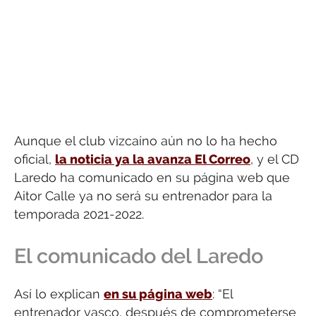
Aunque el club vizcaíno aún no lo ha hecho
oficial,
la noticia ya la avanza El Correo
, y el CD
Laredo ha comunicado en su página web que
Aitor Calle ya no será su entrenador para la
temporada 2021-2022.
El comunicado del Laredo
Así lo explican
en su página web
: “El
entrenador vasco, después de comprometerse