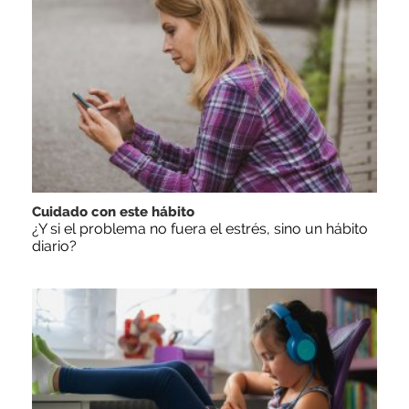
Cuidado con este hábito
¿Y si el problema no fuera el estrés, sino un hábito
diario?