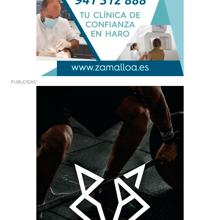
PUBLICIDAD