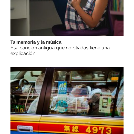
Tu memoria y la música
Esa canción antigua que no olvidas tiene una
explicación