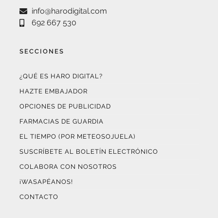
692 667 530
SECCIONES
¿QUÉ ES HARO DIGITAL?
HAZTE EMBAJADOR
OPCIONES DE PUBLICIDAD
FARMACIAS DE GUARDIA
EL TIEMPO (POR METEOSOJUELA)
SUSCRÍBETE AL BOLETÍN ELECTRÓNICO
COLABORA CON NOSOTROS
¡WASAPÉANOS!
CONTACTO
AUDITADO POR OJD INTERACTIVA