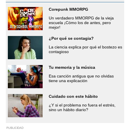
Corepunk MMORPG
Un verdadero MMORPG de la vieja
escuela ¡Cómo los de antes, pero
mejor!
¿Por qué se contagia?
La ciencia explica por qué el bostezo es
contagioso
Tu memoria y la música
Esa canción antigua que no olvidas
tiene una explicación
Cuidado con este hábito
¿Y si el problema no fuera el estrés,
sino un hábito diario?
PUBLICIDAD