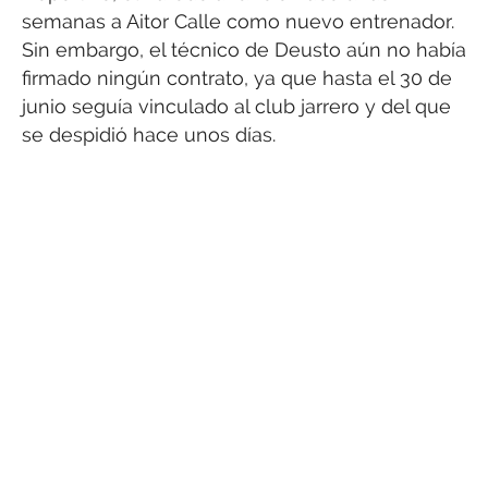
semanas a Aitor Calle como nuevo entrenador.
Sin embargo, el técnico de Deusto aún no había
firmado ningún contrato, ya que hasta el 30 de
junio seguía vinculado al club jarrero y del que
se despidió hace unos días.