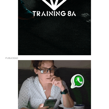
PUBLICIDAD