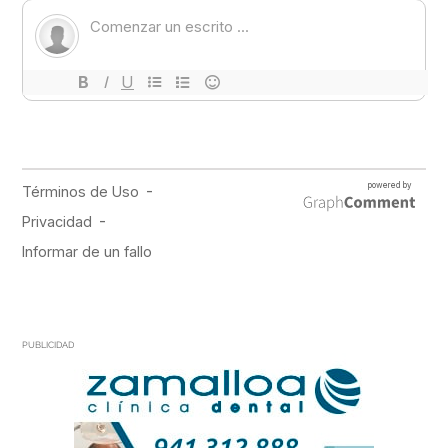
PUBLICIDAD