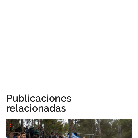
Publicaciones
relacionadas