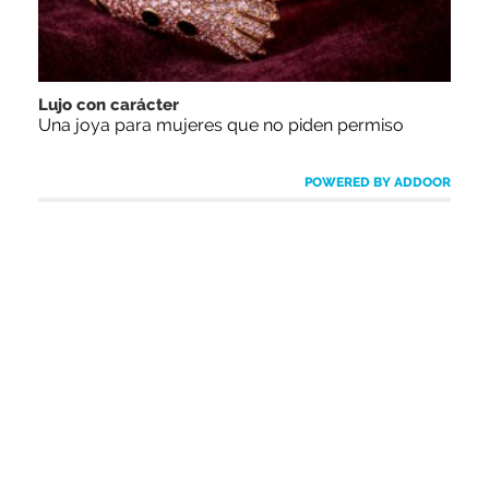
Lujo con carácter
Una joya para mujeres que no piden permiso
POWERED BY ADDOOR