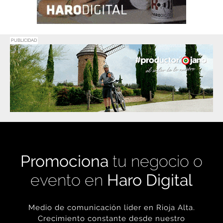
PUBLICIDAD
Promociona
tu negocio o
evento en
Haro Digital
Medio de comunicación líder en Rioja Alta.
Crecimiento constante desde nuestro
nacimiento en 2016.