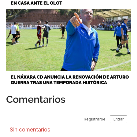
EN CASA ANTE EL OLOT
EL NÁXARA CD ANUNCIA LA RENOVACIÓN DE ARTURO
GUERRA TRAS UNA TEMPORADA HISTÓRICA
Comentarios