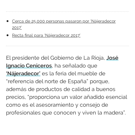
Cerca de 25.000 personas pasaron por ‘Nájeradecor
2017’
Recta final para ‘Nájeradecor 2017’
El presidente del Gobierno de La Rioja,
José
Ignacio Ceniceros
, ha señalado que
‘Nájeradecor’
es la feria del mueble de
“referencia del norte de España” porque,
además de productos de calidad a buenos
precios, “proporciona un valor añadido esencial
como es el asesoramiento y consejo de
profesionales que conocen y viven la madera”.