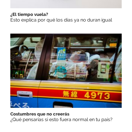
¿El tiempo vuela?
Esto explica por qué los días ya no duran igual
Costumbres que no creerás
¿Qué pensarías si esto fuera normal en tu país?