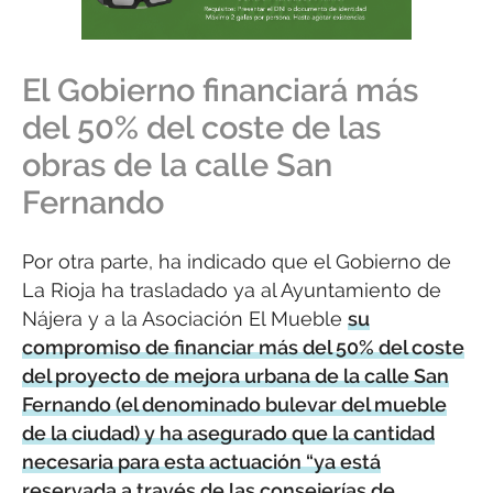
El Gobierno financiará más
del 50% del coste de las
obras de la calle San
Fernando
Por otra parte, ha indicado que el Gobierno de
La Rioja ha trasladado ya al Ayuntamiento de
Nájera y a la Asociación El Mueble
su
compromiso de financiar más del 50% del coste
del proyecto de mejora urbana de la calle San
Fernando (el denominado bulevar del mueble
de la ciudad) y ha asegurado que la cantidad
necesaria para esta actuación “ya está
reservada a través de las consejerías de