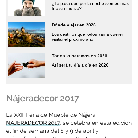
¿Te pasa que por la noche sientes más
frío sin motivo?
Dónde viajar en 2026
Los destinos que todos van a querer
visitar el próximo año
Todos lo haremos en 2026
Así será tu día a día en 2026
Nájeradecor 2017
La XXIII Feria de Mueble de Nájera,
NÁJERADECOR 2017
, se celebra en esta edición
el fin de semana del 8 y 9 de abril y,