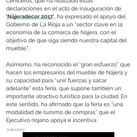
Ceniceros, que ha realizado estas
declaraciones en el acto de inauguración de
‘Nájeradecor 2017’
, ha expresado el apoyo del
Gobierno de La Rioja a un “sector clave en la
economía de la comarca de Nájera, con el
objetivo de que siga siendo nuestra capital del
mueble”.
Asimismo, ha reconocido el “gran esfuerzo” que
hacen los empresarios del mueble de Nájera y
su capacidad para “unir fuerzas y sacar
adelante” esta feria, que supone también un
importante atractivo turístico para la ciudad. En
este sentido, ha afirmado que la feria es “una
modalidad de turismo de compras” que el
Ejecutivo riojano apoya e incentiva.
PUBLICIDAD