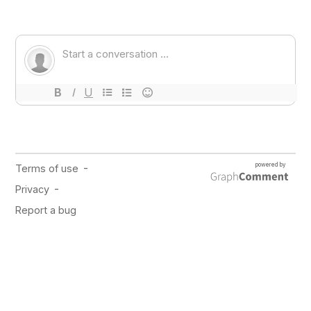
PUBLICIDAD