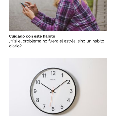
Cuidado con este hábito
¿Y si el problema no fuera el estrés, sino un hábito
diario?