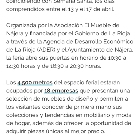
coincidiendo con Semana Santa, los días
comprendidos entre el 13 y el 17 de abril.
Organizada por la Asociación El Mueble de
Nájera y financiada por el Gobierno de La Rioja
a través de la Agencia de Desarrollo Económico
de La Rioja (ADER) y el Ayuntamiento de Nájera,
la feria abre sus puertas en horario de 10:30 a
14:30 horas y de 16:30 a 20:30 horas.
Los
4.500 metros
del espacio ferial estarán
ocupados por
18 empresas
que presentan una
selección de muebles de diseño y permiten a
los visitantes conocer de primera mano sus
colecciones y tendencias en mobiliario y moda
de hogar, además de ofrecer la oportunidad de
adquirir piezas únicas al mejor precio.