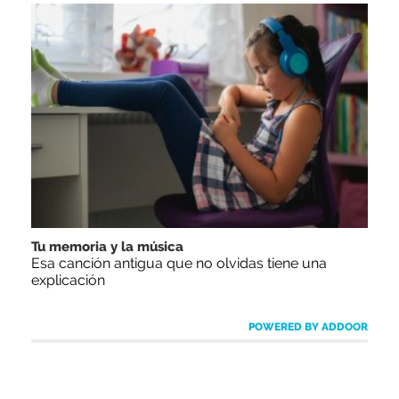
Tu memoria y la música
Esa canción antigua que no olvidas tiene una
explicación
POWERED BY ADDOOR