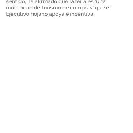
sentido, ha afirmado que la feria es "una
modalidad de turismo de compras" que el
Ejecutivo riojano apoya e incentiva.