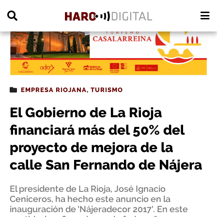
PUBLICIDAD
EMPRESA RIOJANA
,
TURISMO
El Gobierno de La Rioja
financiará más del 50% del
proyecto de mejora de la
calle San Fernando de Nájera
El presidente de La Rioja, José Ignacio
Ceniceros, ha hecho este anuncio en la
inauguración de 'Nájeradecor 2017'. En este