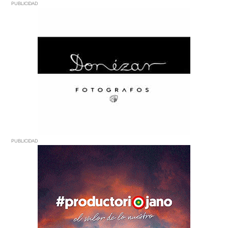
PUBLICIDAD