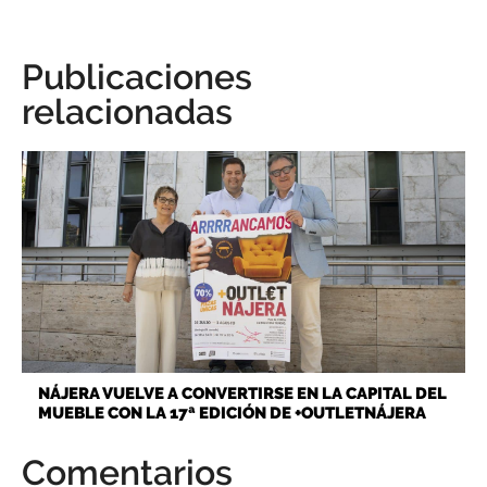
Publicaciones
relacionadas
NÁJERA VUELVE A CONVERTIRSE EN LA CAPITAL DEL
MUEBLE CON LA 17ª EDICIÓN DE +OUTLETNÁJERA
Comentarios