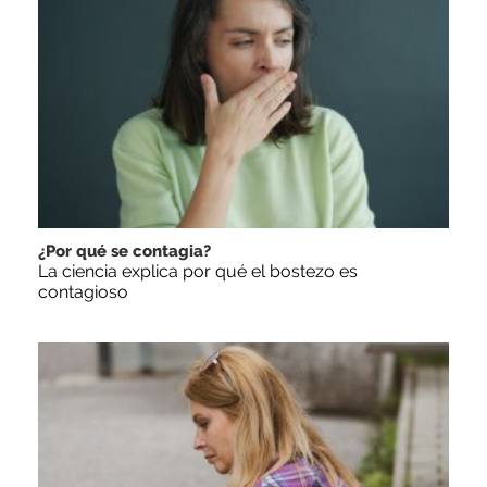
¿Por qué se contagia?
La ciencia explica por qué el bostezo es
contagioso