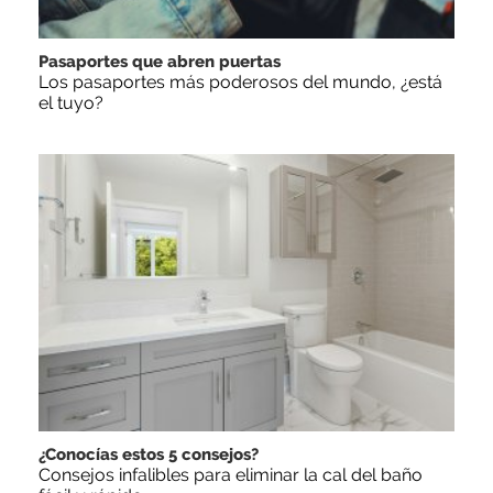
Pasaportes que abren puertas
Los pasaportes más poderosos del mundo, ¿está
el tuyo?
¿Conocías estos 5 consejos?
Consejos infalibles para eliminar la cal del baño