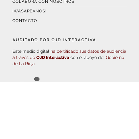
¡WASAPÉANOS!
CONTACTO
AUDITADO POR OJD INTERACTIVA
Este medio digital
ha certificado sus datos de audiencia
a través de
OJD Interactiva
con el apoyo del
Gobierno
de La Rioja.