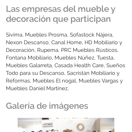
Las empresas del mueble y
decoración que participan
Sivima, Muebles Prosma, Sofastock Nájera,
Nexon Descanso, Canal Home, HD Mobiliario y
Decoración, Rupema, PRC Muebles Rústicos,
Fontana Mobiliario, Muebles Núñez, Tuesta,
Muebles Galarreta, Casada Health Care, Sueños
Todo para su Descanso, Sacristán Mobiliario y
Reformas, Muebles El nogal, Muebles Vargas y
Muebles Daniel Martínez.
Galería de imágenes