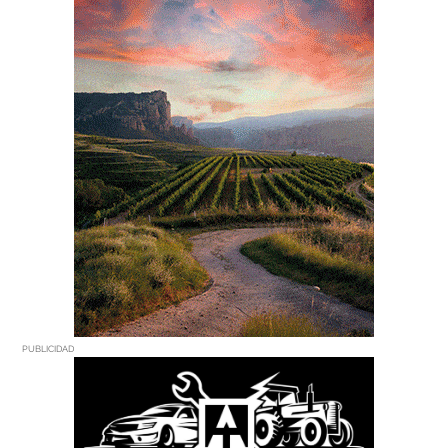
PUBLICIDAD