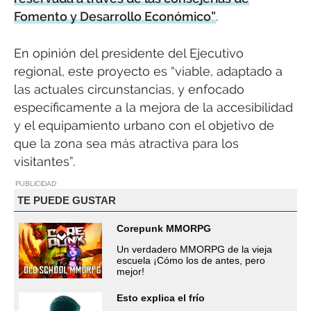
Fomento y Desarrollo Económico”
.
En opinión del presidente del Ejecutivo
regional, este proyecto es “viable, adaptado a
las actuales circunstancias, y enfocado
específicamente a la mejora de la accesibilidad
y el equipamiento urbano con el objetivo de
que la zona sea más atractiva para los
visitantes”.
PUBLICIDAD
TE PUEDE GUSTAR
Corepunk MMORPG
Un verdadero MMORPG de la vieja
escuela ¡Cómo los de antes, pero
mejor!
Esto explica el frío