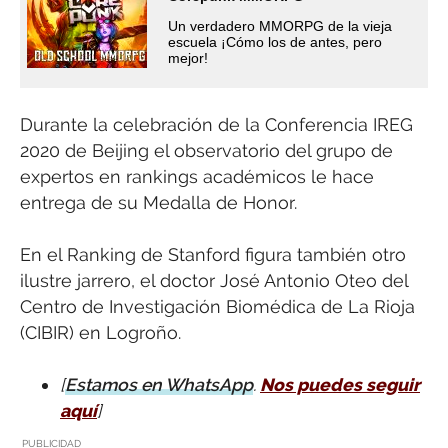
Un verdadero MMORPG de la vieja
escuela ¡Cómo los de antes, pero
mejor!
Durante la celebración de la Conferencia IREG
2020 de Beijing el observatorio del grupo de
expertos en rankings académicos le hace
entrega de su Medalla de Honor.
En el Ranking de Stanford figura también otro
ilustre jarrero, el doctor José Antonio Oteo del
Centro de Investigación Biomédica de La Rioja
(CIBIR) en Logroño.
[
Estamos en WhatsApp
.
Nos puedes seguir
aquí
]
PUBLICIDAD