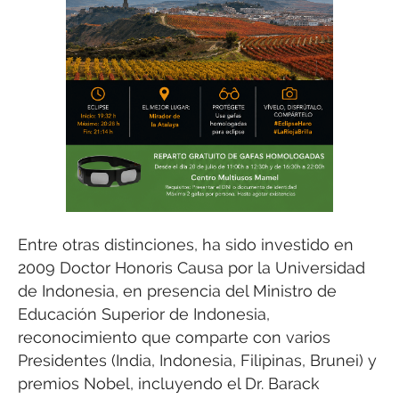
Entre otras distinciones, ha sido investido en
2009 Doctor Honoris Causa por la Universidad
de Indonesia, en presencia del Ministro de
Educación Superior de Indonesia,
reconocimiento que comparte con varios
Presidentes (India, Indonesia, Filipinas, Brunei) y
premios Nobel, incluyendo el Dr. Barack