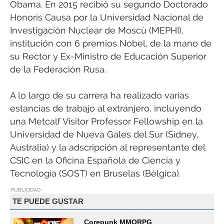
Obama. En 2015 recibió su segundo Doctorado
Honoris Causa por la Universidad Nacional de
Investigación Nuclear de Moscú (MEPHI),
institución con 6 premios Nobel, de la mano de
su Rector y Ex-Ministro de Educación Superior
de la Federación Rusa.
A lo largo de su carrera ha realizado varias
estancias de trabajo al extranjero, incluyendo
una Metcalf Visitor Professor Fellowship en la
Universidad de Nueva Gales del Sur (Sidney,
Australia) y la adscripción al representante del
CSIC en la Oficina Española de Ciencia y
Tecnología (SOST) en Bruselas (Bélgica).
PUBLICIDAD
TE PUEDE GUSTAR
Corepunk MMORPG