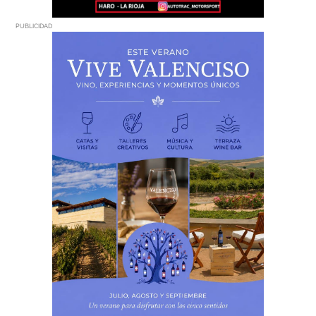
PUBLICIDAD