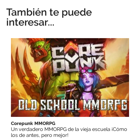
También te puede
interesar...
Corepunk MMORPG
Un verdadero MMORPG de la vieja escuela ¡Cómo
los de antes, pero mejor!