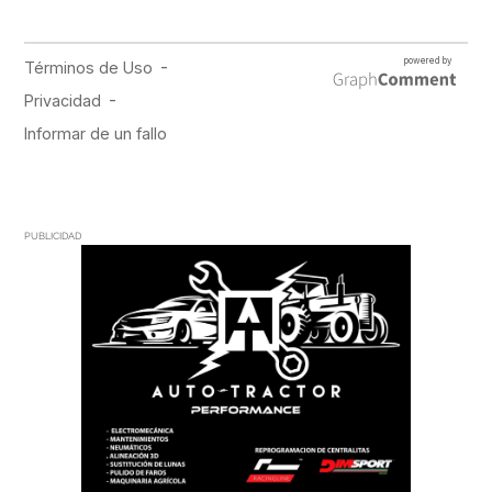
PUBLICIDAD