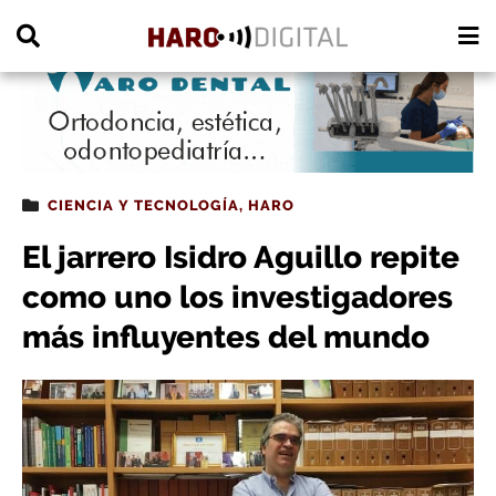
PUBLICIDAD
CIENCIA Y TECNOLOGÍA
,
HARO
El jarrero Isidro Aguillo repite
como uno los investigadores
más influyentes del mundo