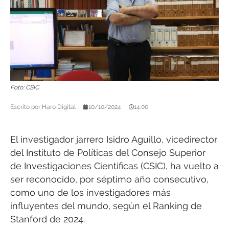
Foto: CSIC
Escrito por
Haro Digital
10/10/2024
14:00
El investigador jarrero Isidro Aguillo, vicedirector
del Instituto de Políticas del Consejo Superior
de Investigaciones Científicas (CSIC), ha vuelto a
ser reconocido, por séptimo año consecutivo,
como uno de los investigadores más
influyentes del mundo, según el Ranking de
Stanford de 2024.