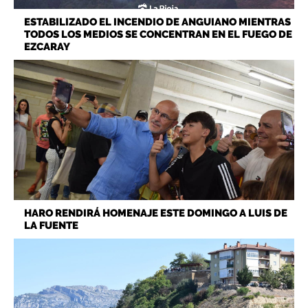
ESTABILIZADO EL INCENDIO DE ANGUIANO MIENTRAS
TODOS LOS MEDIOS SE CONCENTRAN EN EL FUEGO DE
EZCARAY
HARO RENDIRÁ HOMENAJE ESTE DOMINGO A LUIS DE
LA FUENTE