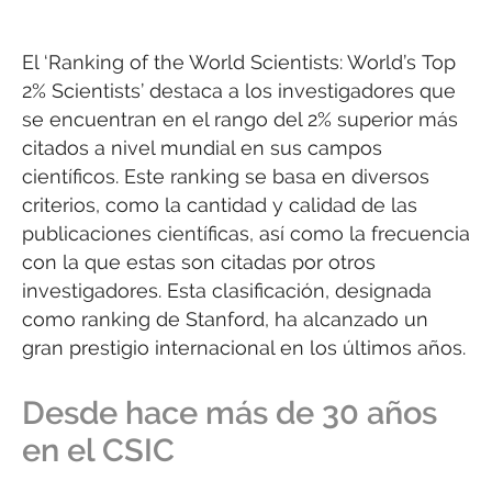
El ‘Ranking of the World Scientists: World’s Top
2% Scientists’ destaca a los investigadores que
se encuentran en el rango del 2% superior más
citados a nivel mundial en sus campos
científicos. Este ranking se basa en diversos
criterios, como la cantidad y calidad de las
publicaciones científicas, así como la frecuencia
con la que estas son citadas por otros
investigadores. Esta clasificación, designada
como ranking de Stanford, ha alcanzado un
gran prestigio internacional en los últimos años.
Desde hace más de 30 años
en el CSIC