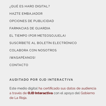
HAZTE EMBAJADOR
OPCIONES DE PUBLICIDAD
FARMACIAS DE GUARDIA
EL TIEMPO (POR METEOSOJUELA)
SUSCRÍBETE AL BOLETÍN ELECTRÓNICO
COLABORA CON NOSOTROS
¡WASAPÉANOS!
CONTACTO
AUDITADO POR OJD INTERACTIVA
Este medio digital
ha certificado sus datos de audiencia
a través de
OJD Interactiva
con el apoyo del
Gobierno
de La Rioja.