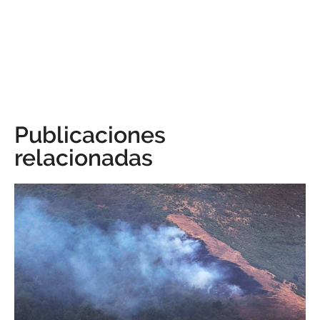
Publicaciones
relacionadas