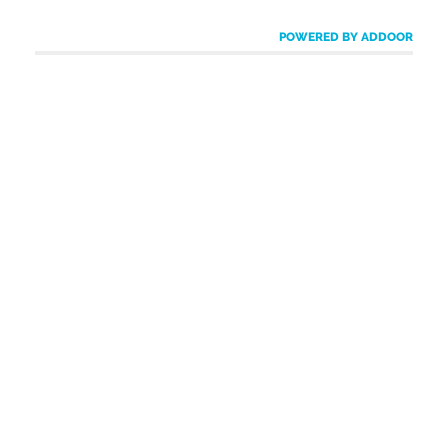
POWERED BY ADDOOR