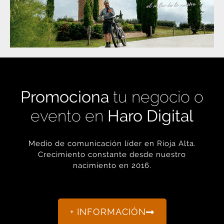
Promociona
tu negocio o
evento en
Haro Digital
Medio de comunicación líder en Rioja Alta.
Crecimiento constante desde nuestro
nacimiento en 2016.
+ INFORMACIÓN