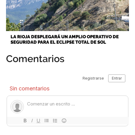
LA RIOJA DESPLEGARÁ UN AMPLIO OPERATIVO DE
SEGURIDAD PARA EL ECLIPSE TOTAL DE SOL
Comentarios