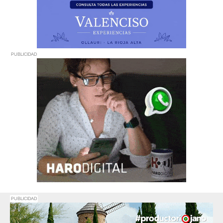
PUBLICIDAD
PUBLICIDAD