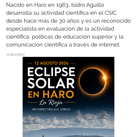
Nacido en Haro en 1963, Isidro Aguillo
desarrolla su actividad científica en el CSIC
desde hace más de 30 años y es un reconocido
especialista en evaluación de la actividad
científica, políticas de educación superior y la
comunicación científica a través de internet.
PUBLICIDAD