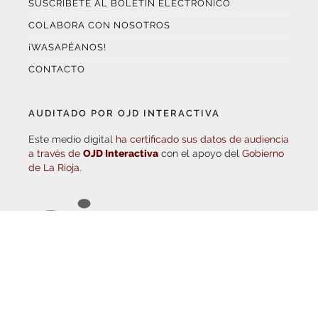
SUSCRÍBETE AL BOLETÍN ELECTRÓNICO
COLABORA CON NOSOTROS
¡WASAPÉANOS!
CONTACTO
AUDITADO POR OJD INTERACTIVA
Este medio digital
ha certificado sus datos de audiencia
a través de
OJD Interactiva
con el apoyo del
Gobierno
de La Rioja.