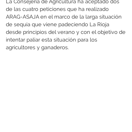
La Consejería de Agricultura ha aceptado dos
de las cuatro peticiones que ha realizado
ARAG-ASAJA en el marco de la larga situación
de sequía que viene padeciendo La Rioja
desde principios del verano y con el objetivo de
intentar paliar esta situación para los
agricultores y ganaderos.