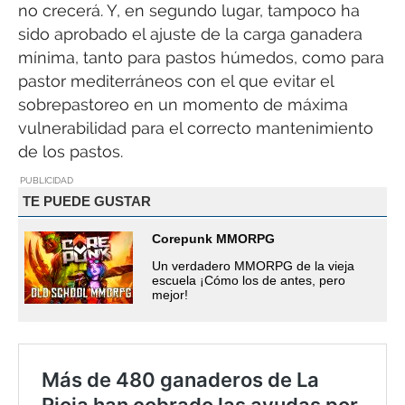
no crecerá. Y, en segundo lugar, tampoco ha
sido aprobado el ajuste de la carga ganadera
mínima, tanto para pastos húmedos, como para
pastor mediterráneos con el que evitar el
sobrepastoreo en un momento de máxima
vulnerabilidad para el correcto mantenimiento
de los pastos.
PUBLICIDAD
TE PUEDE GUSTAR
Corepunk MMORPG
Un verdadero MMORPG de la vieja
escuela ¡Cómo los de antes, pero
mejor!