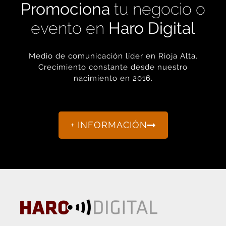
Promociona
tu negocio o
evento en
Haro Digital
Medio de comunicación líder en Rioja Alta.
Crecimiento constante desde nuestro
nacimiento en 2016.
+ INFORMACIÓN