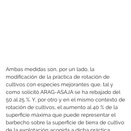
Ambas medidas son, por un lado, la
modificación de la práctica de rotación de
cultivos con especies mejorantes que, tal y
como solicitó ARAG-ASAJA se ha rebajado del
50 al 25 %. Y, por otro y en el mismo contexto de
rotación de cultivos, el aumento al 40 % de la
superficie máxima que puede representar el
barbecho sobre la superficie de tierra de cultivo
de la explotación acogida a dicha práctica.