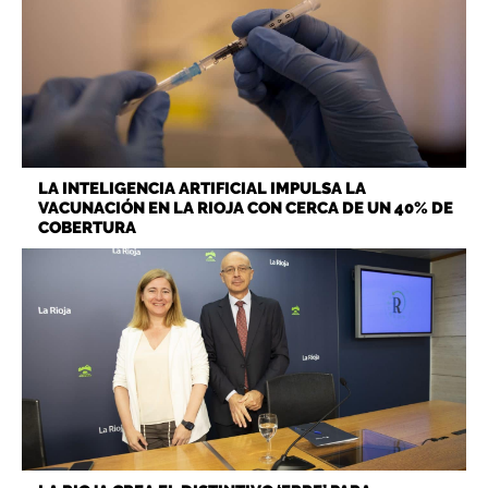
LA INTELIGENCIA ARTIFICIAL IMPULSA LA
VACUNACIÓN EN LA RIOJA CON CERCA DE UN 40% DE
COBERTURA