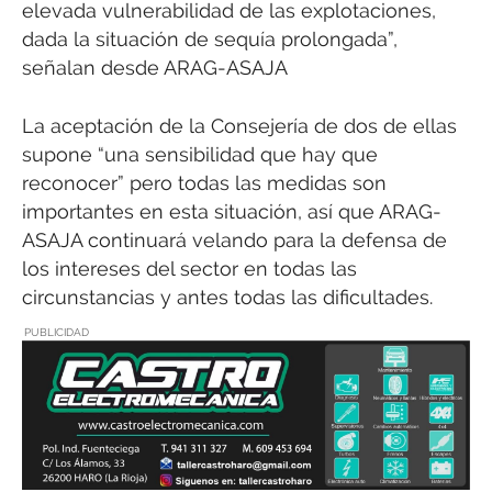
elevada vulnerabilidad de las explotaciones,
dada la situación de sequía prolongada”,
señalan desde ARAG-ASAJA
La aceptación de la Consejería de dos de ellas
supone “una sensibilidad que hay que
reconocer” pero todas las medidas son
importantes en esta situación, así que ARAG-
ASAJA continuará velando para la defensa de
los intereses del sector en todas las
circunstancias y antes todas las dificultades.
PUBLICIDAD