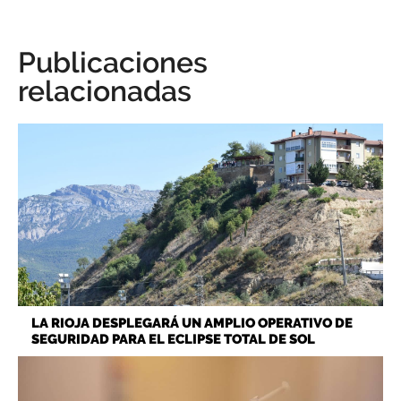
Publicaciones
relacionadas
LA RIOJA DESPLEGARÁ UN AMPLIO OPERATIVO DE
SEGURIDAD PARA EL ECLIPSE TOTAL DE SOL