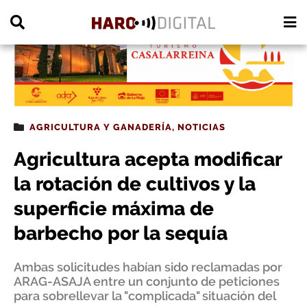
PUBLICIDAD
AGRICULTURA Y GANADERÍA
,
NOTICIAS
Agricultura acepta modificar
la rotación de cultivos y la
superficie máxima de
barbecho por la sequía
Ambas solicitudes habían sido reclamadas por
ARAG-ASAJA entre un conjunto de peticiones
para sobrellevar la "complicada" situación del