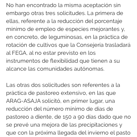
No han encontrado la misma aceptación sin
embargo otras tres solicitudes. La primera de
ellas, referente a la reducción del porcentaje
mínimo de empleo de especies mejorantes y,
en concreto, de leguminosas, en la práctica de
rotación de cultivos que la Consejería trasladará
al FEGA, al no estar previsto en los
instrumentos de flexibilidad que tienen a su
alcance las comunidades autónomas.
Las otras dos solicitudes son referentes a la
práctica de pastoreo extensivo, en las que
ARAG-ASAJA solicitó, en primer lugar, una
reducción del número mínimo de días de
pastoreo a diente, de 150 a 90 días dado que no
se prevé una mejora de las precipitaciones y
que con la próxima llegada del invierno el pasto