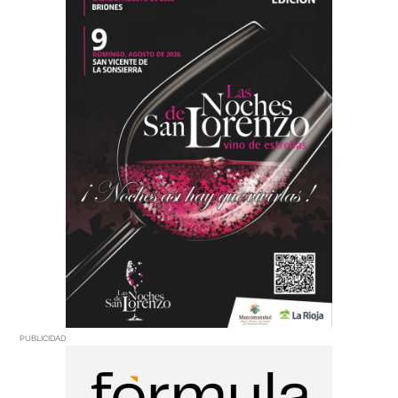
PUBLICIDAD