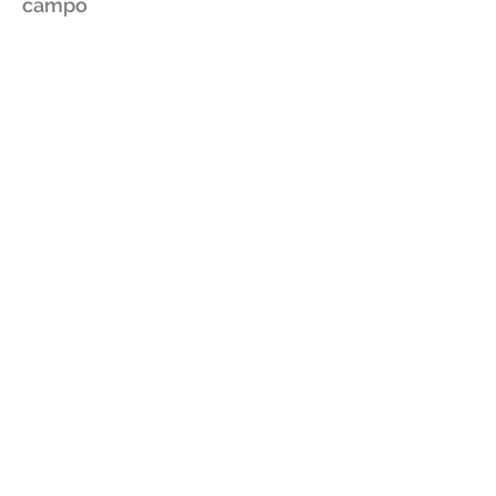
campo