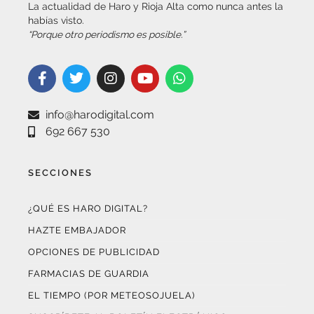
La actualidad de Haro y Rioja Alta como nunca antes la
habías visto.
“Porque otro periodismo es posible.”
info@harodigital.com
692 667 530
SECCIONES
¿QUÉ ES HARO DIGITAL?
HAZTE EMBAJADOR
OPCIONES DE PUBLICIDAD
FARMACIAS DE GUARDIA
EL TIEMPO (POR METEOSOJUELA)