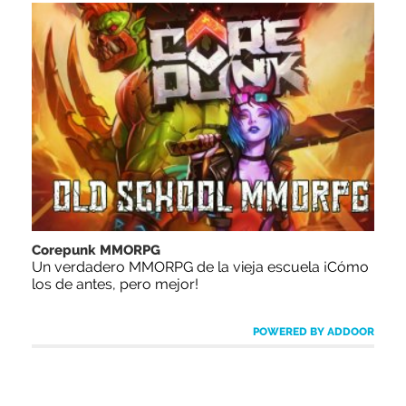
Corepunk MMORPG
Un verdadero MMORPG de la vieja escuela ¡Cómo
los de antes, pero mejor!
POWERED BY ADDOOR