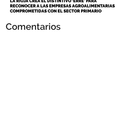
LA RIOJA CREA EL DISTINTIVO ‘ERRE’ PARA
RECONOCER A LAS EMPRESAS AGROALIMENTARIAS
COMPROMETIDAS CON EL SECTOR PRIMARIO
Comentarios