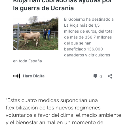
“Estas cuatro medidas supondrían una
flexibilización de los nuevos regímenes
voluntarios a favor del clima, el medio ambiente
y el bienestar animal en un momento de