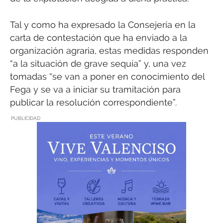
Tal y como ha expresado la Consejería en la
carta de contestación que ha enviado a la
organización agraria, estas medidas responden
“a la situación de grave sequía” y, una vez
tomadas “se van a poner en conocimiento del
Fega y se va a iniciar su tramitación para
publicar la resolución correspondiente”.
PUBLICIDAD