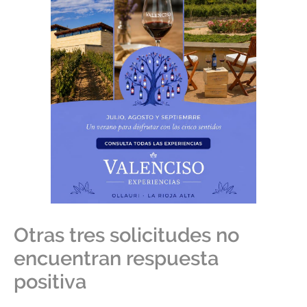
Otras tres solicitudes no
encuentran respuesta
positiva