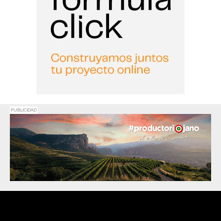
PUBLICIDAD