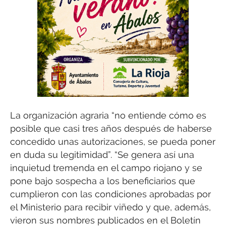
La organización agraria “no entiende cómo es
posible que casi tres años después de haberse
concedido unas autorizaciones, se pueda poner
en duda su legitimidad”. “Se genera así una
inquietud tremenda en el campo riojano y se
pone bajo sospecha a los beneficiarios que
cumplieron con las condiciones aprobadas por
el Ministerio para recibir viñedo y que, además,
vieron sus nombres publicados en el Boletín