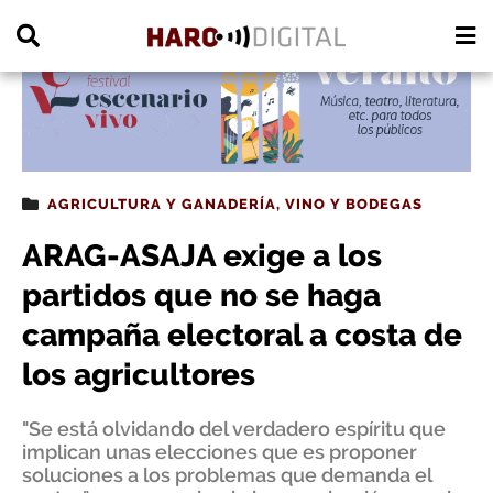
PUBLICIDAD
AGRICULTURA Y GANADERÍA
,
VINO Y BODEGAS
ARAG-ASAJA exige a los
partidos que no se haga
campaña electoral a costa de
los agricultores
"Se está olvidando del verdadero espíritu que
implican unas elecciones que es proponer
soluciones a los problemas que demanda el