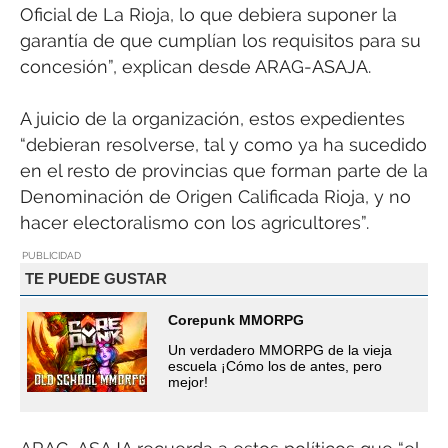
Oficial de La Rioja, lo que debiera suponer la
garantía de que cumplían los requisitos para su
concesión”, explican desde ARAG-ASAJA.
A juicio de la organización, estos expedientes
“debieran resolverse, tal y como ya ha sucedido
en el resto de provincias que forman parte de la
Denominación de Origen Calificada Rioja, y no
hacer electoralismo con los agricultores”.
PUBLICIDAD
TE PUEDE GUSTAR
Corepunk MMORPG
Un verdadero MMORPG de la vieja
escuela ¡Cómo los de antes, pero
mejor!