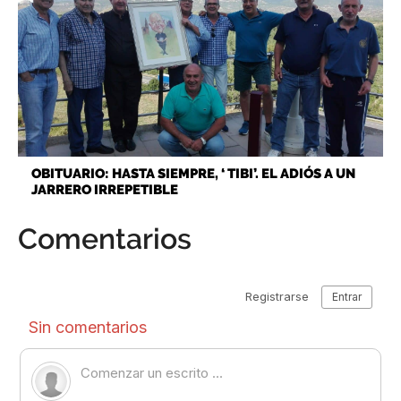
OBITUARIO: HASTA SIEMPRE, ‘ TIBI’. EL ADIÓS A UN
JARRERO IRREPETIBLE
Comentarios