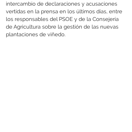
intercambio de declaraciones y acusaciones
vertidas en la prensa en los últimos días, entre
los responsables del PSOE y de la Consejería
de Agricultura sobre la gestión de las nuevas
plantaciones de viñedo.