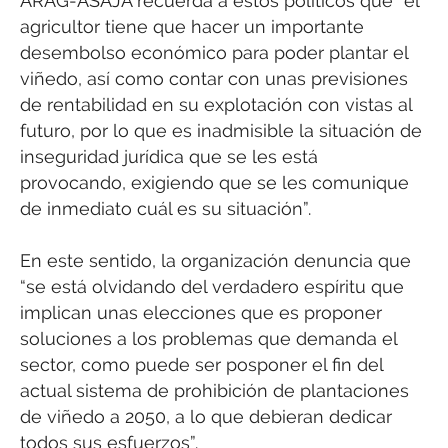
ARAG-ASAJA recuerda a estos políticos que “el
agricultor tiene que hacer un importante
desembolso económico para poder plantar el
viñedo, así como contar con unas previsiones
de rentabilidad en su explotación con vistas al
futuro, por lo que es inadmisible la situación de
inseguridad jurídica que se les está
provocando, exigiendo que se les comunique
de inmediato cuál es su situación”.
En este sentido, la organización denuncia que
“se está olvidando del verdadero espíritu que
implican unas elecciones que es proponer
soluciones a los problemas que demanda el
sector, como puede ser posponer el fin del
actual sistema de prohibición de plantaciones
de viñedo a 2050, a lo que debieran dedicar
todos sus esfuerzos”.