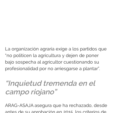
La organización agraria exige a los partidos que
“no politicen la agricultura y dejen de poner
bajo sospecha al agricultor cuestionando su
profesionalidad por no arriesgarse a plantar”.
“Inquietud tremenda en el
campo riojano”
ARAG-ASAJA asegura que ha rechazado, desde
antes de su aprobación en 2015, los criterios de