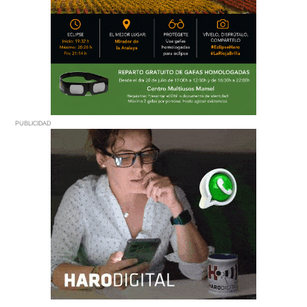
PUBLICIDAD
PUBLICIDAD