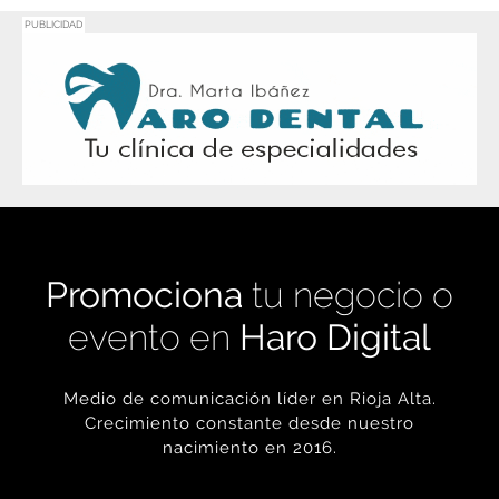
Promociona
tu negocio o
evento en
Haro Digital
Medio de comunicación líder en Rioja Alta.
Crecimiento constante desde nuestro
nacimiento en 2016.