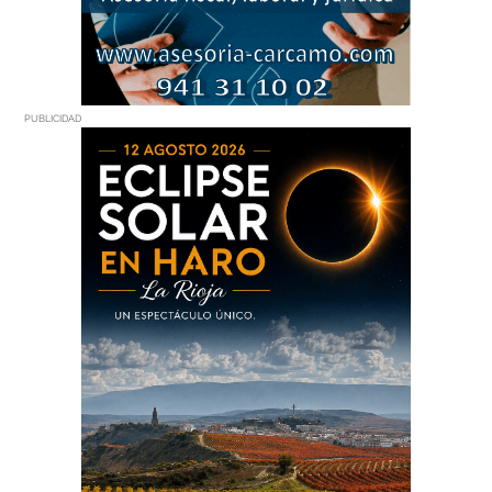
PUBLICIDAD