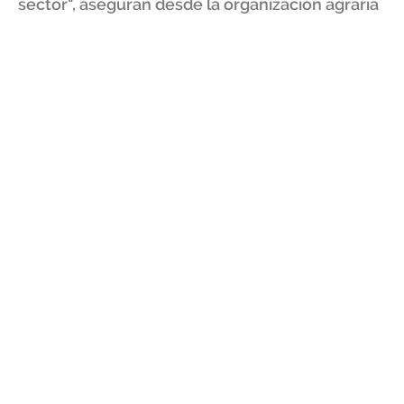
sector", aseguran desde la organización agraria