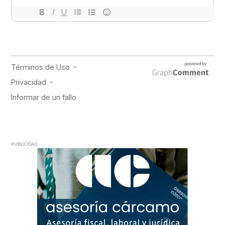
PUBLICIDAD