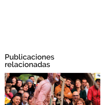
Publicaciones
relacionadas