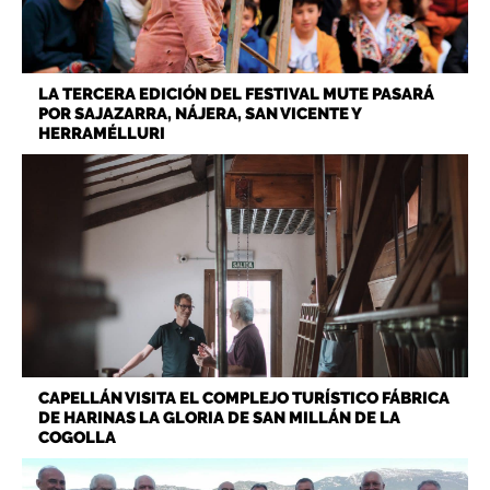
LA TERCERA EDICIÓN DEL FESTIVAL MUTE PASARÁ
POR SAJAZARRA, NÁJERA, SAN VICENTE Y
HERRAMÉLLURI
CAPELLÁN VISITA EL COMPLEJO TURÍSTICO FÁBRICA
DE HARINAS LA GLORIA DE SAN MILLÁN DE LA
COGOLLA