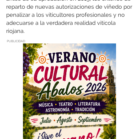
reparto de nuevas autorizaciones de viñedo por
penalizar a los viticultores profesionales y no
adecuarse a la verdadera realidad vitícola
riojana.
PUBLICIDAD