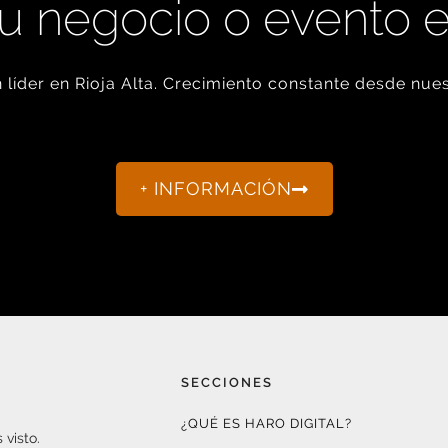
u negocio o evento 
líder en Rioja Alta. Crecimiento constante desde nues
+ INFORMACIÓN
SECCIONES
¿QUÉ ES HARO DIGITAL?
 visto.