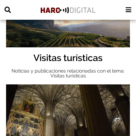
PUBLICIDAD
Visitas turísticas
Noticias y publicaciones relacionadas con el tema:
Visitas turísticas