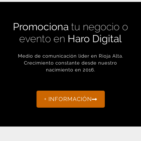
Promociona
tu negocio o
evento en
Haro Digital
Medio de comunicación líder en Rioja Alta.
Crecimiento constante desde nuestro
nacimiento en 2016.
+ INFORMACIÓN