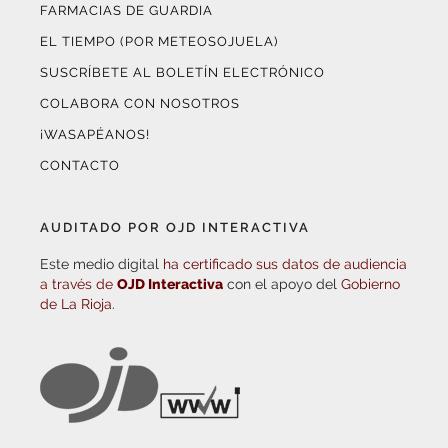
FARMACIAS DE GUARDIA
EL TIEMPO (POR METEOSOJUELA)
SUSCRÍBETE AL BOLETÍN ELECTRÓNICO
COLABORA CON NOSOTROS
¡WASAPÉANOS!
CONTACTO
AUDITADO POR OJD INTERACTIVA
Este medio digital
ha certificado sus datos de audiencia
a través de
OJD Interactiva
con el apoyo del
Gobierno
de La Rioja.