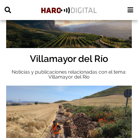
PUBLICIDAD
Villamayor del Río
Noticias y publicaciones relacionadas con el tema:
Villamayor del Río