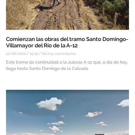
Comienzan las obras del tramo Santo Domingo-
Villamayor del Río de la A-12
22/06/2020
19:29
No hay comentarios
Este tramo da continuidad a la autovía A-12 que, a día de hoy,
llega hasta Santo Domingo de la Calzada