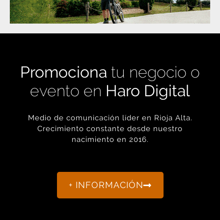
Promociona
tu negocio o
evento en
Haro Digital
Medio de comunicación líder en Rioja Alta.
Crecimiento constante desde nuestro
nacimiento en 2016.
+ INFORMACIÓN