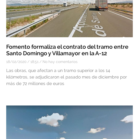
Fomento formaliza el contrato del tramo entre
Santo Domingo y Villamayor en la A-12
18/02/2020
18:51
No hay comentarios
Las obras, que afectan a un tramo superior a los 14
kilómetros, se adjudicaron el pasado mes de diciembre por
más de 72 millones de euros