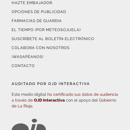
HAZTE EMBAJADOR
OPCIONES DE PUBLICIDAD
FARMACIAS DE GUARDIA
EL TIEMPO (POR METEOSOJUELA)
SUSCRÍBETE AL BOLETÍN ELECTRÓNICO
COLABORA CON NOSOTROS
¡WASAPÉANOS!
CONTACTO
AUDITADO POR OJD INTERACTIVA
Este medio digital
ha certificado sus datos de audiencia
a través de
OJD Interactiva
con el apoyo del
Gobierno
de La Rioja.