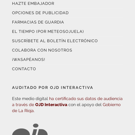
HAZTE EMBAJADOR
OPCIONES DE PUBLICIDAD
FARMACIAS DE GUARDIA
EL TIEMPO (POR METEOSOJUELA)
SUSCRÍBETE AL BOLETÍN ELECTRÓNICO
COLABORA CON NOSOTROS
¡WASAPÉANOS!
CONTACTO
AUDITADO POR OJD INTERACTIVA
Este medio digital
ha certificado sus datos de audiencia
a través de
OJD Interactiva
con el apoyo del
Gobierno
de La Rioja.