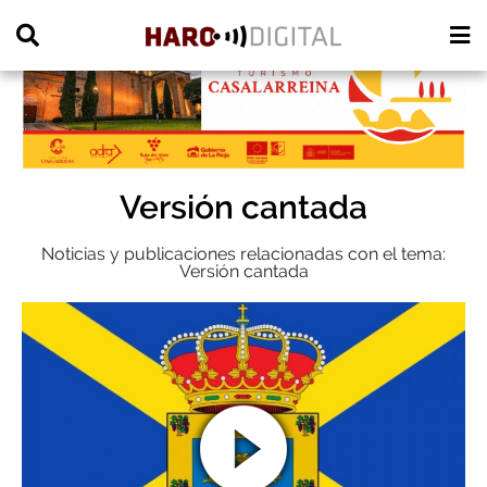
PUBLICIDAD
Versión cantada
Noticias y publicaciones relacionadas con el tema:
Versión cantada