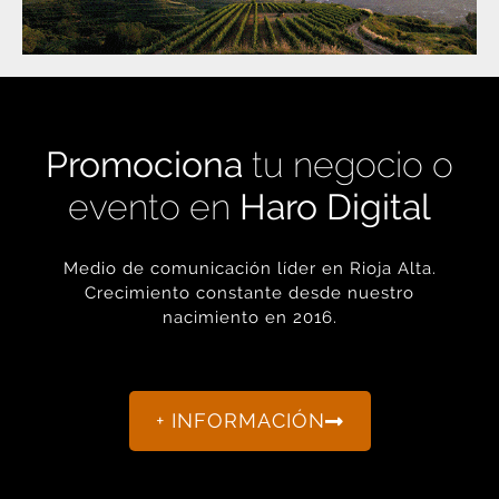
Promociona
tu negocio o
evento en
Haro Digital
Medio de comunicación líder en Rioja Alta.
Crecimiento constante desde nuestro
nacimiento en 2016.
+ INFORMACIÓN