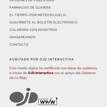
OPCIONES DE PUBLICIDAD
FARMACIAS DE GUARDIA
EL TIEMPO (POR METEOSOJUELA)
SUSCRÍBETE AL BOLETÍN ELECTRÓNICO
COLABORA CON NOSOTROS
¡WASAPÉANOS!
CONTACTO
AUDITADO POR OJD INTERACTIVA
Este medio digital
ha certificado sus datos de audiencia
a través de
OJD Interactiva
con el apoyo del
Gobierno
de La Rioja.