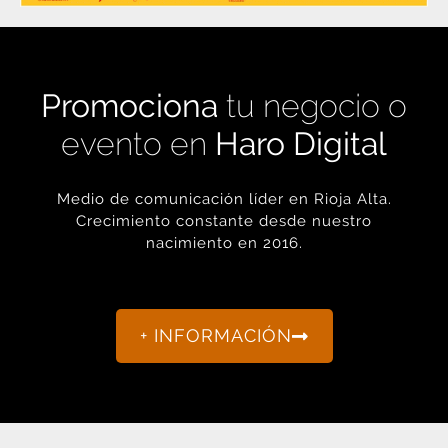
Promociona
tu negocio o
evento en
Haro Digital
Medio de comunicación líder en Rioja Alta.
Crecimiento constante desde nuestro
nacimiento en 2016.
+ INFORMACIÓN