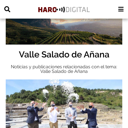
PUBLICIDAD
Valle Salado de Añana
Noticias y publicaciones relacionadas con el tema:
Valle Salado de Añana