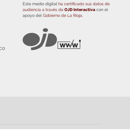
Este medio digital
ha certificado sus datos de
audiencia a través de
OJD Interactiva
con el
apoyo del
Gobierno de La Rioja.
ICO