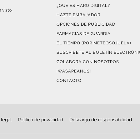
¿QUÉ ES HARO DIGITAL?
 visto.
HAZTE EMBAJADOR
OPCIONES DE PUBLICIDAD
FARMACIAS DE GUARDIA
EL TIEMPO (POR METEOSOJUELA)
SUSCRÍBETE AL BOLETÍN ELECTRÓN
COLABORA CON NOSOTROS
¡WASAPÉANOS!
CONTACTO
 legal
Política de privacidad
Descargo de responsabilidad