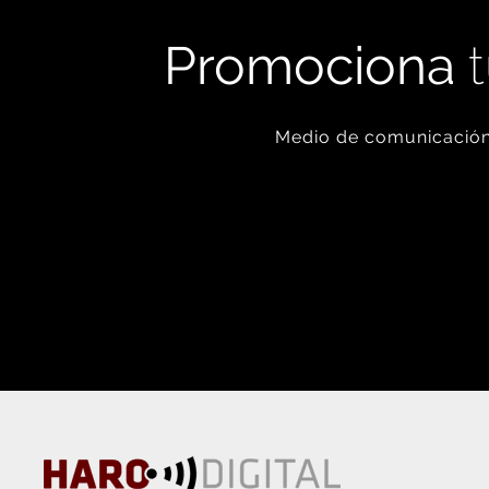
Promociona
t
Medio de comunicación 