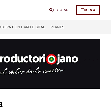
BUSCAR
MENU
ABORA CON HARO DIGITAL
PLANES
a