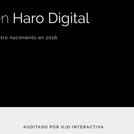
en
Haro Digital
tro nacimiento en 2016.
AUDITADO POR OJD INTERACTIVA