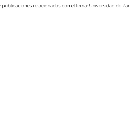
y publicaciones relacionadas con el tema: Universidad de Za