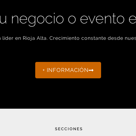
u negocio o evento 
líder en Rioja Alta. Crecimiento constante desde nues
+ INFORMACIÓN
SECCIONES