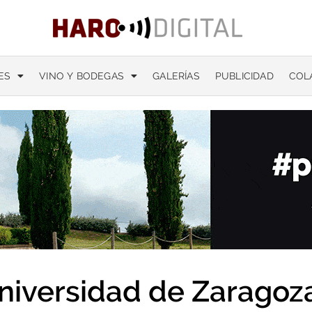
ES
VINO Y BODEGAS
GALERÍAS
PUBLICIDAD
COL
niversidad de Zaragoz