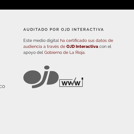
AUDITADO POR OJD INTERACTIVA
Este medio digital
ha certificado sus datos de
audiencia a través de
OJD Interactiva
con el
apoyo del
Gobierno de La Rioja.
ICO