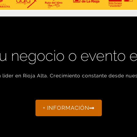
u negocio o evento 
líder en Rioja Alta. Crecimiento constante desde nues
+ INFORMACIÓN