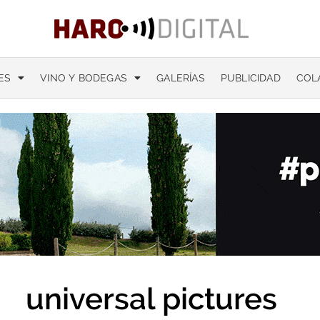
ES
VINO Y BODEGAS
GALERÍAS
PUBLICIDAD
COL
universal pictures