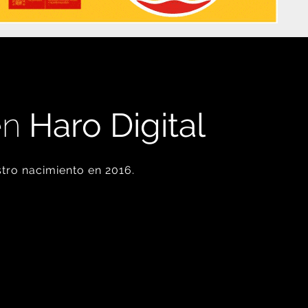
en
Haro Digital
tro nacimiento en 2016.