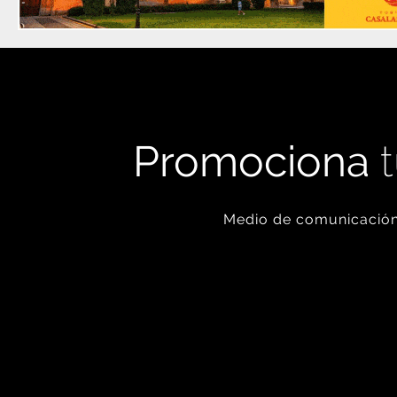
Promociona
t
Medio de comunicación 