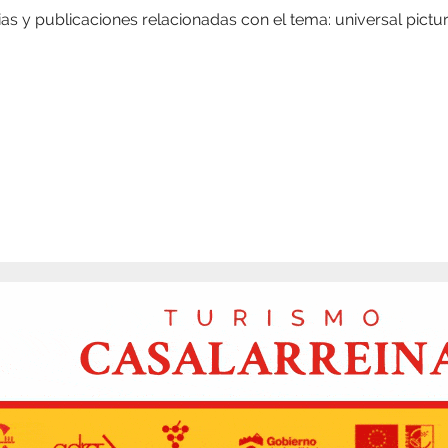
ias y publicaciones relacionadas con el tema: universal pictu